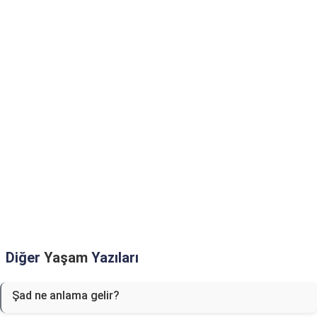
Diğer
Yaşam
Yazıları
Şad ne anlama gelir?