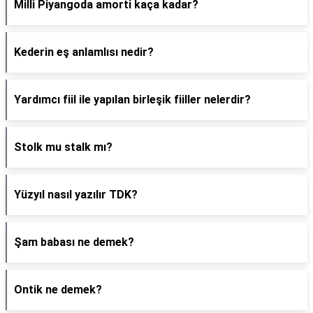
Milli Piyangoda amorti kaça kadar?
Kederin eş anlamlısı nedir?
Yardımcı fiil ile yapılan birleşik fiiller nelerdir?
Stolk mu stalk mı?
Yüzyıl nasıl yazılır TDK?
Şam babası ne demek?
Ontik ne demek?