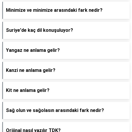
Minimize ve minimize arasındaki fark nedir?
Suriye'de kaç dil konuşuluyor?
Yangaz ne anlama gelir?
Kanzi ne anlama gelir?
Kit ne anlama gelir?
Sağ olun ve sağolasın arasındaki fark nedir?
Orijinal nasıl yazılır TDK?