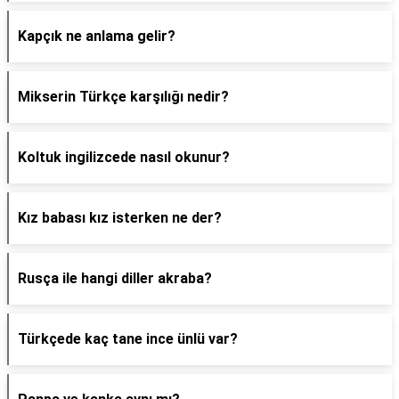
Kapçık ne anlama gelir?
Mikserin Türkçe karşılığı nedir?
Koltuk ingilizcede nasıl okunur?
Kız babası kız isterken ne der?
Rusça ile hangi diller akraba?
Türkçede kaç tane ince ünlü var?