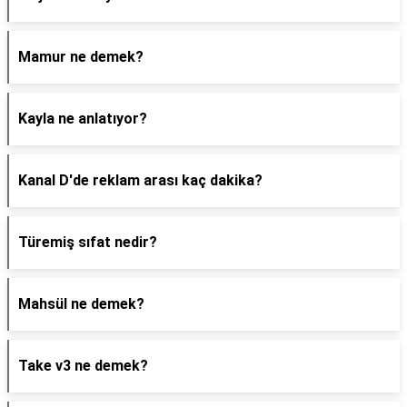
Mamur ne demek?
Kayla ne anlatıyor?
Kanal D'de reklam arası kaç dakika?
Türemiş sıfat nedir?
Mahsül ne demek?
Take v3 ne demek?