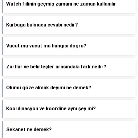
Watch fiilinin geçmiş zamanı ne zaman kullanılır
Kurbağa bulmaca cevabı nedir?
Vücut mu vucut mu hangisi doğru?
Zarflar ve belirteçler arasındaki fark nedir?
Ölümü göze almak deyimi ne demek?
Koordinasyon ve koordine aynı şey mi?
Sekanet ne demek?