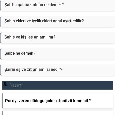
Şahtın şahbaz oldun ne demek?
Şahıs ekleri ve iyelik ekleri nasıl ayırt edilir?
Şahıs ve kişi eş anlamlı mı?
Şaibe ne demek?
Şairin eş ve zıt anlamlısı nedir?
Yaşam
Parayi veren düdügü çalar atasözü kime ait?