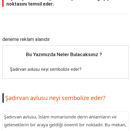
noktasını temsil eder.
Reklam Alanı
deneme reklam alanıdır
Bu Yazımızda Neler Bulacaksınız ?
Şadırvan avlusu neyi sembolize eder?
Şadırvan avlusu neyi sembolize eder?
Şadırvan avlusu, İslam mimarisinde derin anlamların ve
geleneklerin bir araya geldiği önemli bir noktadır. Bu mekan,