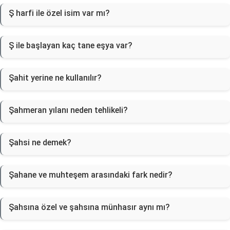
Ş harfi ile özel isim var mı?
Ş ile başlayan kaç tane eşya var?
Şahit yerine ne kullanılır?
Şahmeran yılanı neden tehlikeli?
Şahsi ne demek?
Şahane ve muhteşem arasındaki fark nedir?
Şahsına özel ve şahsına münhasır aynı mı?