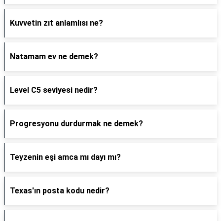
Kuvvetin zıt anlamlısı ne?
Natamam ev ne demek?
Level C5 seviyesi nedir?
Progresyonu durdurmak ne demek?
Teyzenin eşi amca mı dayı mı?
Texas'ın posta kodu nedir?