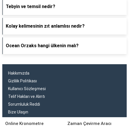
Tebyin ve temsil nedir?
Kolay kelimesinin zıt anlamlısı nedir?
Ocean Orzaks hangi ülkenin malı?
Hakkımızda
Gizlilik Politikası
Kullanıcı Sözleşmesi
Telif Hakları ve Alıntı
Sorumluluk Reddi
Bize Ulaşın
Online Kronometre
Zaman Çevirme Aracı