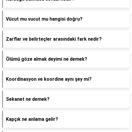
Vücut mu vucut mu hangisi doğru?
Zarflar ve belirteçler arasındaki fark nedir?
Ölümü göze almak deyimi ne demek?
Koordinasyon ve koordine aynı şey mi?
Sekanet ne demek?
Kapçık ne anlama gelir?