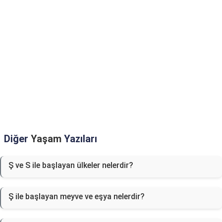
Diğer
Yaşam
Yazıları
Ş ve S ile başlayan ülkeler nelerdir?
Ş ile başlayan meyve ve eşya nelerdir?