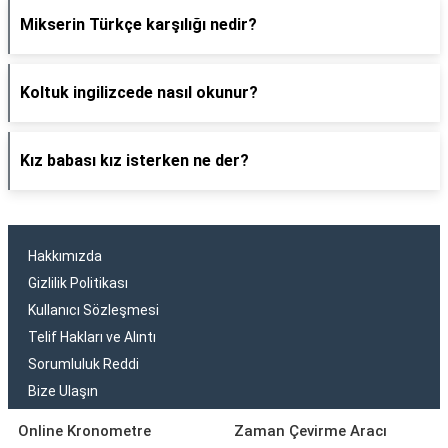
Mikserin Türkçe karşılığı nedir?
Koltuk ingilizcede nasıl okunur?
Kız babası kız isterken ne der?
Hakkımızda
Gizlilik Politikası
Kullanıcı Sözleşmesi
Telif Hakları ve Alıntı
Sorumluluk Reddi
Bize Ulaşın
Online Kronometre
Zaman Çevirme Aracı