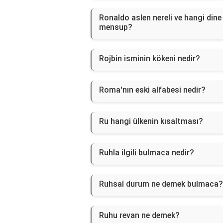
Ronaldo aslen nereli ve hangi dine
mensup?
Rojbin isminin kökeni nedir?
Roma'nın eski alfabesi nedir?
Ru hangi ülkenin kısaltması?
Ruhla ilgili bulmaca nedir?
Ruhsal durum ne demek bulmaca?
Ruhu revan ne demek?