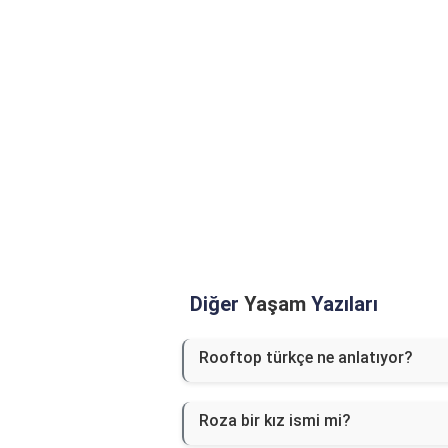
Diğer
Yaşam
Yazıları
Rooftop türkçe ne anlatıyor?
Roza bir kız ismi mi?