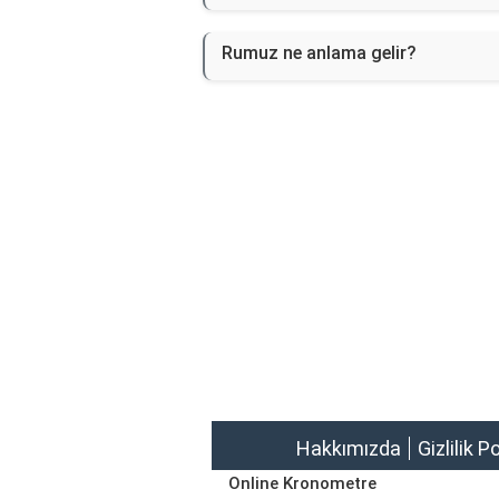
Rumuz ne anlama gelir?
Hakkımızda
Gizlilik P
Online Kronometre