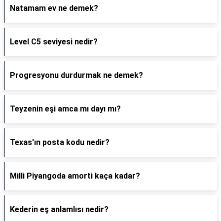
Natamam ev ne demek?
Level C5 seviyesi nedir?
Progresyonu durdurmak ne demek?
Teyzenin eşi amca mı dayı mı?
Texas'ın posta kodu nedir?
Milli Piyangoda amorti kaça kadar?
Kederin eş anlamlısı nedir?