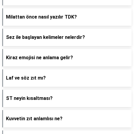
Milattan önce nasıl yazılır TDK?
Sez ile başlayan kelimeler nelerdir?
Kiraz emojisi ne anlama gelir?
Laf ve söz zıt mı?
ST neyin kısaltması?
Kuvvetin zıt anlamlısı ne?