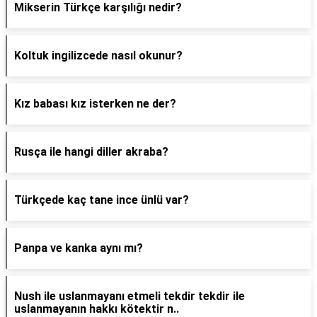
Mikserin Türkçe karşılığı nedir?
Koltuk ingilizcede nasıl okunur?
Kız babası kız isterken ne der?
Rusça ile hangi diller akraba?
Türkçede kaç tane ince ünlü var?
Panpa ve kanka aynı mı?
Nush ile uslanmayanı etmeli tekdir tekdir ile
uslanmayanın hakkı kötektir n..