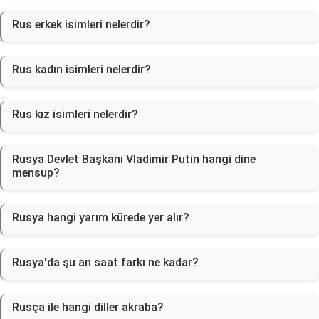
Rus erkek isimleri nelerdir?
Rus kadın isimleri nelerdir?
Rus kız isimleri nelerdir?
Rusya Devlet Başkanı Vladimir Putin hangi dine
mensup?
Rusya hangi yarım kürede yer alır?
Rusya'da şu an saat farkı ne kadar?
Rusça ile hangi diller akraba?