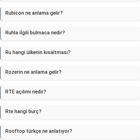
Rubicon ne anlama gelir?
Ruhla ilgili bulmaca nedir?
Ru hangi ülkenin kısaltması?
Rozerin ne anlama gelir?
RTE açılımı nedir?
Rte hangi burç?
Rooftop türkçe ne anlatıyor?