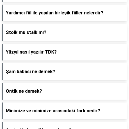
Yardımcı fiil ile yapılan birleşik fiiller nelerdir?
Stolk mu stalk mı?
Yüzyıl nasıl yazılır TDK?
Şam babası ne demek?
Ontik ne demek?
Minimize ve minimize arasındaki fark nedir?