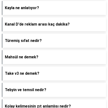
Kayla ne anlatıyor?
Kanal D'de reklam arası kaç dakika?
Türemiş sıfat nedir?
Mahsül ne demek?
Take v3 ne demek?
Tebyin ve temsil nedir?
Kolay kelimesinin zıt anlamlısı nedir?