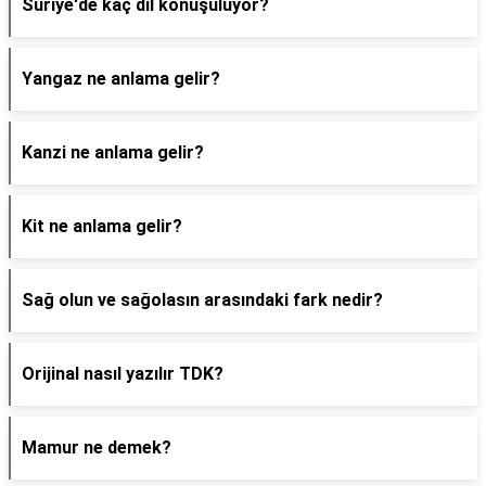
Suriye'de kaç dil konuşuluyor?
Yangaz ne anlama gelir?
Kanzi ne anlama gelir?
Kit ne anlama gelir?
Sağ olun ve sağolasın arasındaki fark nedir?
Orijinal nasıl yazılır TDK?
Mamur ne demek?