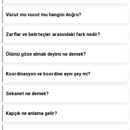
Vücut mu vucut mu hangisi doğru?
Zarflar ve belirteçler arasındaki fark nedir?
Ölümü göze almak deyimi ne demek?
Koordinasyon ve koordine aynı şey mi?
Sekanet ne demek?
Kapçık ne anlama gelir?