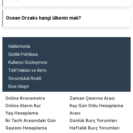
Ocean Orzaks hangi ülkenin malı?
Hakkımızda
Gizlilik Politikası
Kullanıcı Sözleşmesi
Telif Hakları ve Alıntı
Sorumluluk Reddi
Bize Ulaşın
Online Kronometre
Zaman Çevirme Aracı
Online Alarm Kur
Kaç Gün Oldu Hesaplama
Yaş Hesaplama
Aracı
İki Tarih Arasındaki Gün
Günlük Burç Yorumları
Sayısını Hesaplama
Haftalık Burç Yorumları