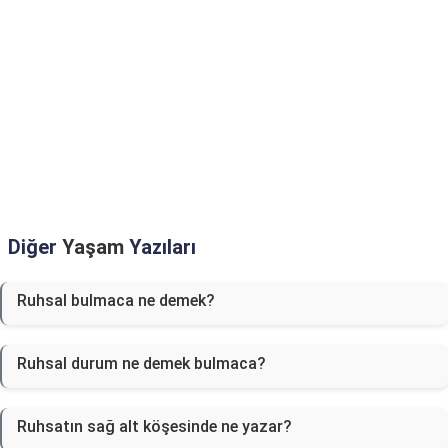
Diğer
Yaşam
Yazıları
Ruhsal bulmaca ne demek?
Ruhsal durum ne demek bulmaca?
Ruhsatın sağ alt köşesinde ne yazar?