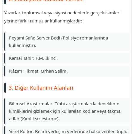
Yazarlar, toplumsal veya siyasi nedenlerle gerçek isimleri
yerine farklı rumuzlar kullanmışlardır:
Peyami Safa: Server Bedi (Polisiye romanlarında
kullanmıştır).
Kemal Tahir: F.M. İkinci.
Nâzım Hikmet: Orhan Selim.
3. Diğer Kullanım Alanları
Bilimsel Araştırmalar: Tıbbi araştırmalarda deneklerin
kimliklerini gizlemek için kullanılan kodlar veya takma
adlar (Kimliksizleştirme).
Yerel Kültür: Belirli yerleşim yerlerinde halka verilen toplu