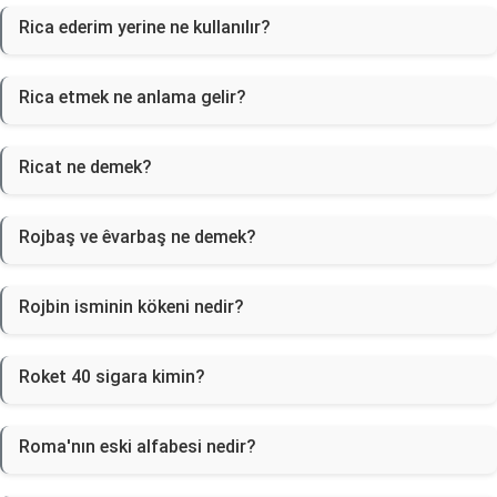
Rica ederim yerine ne kullanılır?
Rica etmek ne anlama gelir?
Ricat ne demek?
Rojbaş ve êvarbaş ne demek?
Rojbin isminin kökeni nedir?
Roket 40 sigara kimin?
Roma'nın eski alfabesi nedir?