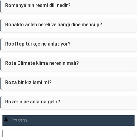
Romanya'nın resmi dili nedir?
Ronaldo aslen nereli ve hangi dine mensup?
Rooftop türkçe ne anlatıyor?
Rota Climate klima nerenin malı?
Roza bir kız ismi mi?
Rozerin ne anlama gelir?
Yaşam