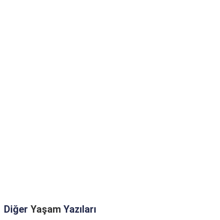
Diğer
Yaşam
Yazıları