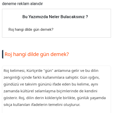
deneme reklam alanıdır
Bu Yazımızda Neler Bulacaksınız ?
Roj hangi dilde gün demek?
Roj hangi dilde gün demek?
Roj kelimesi, Kürtçe'de "gün" anlamına gelir ve bu dilin
zenginliği içinde farklı kullanımlara sahiptir. Gün ışığını,
gündüzü ve takvim gününü ifade eden bu kelime, aynı
zamanda kültürel selamlaşma biçimlerinde de kendini
gösterir. Roj, dilin derin kökleriyle birlikte, günlük yaşamda
sıkça kullanılan ifadelerin temelini oluşturur.