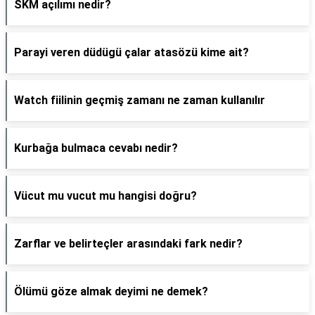
SKM açılımı nedir?
Parayi veren düdügü çalar atasözü kime ait?
Watch fiilinin geçmiş zamanı ne zaman kullanılır
Kurbağa bulmaca cevabı nedir?
Vücut mu vucut mu hangisi doğru?
Zarflar ve belirteçler arasındaki fark nedir?
Ölümü göze almak deyimi ne demek?