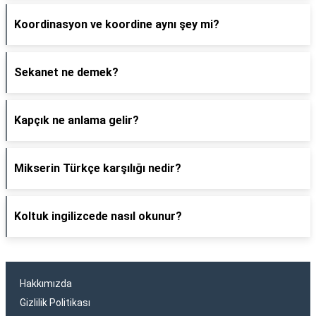
Koordinasyon ve koordine aynı şey mi?
Sekanet ne demek?
Kapçık ne anlama gelir?
Mikserin Türkçe karşılığı nedir?
Koltuk ingilizcede nasıl okunur?
Hakkımızda
Gizlilik Politikası