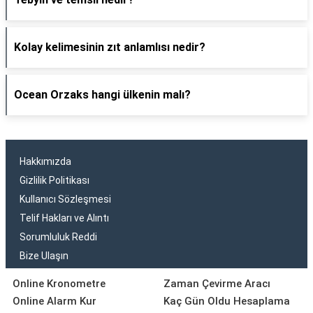
Kolay kelimesinin zıt anlamlısı nedir?
Ocean Orzaks hangi ülkenin malı?
Hakkımızda
Gizlilik Politikası
Kullanıcı Sözleşmesi
Telif Hakları ve Alıntı
Sorumluluk Reddi
Bize Ulaşın
Online Kronometre
Zaman Çevirme Aracı
Online Alarm Kur
Kaç Gün Oldu Hesaplama