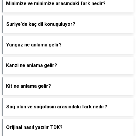
Minimize ve minimize arasındaki fark nedir?
Suriye'de kaç dil konuşuluyor?
Yangaz ne anlama gelir?
Kanzi ne anlama gelir?
Kit ne anlama gelir?
Sağ olun ve sağolasın arasındaki fark nedir?
Orijinal nasıl yazılır TDK?