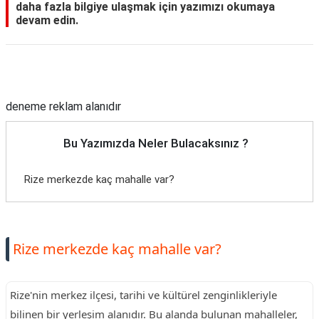
daha fazla bilgiye ulaşmak için yazımızı okumaya
devam edin.
Reklam Alanı
deneme reklam alanıdır
Bu Yazımızda Neler Bulacaksınız ?
Rize merkezde kaç mahalle var?
Rize merkezde kaç mahalle var?
Rize'nin merkez ilçesi, tarihi ve kültürel zenginlikleriyle
bilinen bir yerleşim alanıdır. Bu alanda bulunan mahalleler,