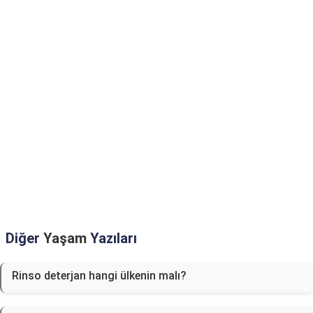
Diğer
Yaşam
Yazıları
Rinso deterjan hangi ülkenin malı?