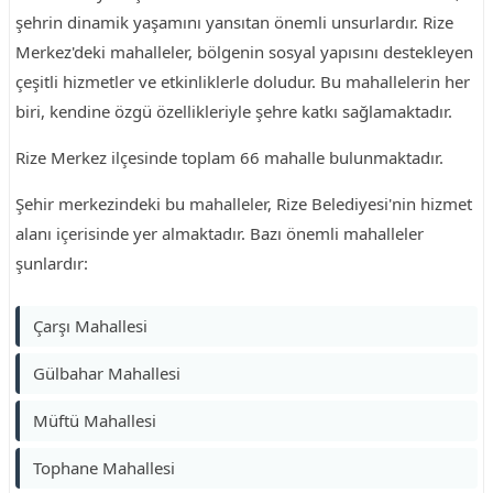
şehrin dinamik yaşamını yansıtan önemli unsurlardır. Rize
Merkez'deki mahalleler, bölgenin sosyal yapısını destekleyen
çeşitli hizmetler ve etkinliklerle doludur. Bu mahallelerin her
biri, kendine özgü özellikleriyle şehre katkı sağlamaktadır.
Rize Merkez ilçesinde toplam 66 mahalle bulunmaktadır.
Şehir merkezindeki bu mahalleler, Rize Belediyesi'nin hizmet
alanı içerisinde yer almaktadır. Bazı önemli mahalleler
şunlardır:
Çarşı Mahallesi
Gülbahar Mahallesi
Müftü Mahallesi
Tophane Mahallesi