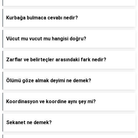
Kurbağa bulmaca cevabı nedir?
Vücut mu vucut mu hangisi doğru?
Zarflar ve belirteçler arasındaki fark nedir?
Ölümü göze almak deyimi ne demek?
Koordinasyon ve koordine aynı şey mi?
Sekanet ne demek?