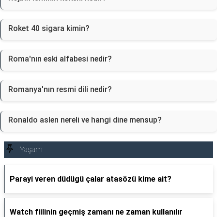
Roket 40 sigara kimin?
Roma'nın eski alfabesi nedir?
Romanya'nın resmi dili nedir?
Ronaldo aslen nereli ve hangi dine mensup?
Yaşam
Parayi veren düdügü çalar atasözü kime ait?
Watch fiilinin geçmiş zamanı ne zaman kullanılır