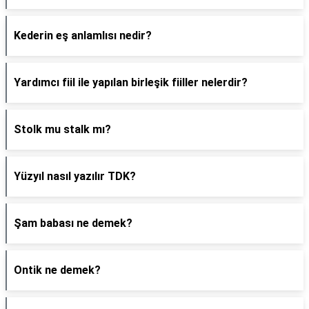
Kederin eş anlamlısı nedir?
Yardımcı fiil ile yapılan birleşik fiiller nelerdir?
Stolk mu stalk mı?
Yüzyıl nasıl yazılır TDK?
Şam babası ne demek?
Ontik ne demek?