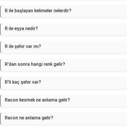
R ile başlayan kelimeler nelerdir?
R ile eşya nedir?
R ile şehir var mı?
R'dan sonra hangi renk gelir?
R'li kaç şehir var?
Racon kesmek ne anlama gelir?
Racon ne anlama gelir?