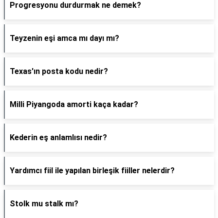
Progresyonu durdurmak ne demek?
Teyzenin eşi amca mı dayı mı?
Texas'ın posta kodu nedir?
Milli Piyangoda amorti kaça kadar?
Kederin eş anlamlısı nedir?
Yardımcı fiil ile yapılan birleşik fiiller nelerdir?
Stolk mu stalk mı?