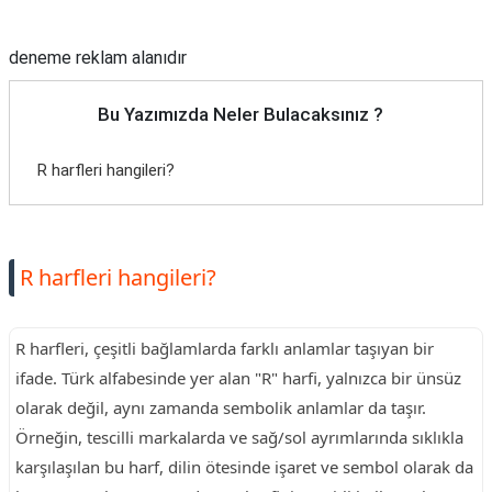
Reklam Alanı
deneme reklam alanıdır
Bu Yazımızda Neler Bulacaksınız ?
R harfleri hangileri?
R harfleri hangileri?
R harfleri, çeşitli bağlamlarda farklı anlamlar taşıyan bir
ifade. Türk alfabesinde yer alan "R" harfi, yalnızca bir ünsüz
olarak değil, aynı zamanda sembolik anlamlar da taşır.
Örneğin, tescilli markalarda ve sağ/sol ayrımlarında sıklıkla
karşılaşılan bu harf, dilin ötesinde işaret ve sembol olarak da