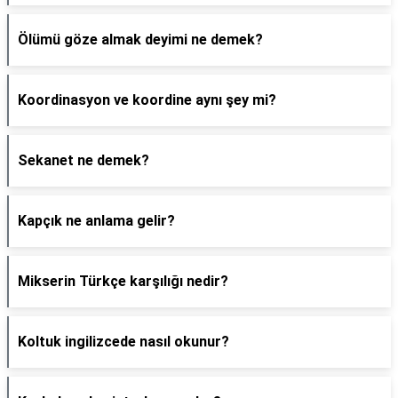
Ölümü göze almak deyimi ne demek?
Koordinasyon ve koordine aynı şey mi?
Sekanet ne demek?
Kapçık ne anlama gelir?
Mikserin Türkçe karşılığı nedir?
Koltuk ingilizcede nasıl okunur?