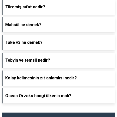
Türemiş sıfat nedir?
Mahsül ne demek?
Take v3 ne demek?
Tebyin ve temsil nedir?
Kolay kelimesinin zıt anlamlısı nedir?
Ocean Orzaks hangi ülkenin malı?