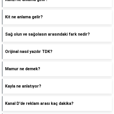
Kit ne anlama gelir?
Sağ olun ve sağolasın arasındaki fark nedir?
Orijinal nasıl yazılır TDK?
Mamur ne demek?
Kayla ne anlatıyor?
Kanal D'de reklam arası kaç dakika?