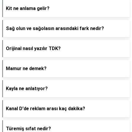
Kit ne anlama gelir?
Sağ olun ve sağolasın arasındaki fark nedir?
Orijinal nasıl yazılır TDK?
Mamur ne demek?
Kayla ne anlatıyor?
Kanal D'de reklam arası kaç dakika?
Türemiş sıfat nedir?