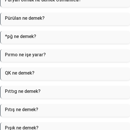
Pürülan ne demek?
*pğ ne demek?
Pırmo ne işe yarar?
QK ne demek?
Pıttıg ne demek?
Pıtış ne demek?
Pışık ne demek?