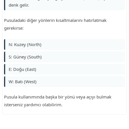
denk gelir.
Pusuladaki diğer yönlerin kısaltmalarını hatırlatmak
gerekirse:
N: Kuzey (North)
S: Güney (South)
E: Doğu (East)
W: Batı (West)
Pusula kullanımında başka bir yönü veya açıyı bulmak
isterseniz yardımcı olabilirim.