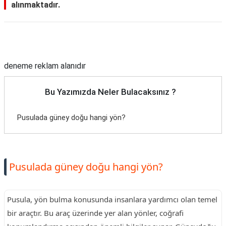
alınmaktadır.
Reklam Alanı
deneme reklam alanıdır
Bu Yazımızda Neler Bulacaksınız ?
Pusulada güney doğu hangi yön?
Pusulada güney doğu hangi yön?
Pusula, yön bulma konusunda insanlara yardımcı olan temel
bir araçtır. Bu araç üzerinde yer alan yönler, coğrafi