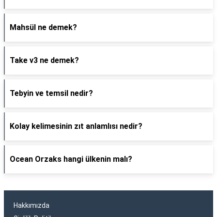
Mahsül ne demek?
Take v3 ne demek?
Tebyin ve temsil nedir?
Kolay kelimesinin zıt anlamlısı nedir?
Ocean Orzaks hangi ülkenin malı?
Hakkımızda