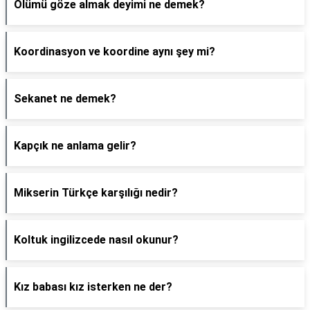
Ölümü göze almak deyimi ne demek?
Koordinasyon ve koordine aynı şey mi?
Sekanet ne demek?
Kapçık ne anlama gelir?
Mikserin Türkçe karşılığı nedir?
Koltuk ingilizcede nasıl okunur?
Kız babası kız isterken ne der?