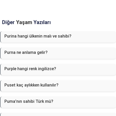
Diğer
Yaşam
Yazıları
Purina hangi ülkenin malı ve sahibi?
Purna ne anlama gelir?
Purple hangi renk ingilizce?
Puset kaç aylıkken kullanılır?
Puma'nın sahibi Türk mü?