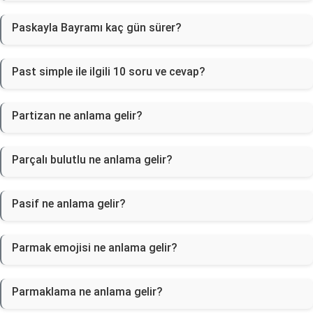
Paskayla Bayramı kaç gün sürer?
Past simple ile ilgili 10 soru ve cevap?
Partizan ne anlama gelir?
Parçalı bulutlu ne anlama gelir?
Pasif ne anlama gelir?
Parmak emojisi ne anlama gelir?
Parmaklama ne anlama gelir?