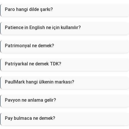
Paro hangi dilde şarkı?
Patience in English ne için kullanılır?
Patrimonyal ne demek?
Patriyarkal ne demek TDK?
PaulMark hangi ülkenin markası?
Pavyon ne anlama gelir?
Pay bulmaca ne demek?