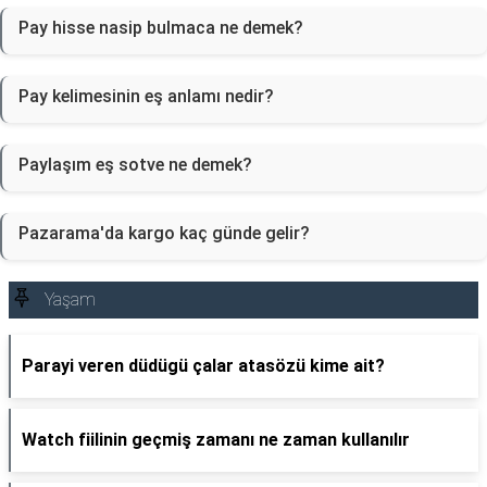
Pay hisse nasip bulmaca ne demek?
Pay kelimesinin eş anlamı nedir?
Paylaşım eş sotve ne demek?
Pazarama'da kargo kaç günde gelir?
Yaşam
Parayi veren düdügü çalar atasözü kime ait?
Watch fiilinin geçmiş zamanı ne zaman kullanılır