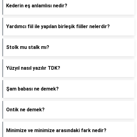
Kederin eş anlamlısı nedir?
Yardımcı fiil ile yapılan birleşik fiiller nelerdir?
Stolk mu stalk mı?
Yüzyıl nasıl yazılır TDK?
Şam babası ne demek?
Ontik ne demek?
Minimize ve minimize arasındaki fark nedir?