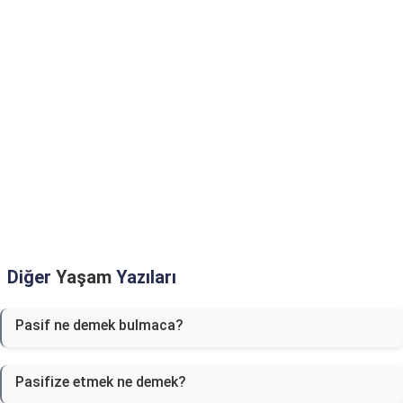
Diğer
Yaşam
Yazıları
Pasif ne demek bulmaca?
Pasifize etmek ne demek?