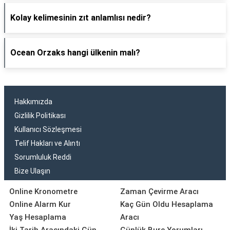
Kolay kelimesinin zıt anlamlısı nedir?
Ocean Orzaks hangi ülkenin malı?
Hakkımızda
Gizlilik Politikası
Kullanıcı Sözleşmesi
Telif Hakları ve Alıntı
Sorumluluk Reddi
Bize Ulaşın
Online Kronometre
Zaman Çevirme Aracı
Online Alarm Kur
Kaç Gün Oldu Hesaplama
Yaş Hesaplama
Aracı