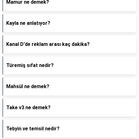
Mamur ne demek?
Kayla ne anlatıyor?
Kanal D'de reklam arası kaç dakika?
Türemiş sıfat nedir?
Mahsül ne demek?
Take v3 ne demek?
Tebyin ve temsil nedir?