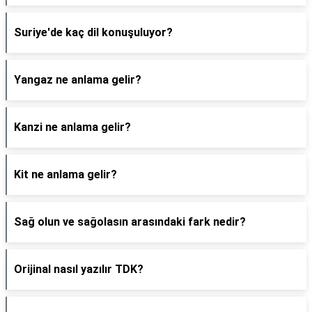
Suriye'de kaç dil konuşuluyor?
Yangaz ne anlama gelir?
Kanzi ne anlama gelir?
Kit ne anlama gelir?
Sağ olun ve sağolasın arasındaki fark nedir?
Orijinal nasıl yazılır TDK?