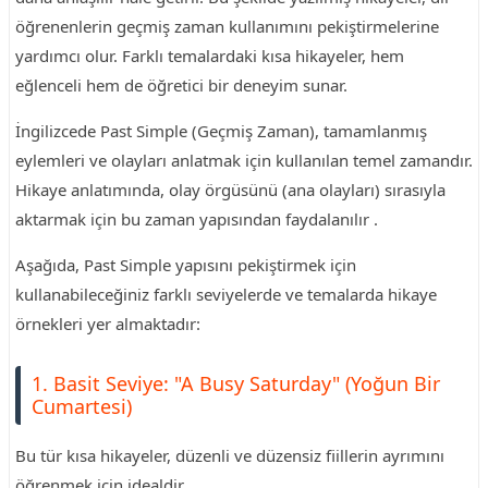
öğrenenlerin geçmiş zaman kullanımını pekiştirmelerine
yardımcı olur. Farklı temalardaki kısa hikayeler, hem
eğlenceli hem de öğretici bir deneyim sunar.
İngilizcede Past Simple (Geçmiş Zaman), tamamlanmış
eylemleri ve olayları anlatmak için kullanılan temel zamandır.
Hikaye anlatımında, olay örgüsünü (ana olayları) sırasıyla
aktarmak için bu zaman yapısından faydalanılır .
Aşağıda, Past Simple yapısını pekiştirmek için
kullanabileceğiniz farklı seviyelerde ve temalarda hikaye
örnekleri yer almaktadır:
1. Basit Seviye: "A Busy Saturday" (Yoğun Bir
Cumartesi)
Bu tür kısa hikayeler, düzenli ve düzensiz fiillerin ayrımını
öğrenmek için idealdir.