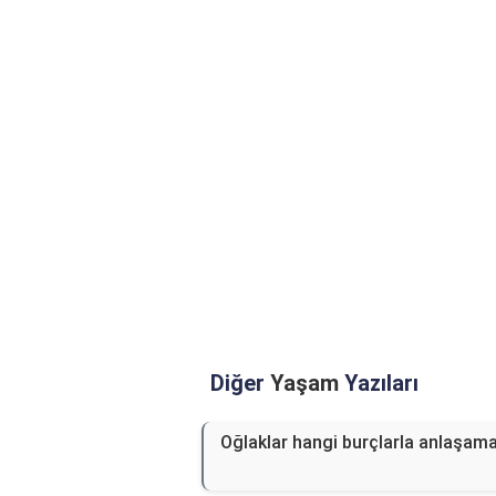
Diğer
Yaşam
Yazıları
Oğlaklar hangi burçlarla anlaşam