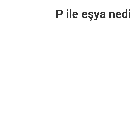
P ile eşya ned