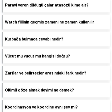
Parayi veren düdügü çalar atasözü kime ait?
Watch fiilinin geçmiş zamanı ne zaman kullanılır
Kurbağa bulmaca cevabı nedir?
Vücut mu vucut mu hangisi doğru?
Zarflar ve belirteçler arasındaki fark nedir?
Ölümü göze almak deyimi ne demek?
Koordinasyon ve koordine aynı şey mi?