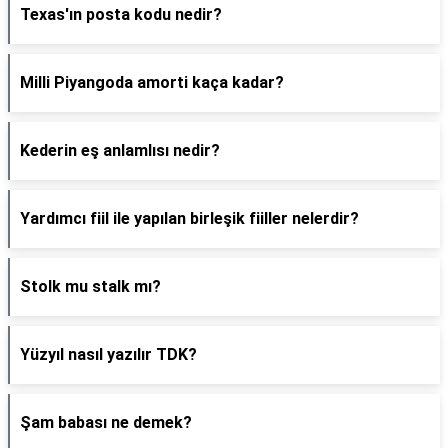
Texas'ın posta kodu nedir?
Milli Piyangoda amorti kaça kadar?
Kederin eş anlamlısı nedir?
Yardımcı fiil ile yapılan birleşik fiiller nelerdir?
Stolk mu stalk mı?
Yüzyıl nasıl yazılır TDK?
Şam babası ne demek?