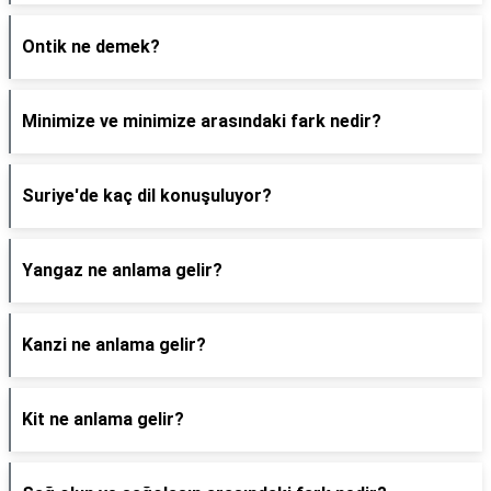
Ontik ne demek?
Minimize ve minimize arasındaki fark nedir?
Suriye'de kaç dil konuşuluyor?
Yangaz ne anlama gelir?
Kanzi ne anlama gelir?
Kit ne anlama gelir?