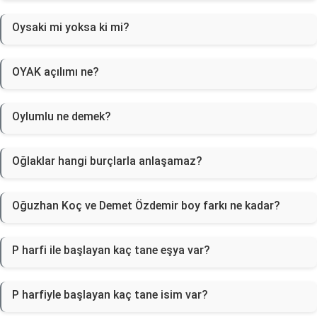
Oysaki mi yoksa ki mi?
OYAK açılımı ne?
Oylumlu ne demek?
Oğlaklar hangi burçlarla anlaşamaz?
Oğuzhan Koç ve Demet Özdemir boy farkı ne kadar?
P harfi ile başlayan kaç tane eşya var?
P harfiyle başlayan kaç tane isim var?