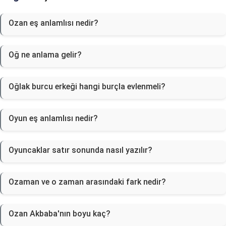
Ozan eş anlamlısı nedir?
Oğ ne anlama gelir?
Oğlak burcu erkeği hangi burçla evlenmeli?
Oyun eş anlamlısı nedir?
Oyuncaklar satır sonunda nasıl yazılır?
Ozaman ve o zaman arasındaki fark nedir?
Ozan Akbaba'nın boyu kaç?