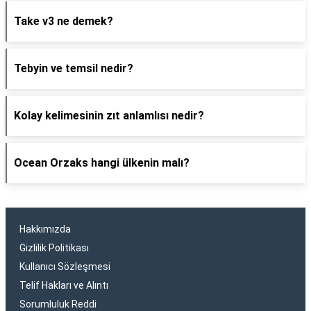
Take v3 ne demek?
Tebyin ve temsil nedir?
Kolay kelimesinin zıt anlamlısı nedir?
Ocean Orzaks hangi ülkenin malı?
Hakkımızda
Gizlilik Politikası
Kullanıcı Sözleşmesi
Telif Hakları ve Alıntı
Sorumluluk Reddi