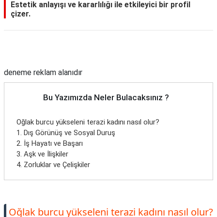
Estetik anlayışı ve kararlılığı ile etkileyici bir profil
çizer.
Reklam Alanı
deneme reklam alanıdır
Bu Yazımızda Neler Bulacaksınız ?
Oğlak burcu yükseleni terazi kadını nasıl olur?
1. Dış Görünüş ve Sosyal Duruş
2. İş Hayatı ve Başarı
3. Aşk ve İlişkiler
4. Zorluklar ve Çelişkiler
Oğlak burcu yükseleni terazi kadını nasıl olur?