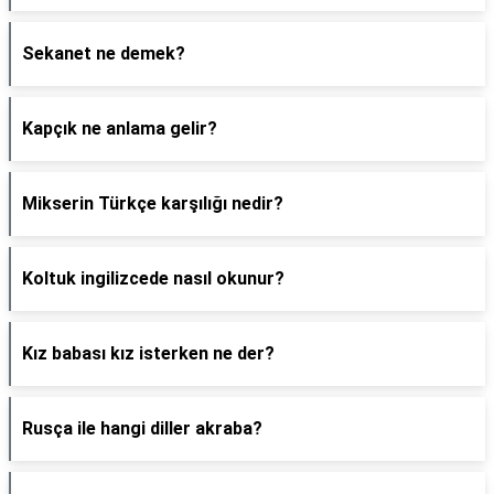
Sekanet ne demek?
Kapçık ne anlama gelir?
Mikserin Türkçe karşılığı nedir?
Koltuk ingilizcede nasıl okunur?
Kız babası kız isterken ne der?
Rusça ile hangi diller akraba?