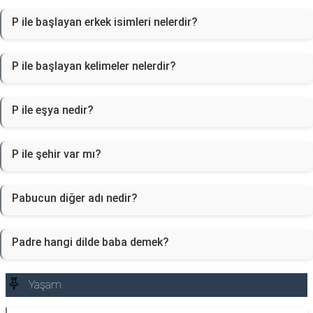
P ile başlayan erkek isimleri nelerdir?
P ile başlayan kelimeler nelerdir?
P ile eşya nedir?
P ile şehir var mı?
Pabucun diğer adı nedir?
Padre hangi dilde baba demek?
Yaşam