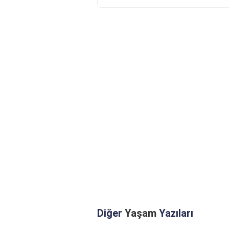
Diğer
Yaşam
Yazıları