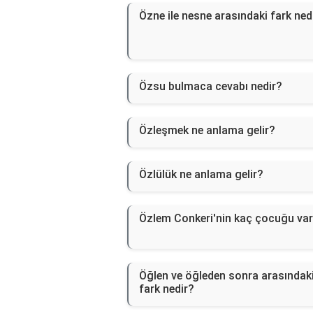
Özne ile nesne arasındaki fark ned
Özsu bulmaca cevabı nedir?
Özleşmek ne anlama gelir?
Özlülük ne anlama gelir?
Özlem Conkeri'nin kaç çocuğu va
Öğlen ve öğleden sonra arasındak
fark nedir?