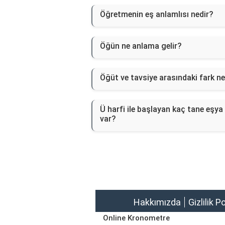
Öğretmenin eş anlamlısı nedir?
Öğün ne anlama gelir?
Öğüt ve tavsiye arasındaki fark ne
Ü harfi ile başlayan kaç tane eşya
var?
Hakkımızda
Gizlilik P
Online Kronometre