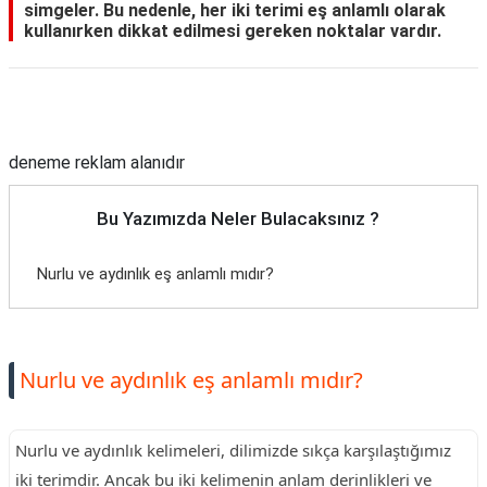
simgeler. Bu nedenle, her iki terimi eş anlamlı olarak
kullanırken dikkat edilmesi gereken noktalar vardır.
Reklam Alanı
deneme reklam alanıdır
Bu Yazımızda Neler Bulacaksınız ?
Nurlu ve aydınlık eş anlamlı mıdır?
Nurlu ve aydınlık eş anlamlı mıdır?
Nurlu ve aydınlık kelimeleri, dilimizde sıkça karşılaştığımız
iki terimdir. Ancak bu iki kelimenin anlam derinlikleri ve