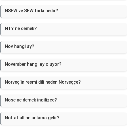
NSFW ve SFW farkı nedir?
NTY ne demek?
Nov hangi ay?
November hangi ay oluyor?
Norveç'in resmi dili neden Norveççe?
Nose ne demek ingilizce?
Not at all ne anlama gelir?