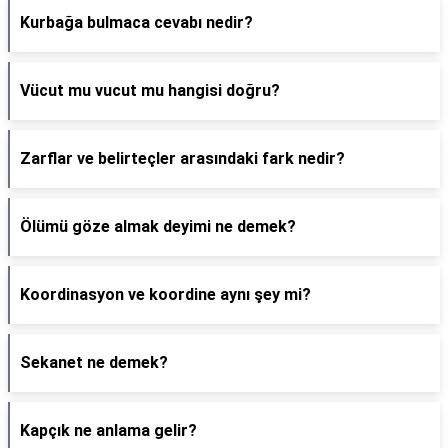
Kurbağa bulmaca cevabı nedir?
Vücut mu vucut mu hangisi doğru?
Zarflar ve belirteçler arasındaki fark nedir?
Ölümü göze almak deyimi ne demek?
Koordinasyon ve koordine aynı şey mi?
Sekanet ne demek?
Kapçık ne anlama gelir?