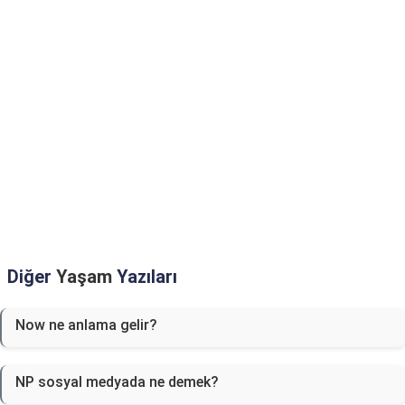
Diğer
Yaşam
Yazıları
Now ne anlama gelir?
NP sosyal medyada ne demek?