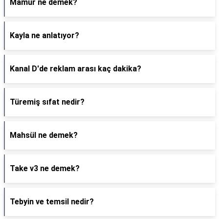
Mamur ne demek?
Kayla ne anlatıyor?
Kanal D'de reklam arası kaç dakika?
Türemiş sıfat nedir?
Mahsül ne demek?
Take v3 ne demek?
Tebyin ve temsil nedir?