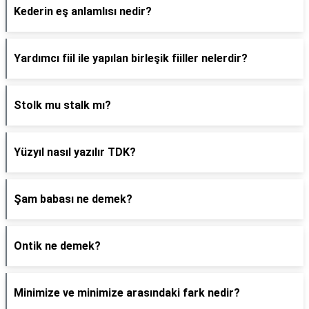
Kederin eş anlamlısı nedir?
Yardımcı fiil ile yapılan birleşik fiiller nelerdir?
Stolk mu stalk mı?
Yüzyıl nasıl yazılır TDK?
Şam babası ne demek?
Ontik ne demek?
Minimize ve minimize arasındaki fark nedir?