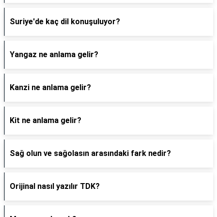
Suriye'de kaç dil konuşuluyor?
Yangaz ne anlama gelir?
Kanzi ne anlama gelir?
Kit ne anlama gelir?
Sağ olun ve sağolasın arasındaki fark nedir?
Orijinal nasıl yazılır TDK?