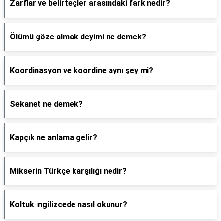
Zarflar ve belirteçler arasındaki fark nedir?
Ölümü göze almak deyimi ne demek?
Koordinasyon ve koordine aynı şey mi?
Sekanet ne demek?
Kapçık ne anlama gelir?
Mikserin Türkçe karşılığı nedir?
Koltuk ingilizcede nasıl okunur?