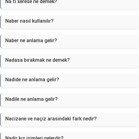
Na ti xerese ne demek?
Naber nasıl kullanılır?
Naber ne anlama gelir?
Nadasa bırakmak ne demek?
Nadide ne anlama gelir?
Nadile ne anlama gelir?
Nacizane ve naçiz arasındaki fark nedir?
Nadir kız isimleri nelerdir?