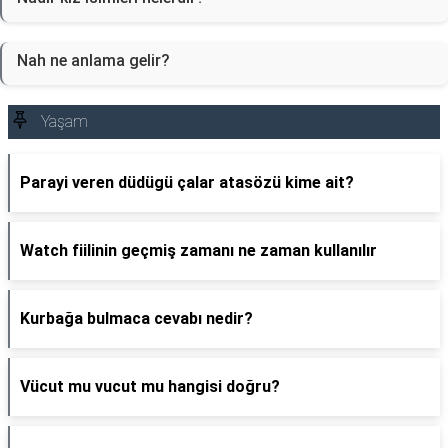
Nah ne anlama gelir?
Yaşam
Parayi veren düdügü çalar atasözü kime ait?
Watch fiilinin geçmiş zamanı ne zaman kullanılır
Kurbağa bulmaca cevabı nedir?
Vücut mu vucut mu hangisi doğru?