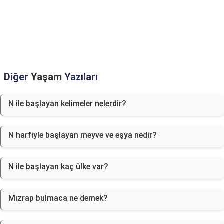
Diğer
Yaşam
Yazıları
N ile başlayan kelimeler nelerdir?
N harfiyle başlayan meyve ve eşya nedir?
N ile başlayan kaç ülke var?
Mızrap bulmaca ne demek?