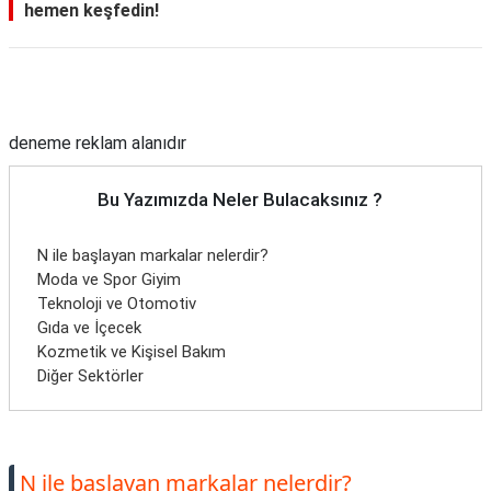
hemen keşfedin!
Reklam Alanı
deneme reklam alanıdır
Bu Yazımızda Neler Bulacaksınız ?
N ile başlayan markalar nelerdir?
Moda ve Spor Giyim
Teknoloji ve Otomotiv
Gıda ve İçecek
Kozmetik ve Kişisel Bakım
Diğer Sektörler
N ile başlayan markalar nelerdir?