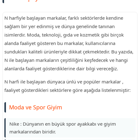
N harfiyle başlayan markalar, farklı sektörlerde kendine
sağlam bir yer edinmiş ve dünya genelinde tanınan
isimlerdir. Moda, teknoloji, gıda ve kozmetik gibi birçok
alanda faaliyet gösteren bu markalar, kullanıcılarına
sundukları kaliteli ürünleriyle dikkat çekmektedir. Bu yazıda,
N ile başlayan markaların çeşitliliğini keşfedecek ve hangi
alanlarda faaliyet gösterdiklerine dair bilgi vereceğiz.
N harfi ile başlayan dünyaca ünlü ve popüler markalar ,
faaliyet gösterdikleri sektörlere göre aşağıda listelenmiştir:
Moda ve Spor Giyim
Nike : Dünyanın en büyük spor ayakkabı ve giyim
markalarından biridir.