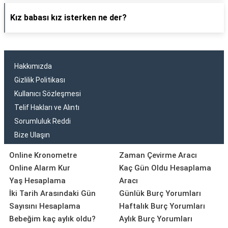
Kız babası kız isterken ne der?
Hakkımızda
Gizlilik Politikası
Kullanıcı Sözleşmesi
Telif Hakları ve Alıntı
Sorumluluk Reddi
Bize Ulaşın
Online Kronometre
Zaman Çevirme Aracı
Online Alarm Kur
Kaç Gün Oldu Hesaplama
Yaş Hesaplama
Aracı
İki Tarih Arasındaki Gün
Günlük Burç Yorumları
Sayısını Hesaplama
Haftalık Burç Yorumları
Bebeğim kaç aylık oldu?
Aylık Burç Yorumları