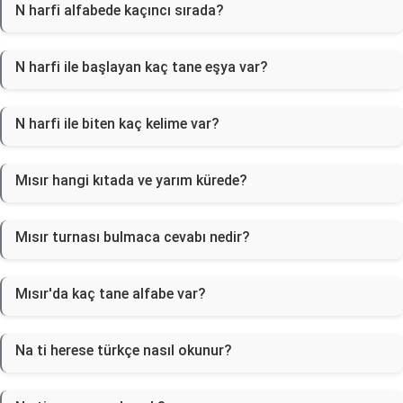
N harfi alfabede kaçıncı sırada?
N harfi ile başlayan kaç tane eşya var?
N harfi ile biten kaç kelime var?
Mısır hangi kıtada ve yarım kürede?
Mısır turnası bulmaca cevabı nedir?
Mısır'da kaç tane alfabe var?
Na ti herese türkçe nasıl okunur?