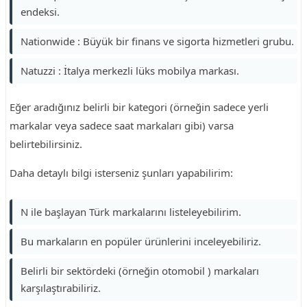
endeksi.
Nationwide : Büyük bir finans ve sigorta hizmetleri grubu.
Natuzzi : İtalya merkezli lüks mobilya markası.
Eğer aradığınız belirli bir kategori (örneğin sadece yerli
markalar veya sadece saat markaları gibi) varsa
belirtebilirsiniz.
Daha detaylı bilgi isterseniz şunları yapabilirim:
N ile başlayan Türk markalarını listeleyebilirim.
Bu markaların en popüler ürünlerini inceleyebiliriz.
Belirli bir sektördeki (örneğin otomobil ) markaları
karşılaştırabiliriz.