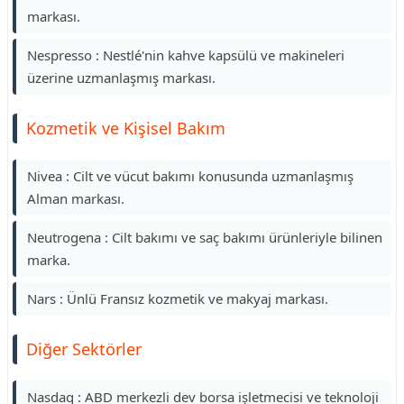
markası.
Nespresso : Nestlé'nin kahve kapsülü ve makineleri
üzerine uzmanlaşmış markası.
Kozmetik ve Kişisel Bakım
Nivea : Cilt ve vücut bakımı konusunda uzmanlaşmış
Alman markası.
Neutrogena : Cilt bakımı ve saç bakımı ürünleriyle bilinen
marka.
Nars : Ünlü Fransız kozmetik ve makyaj markası.
Diğer Sektörler
Nasdaq : ABD merkezli dev borsa işletmecisi ve teknoloji