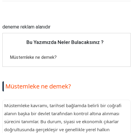
Reklam Alanı
deneme reklam alanıdır
Bu Yazımızda Neler Bulacaksınız ?
Müstemleke ne demek?
Müstemleke ne demek?
Müstemleke kavramı, tarihsel bağlamda belirli bir coğrafi
alanın başka bir devlet tarafından kontrol altına alınması
sürecini tanımlar. Bu durum, siyasi ve ekonomik çıkarlar
doğrultusunda gerçekleşir ve genellikle yerel halkın