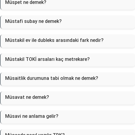
Müspet ne demek?
Müstafi subay ne demek?
Müstakil ev ile dubleks arasındaki fark nedir?
Müstakil TOKİ arsaları kaç metrekare?
Müsaitlik durumuna tabi olmak ne demek?
Müsavat ne demek?
Müsavi ne anlama gelir?