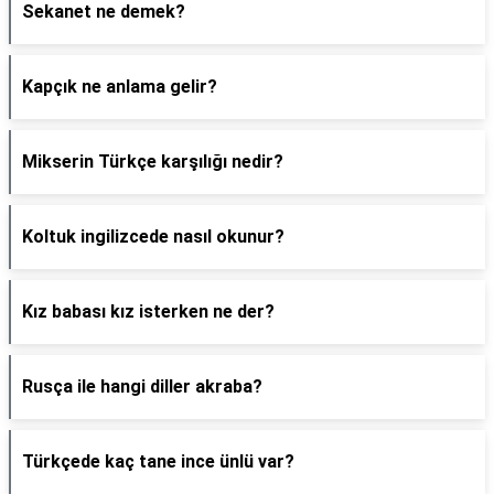
Sekanet ne demek?
Kapçık ne anlama gelir?
Mikserin Türkçe karşılığı nedir?
Koltuk ingilizcede nasıl okunur?
Kız babası kız isterken ne der?
Rusça ile hangi diller akraba?
Türkçede kaç tane ince ünlü var?