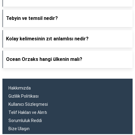
Tebyin ve temsil nedir?
Kolay kelimesinin zıt anlamlısı nedir?
Ocean Orzaks hangi ülkenin malı?
Hakkımızda
Gizlilik Politikası
Kullanıcı Sözleşmesi
Telif Hakları ve Alıntı
Sorumluluk Reddi
Bize Ulaşın