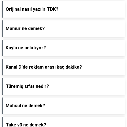
Orijinal nasıl yazılır TDK?
Mamur ne demek?
Kayla ne anlatıyor?
Kanal D'de reklam arası kaç dakika?
Türemiş sıfat nedir?
Mahsül ne demek?
Take v3 ne demek?