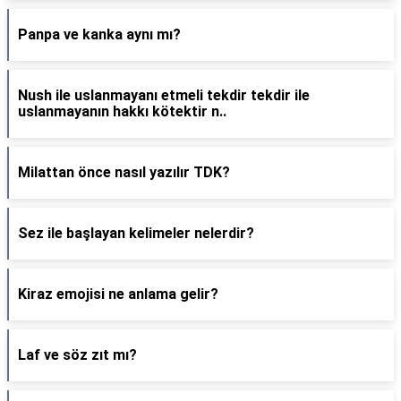
Panpa ve kanka aynı mı?
Nush ile uslanmayanı etmeli tekdir tekdir ile
uslanmayanın hakkı kötektir n..
Milattan önce nasıl yazılır TDK?
Sez ile başlayan kelimeler nelerdir?
Kiraz emojisi ne anlama gelir?
Laf ve söz zıt mı?