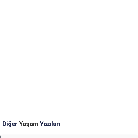
Diğer
Yaşam
Yazıları