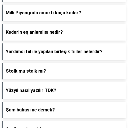
Milli Piyangoda amorti kaça kadar?
Kederin eş anlamlısı nedir?
Yardımcı fiil ile yapılan birleşik fiiller nelerdir?
Stolk mu stalk mı?
Yüzyıl nasıl yazılır TDK?
Şam babası ne demek?