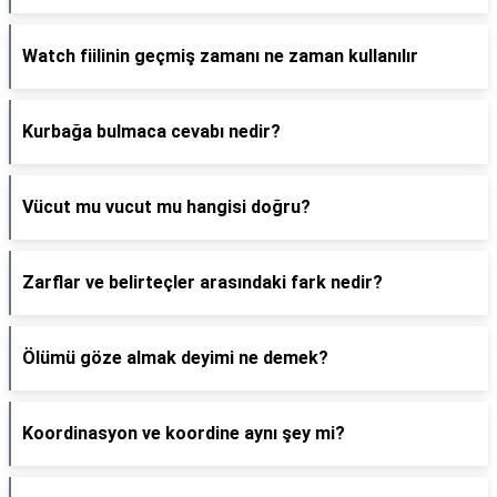
Watch fiilinin geçmiş zamanı ne zaman kullanılır
Kurbağa bulmaca cevabı nedir?
Vücut mu vucut mu hangisi doğru?
Zarflar ve belirteçler arasındaki fark nedir?
Ölümü göze almak deyimi ne demek?
Koordinasyon ve koordine aynı şey mi?