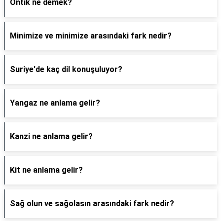
Ontik ne demek?
Minimize ve minimize arasındaki fark nedir?
Suriye'de kaç dil konuşuluyor?
Yangaz ne anlama gelir?
Kanzi ne anlama gelir?
Kit ne anlama gelir?
Sağ olun ve sağolasın arasındaki fark nedir?