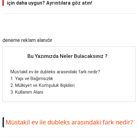
için daha uygun? Ayrıntılara göz atın!
Reklam Alanı
deneme reklam alanıdır
Bu Yazımızda Neler Bulacaksınız ?
Müstakil ev ile dubleks arasındaki fark nedir?
1. Yapı ve Bağımsızlık
2. Mülkiyet ve Komşuluk İlişkileri
3. Kullanım Alanı
Müstakil ev ile dubleks arasındaki fark nedir?