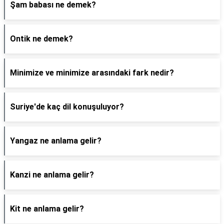
Şam babası ne demek?
Ontik ne demek?
Minimize ve minimize arasındaki fark nedir?
Suriye'de kaç dil konuşuluyor?
Yangaz ne anlama gelir?
Kanzi ne anlama gelir?
Kit ne anlama gelir?