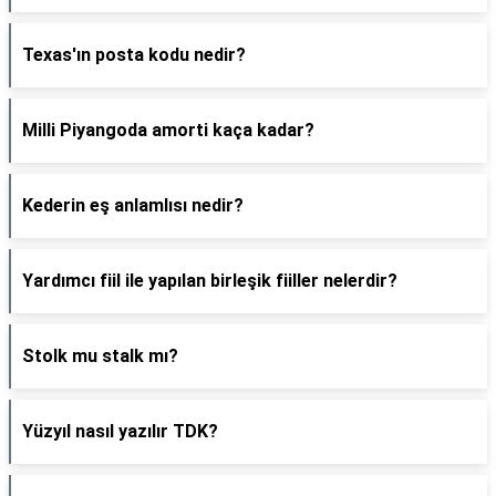
Texas'ın posta kodu nedir?
Milli Piyangoda amorti kaça kadar?
Kederin eş anlamlısı nedir?
Yardımcı fiil ile yapılan birleşik fiiller nelerdir?
Stolk mu stalk mı?
Yüzyıl nasıl yazılır TDK?