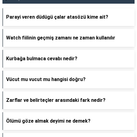
Parayi veren düdügü çalar atasözü kime ait?
Watch fiilinin geçmiş zamanı ne zaman kullanılır
Kurbağa bulmaca cevabı nedir?
Vücut mu vucut mu hangisi doğru?
Zarflar ve belirteçler arasındaki fark nedir?
Ölümü göze almak deyimi ne demek?