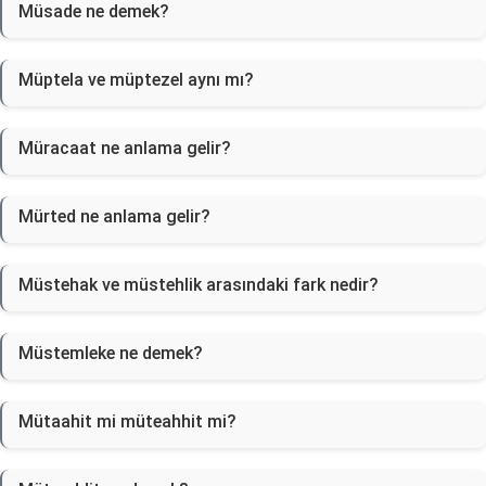
Müsade ne demek?
Müptela ve müptezel aynı mı?
Müracaat ne anlama gelir?
Mürted ne anlama gelir?
Müstehak ve müstehlik arasındaki fark nedir?
Müstemleke ne demek?
Mütaahit mi müteahhit mi?