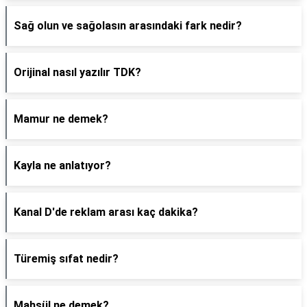
Sağ olun ve sağolasın arasındaki fark nedir?
Orijinal nasıl yazılır TDK?
Mamur ne demek?
Kayla ne anlatıyor?
Kanal D'de reklam arası kaç dakika?
Türemiş sıfat nedir?
Mahsül ne demek?