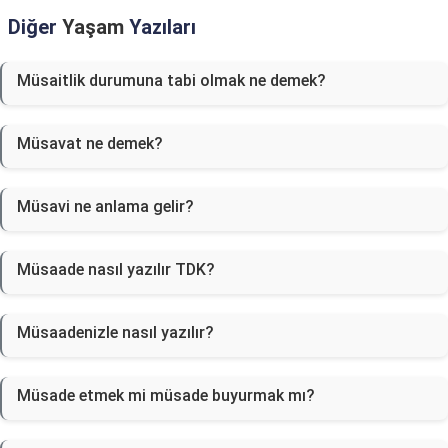
Diğer
Yaşam
Yazıları
Müsaitlik durumuna tabi olmak ne demek?
Müsavat ne demek?
Müsavi ne anlama gelir?
Müsaade nasıl yazılır TDK?
Müsaadenizle nasıl yazılır?
Müsade etmek mi müsade buyurmak mı?