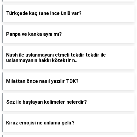
Türkçede kaç tane ince ünlü var?
Panpa ve kanka aynı mı?
Nush ile uslanmayanı etmeli tekdir tekdir ile
uslanmayanın hakkı kötektir n..
Milattan önce nasıl yazılır TDK?
Sez ile başlayan kelimeler nelerdir?
Kiraz emojisi ne anlama gelir?