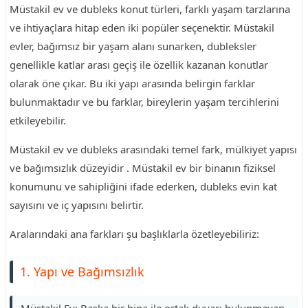
Müstakil ev ve dubleks konut türleri, farklı yaşam tarzlarına
ve ihtiyaçlara hitap eden iki popüler seçenektir. Müstakil
evler, bağımsız bir yaşam alanı sunarken, dubleksler
genellikle katlar arası geçiş ile özellik kazanan konutlar
olarak öne çıkar. Bu iki yapı arasında belirgin farklar
bulunmaktadır ve bu farklar, bireylerin yaşam tercihlerini
etkileyebilir.
Müstakil ev ve dubleks arasındaki temel fark, mülkiyet yapısı
ve bağımsızlık düzeyidir . Müstakil ev bir binanın fiziksel
konumunu ve sahipliğini ifade ederken, dubleks evin kat
sayısını ve iç yapısını belirtir.
Aralarındaki ana farkları şu başlıklarla özetleyebiliriz:
1. Yapı ve Bağımsızlık