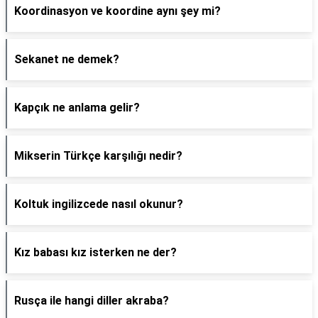
Koordinasyon ve koordine aynı şey mi?
Sekanet ne demek?
Kapçık ne anlama gelir?
Mikserin Türkçe karşılığı nedir?
Koltuk ingilizcede nasıl okunur?
Kız babası kız isterken ne der?
Rusça ile hangi diller akraba?