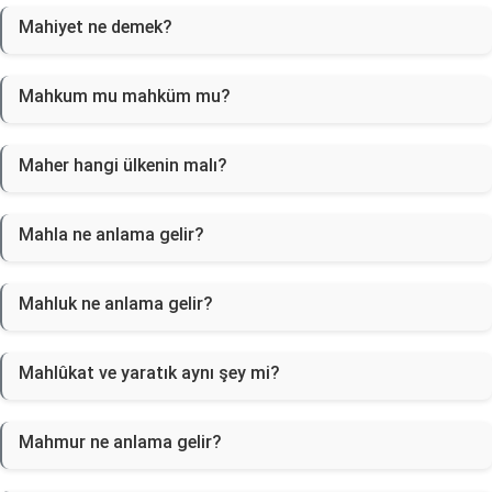
Mahiyet ne demek?
Mahkum mu mahküm mu?
Maher hangi ülkenin malı?
Mahla ne anlama gelir?
Mahluk ne anlama gelir?
Mahlûkat ve yaratık aynı şey mi?
Mahmur ne anlama gelir?