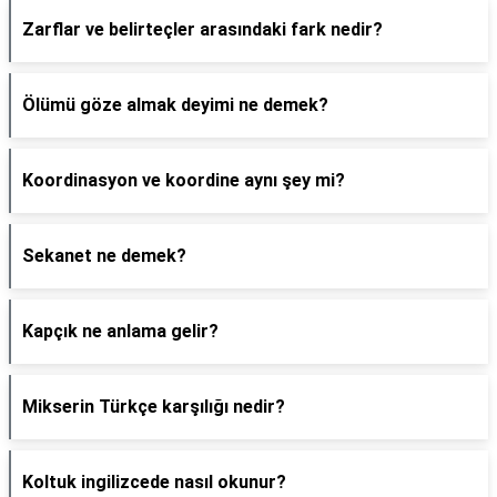
Zarflar ve belirteçler arasındaki fark nedir?
Ölümü göze almak deyimi ne demek?
Koordinasyon ve koordine aynı şey mi?
Sekanet ne demek?
Kapçık ne anlama gelir?
Mikserin Türkçe karşılığı nedir?
Koltuk ingilizcede nasıl okunur?