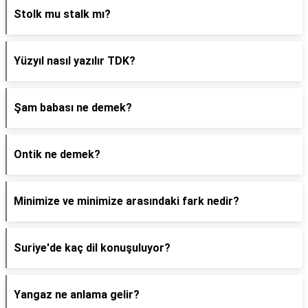
Stolk mu stalk mı?
Yüzyıl nasıl yazılır TDK?
Şam babası ne demek?
Ontik ne demek?
Minimize ve minimize arasındaki fark nedir?
Suriye'de kaç dil konuşuluyor?
Yangaz ne anlama gelir?