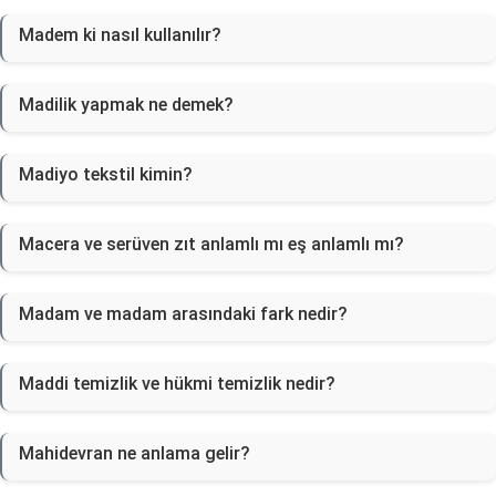
Madem ki nasıl kullanılır?
Madilik yapmak ne demek?
Madiyo tekstil kimin?
Macera ve serüven zıt anlamlı mı eş anlamlı mı?
Madam ve madam arasındaki fark nedir?
Maddi temizlik ve hükmi temizlik nedir?
Mahidevran ne anlama gelir?