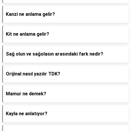
Kanzi ne anlama gelir?
Kit ne anlama gelir?
Sağ olun ve sağolasın arasındaki fark nedir?
Orijinal nasıl yazılır TDK?
Mamur ne demek?
Kayla ne anlatıyor?