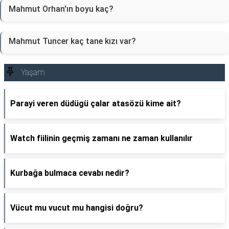
Mahmut Orhan'ın boyu kaç?
Mahmut Tuncer kaç tane kızı var?
Yaşam
Parayi veren düdügü çalar atasözü kime ait?
Watch fiilinin geçmiş zamanı ne zaman kullanılır
Kurbağa bulmaca cevabı nedir?
Vücut mu vucut mu hangisi doğru?