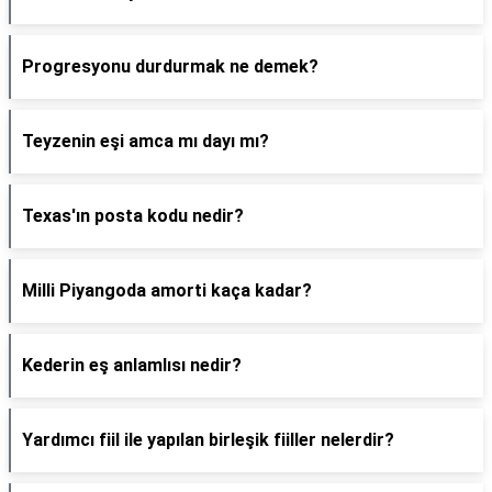
Progresyonu durdurmak ne demek?
Teyzenin eşi amca mı dayı mı?
Texas'ın posta kodu nedir?
Milli Piyangoda amorti kaça kadar?
Kederin eş anlamlısı nedir?
Yardımcı fiil ile yapılan birleşik fiiller nelerdir?