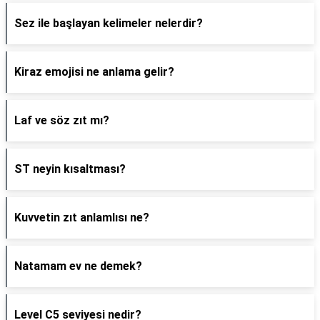
Sez ile başlayan kelimeler nelerdir?
Kiraz emojisi ne anlama gelir?
Laf ve söz zıt mı?
ST neyin kısaltması?
Kuvvetin zıt anlamlısı ne?
Natamam ev ne demek?
Level C5 seviyesi nedir?