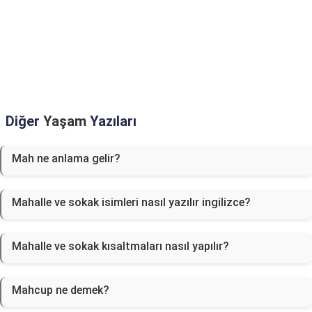
Diğer
Yaşam
Yazıları
Mah ne anlama gelir?
Mahalle ve sokak isimleri nasıl yazılır ingilizce?
Mahalle ve sokak kısaltmaları nasıl yapılır?
Mahcup ne demek?