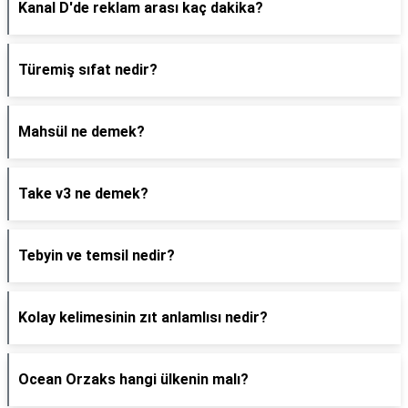
Kanal D'de reklam arası kaç dakika?
Türemiş sıfat nedir?
Mahsül ne demek?
Take v3 ne demek?
Tebyin ve temsil nedir?
Kolay kelimesinin zıt anlamlısı nedir?
Ocean Orzaks hangi ülkenin malı?