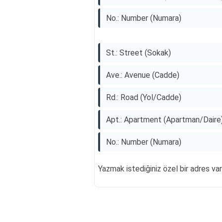
No.: Number (Numara)
St.: Street (Sokak)
Ave.: Avenue (Cadde)
Rd.: Road (Yol/Cadde)
Apt.: Apartment (Apartman/Daire
No.: Number (Numara)
Yazmak istediğiniz özel bir adres vars