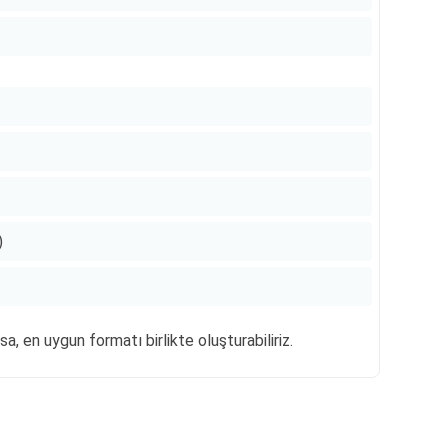
)
a, en uygun formatı birlikte oluşturabiliriz.