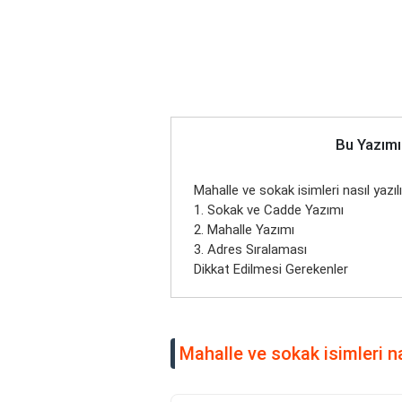
Bu Yazımı
Mahalle ve sokak isimleri nasıl yazılı
1. Sokak ve Cadde Yazımı
2. Mahalle Yazımı
3. Adres Sıralaması
Dikkat Edilmesi Gerekenler
Mahalle ve sokak isimleri nas