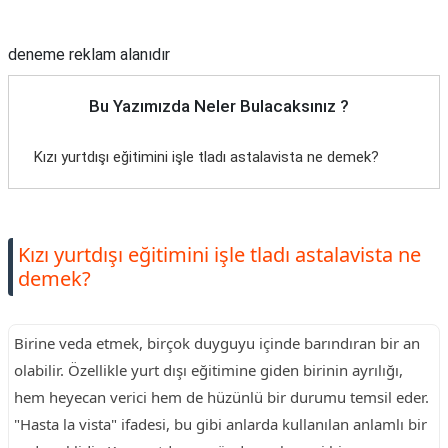
Reklam Alanı
deneme reklam alanıdır
Bu Yazımızda Neler Bulacaksınız ?
Kızı yurtdışı eğitimini işle tladı astalavista ne demek?
Kızı yurtdışı eğitimini işle tladı astalavista ne
demek?
Birine veda etmek, birçok duyguyu içinde barındıran bir an
olabilir. Özellikle yurt dışı eğitimine giden birinin ayrılığı,
hem heyecan verici hem de hüzünlü bir durumu temsil eder.
"Hasta la vista" ifadesi, bu gibi anlarda kullanılan anlamlı bir