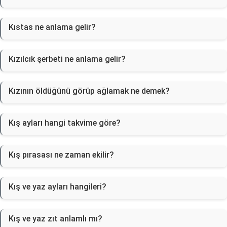
Kıstas ne anlama gelir?
Kızılcık şerbeti ne anlama gelir?
Kızının öldüğünü görüp ağlamak ne demek?
Kış ayları hangi takvime göre?
Kış pırasası ne zaman ekilir?
Kış ve yaz ayları hangileri?
Kış ve yaz zıt anlamlı mı?