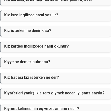
Kız kıza ingilizce nasıl yazılır?
Kız isterken ne denir kısa?
Kız kardeş ingilizcede nasıl okunur?
Kıyye ne demek bulmaca?
Kız babası kız isterken ne der?
Kıyafetleri yanlışlıkla ters giymek neden iyi şans sayılır?
Kıymet kelimesinin eş ve zıt anlamı nedir?