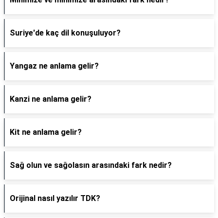
Suriye'de kaç dil konuşuluyor?
Yangaz ne anlama gelir?
Kanzi ne anlama gelir?
Kit ne anlama gelir?
Sağ olun ve sağolasın arasındaki fark nedir?
Orijinal nasıl yazılır TDK?