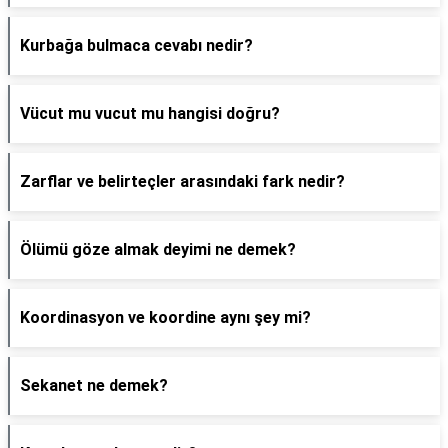
Kurbağa bulmaca cevabı nedir?
Vücut mu vucut mu hangisi doğru?
Zarflar ve belirteçler arasındaki fark nedir?
Ölümü göze almak deyimi ne demek?
Koordinasyon ve koordine aynı şey mi?
Sekanet ne demek?