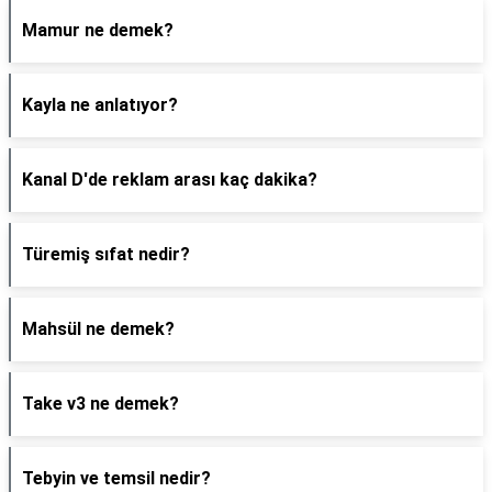
Mamur ne demek?
Kayla ne anlatıyor?
Kanal D'de reklam arası kaç dakika?
Türemiş sıfat nedir?
Mahsül ne demek?
Take v3 ne demek?
Tebyin ve temsil nedir?