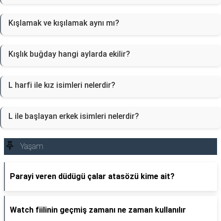
Kışlamak ve kışılamak aynı mı?
Kışlık buğday hangi aylarda ekilir?
L harfi ile kız isimleri nelerdir?
L ile başlayan erkek isimleri nelerdir?
Yaşam
Parayi veren düdügü çalar atasözü kime ait?
Watch fiilinin geçmiş zamanı ne zaman kullanılır