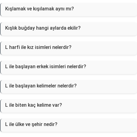
Kışlamak ve kışılamak aynı mı?
Kışlık buğday hangi aylarda ekilir?
L harfi ile kız isimleri nelerdir?
L ile başlayan erkek isimleri nelerdir?
L ile başlayan kelimeler nelerdir?
L ile biten kaç kelime var?
L ile ülke ve şehir nedir?