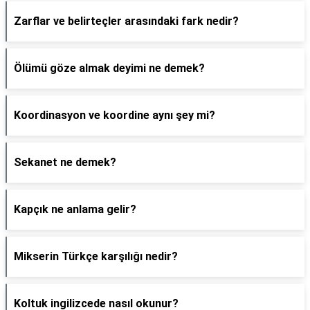
Zarflar ve belirteçler arasındaki fark nedir?
Ölümü göze almak deyimi ne demek?
Koordinasyon ve koordine aynı şey mi?
Sekanet ne demek?
Kapçık ne anlama gelir?
Mikserin Türkçe karşılığı nedir?
Koltuk ingilizcede nasıl okunur?