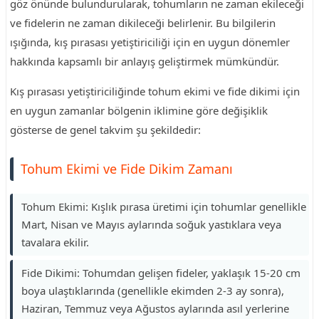
göz önünde bulundurularak, tohumların ne zaman ekileceği
ve fidelerin ne zaman dikileceği belirlenir. Bu bilgilerin
ışığında, kış pırasası yetiştiriciliği için en uygun dönemler
hakkında kapsamlı bir anlayış geliştirmek mümkündür.
Kış pırasası yetiştiriciliğinde tohum ekimi ve fide dikimi için
en uygun zamanlar bölgenin iklimine göre değişiklik
gösterse de genel takvim şu şekildedir:
Tohum Ekimi ve Fide Dikim Zamanı
Tohum Ekimi: Kışlık pırasa üretimi için tohumlar genellikle
Mart, Nisan ve Mayıs aylarında soğuk yastıklara veya
tavalara ekilir.
Fide Dikimi: Tohumdan gelişen fideler, yaklaşık 15-20 cm
boya ulaştıklarında (genellikle ekimden 2-3 ay sonra),
Haziran, Temmuz veya Ağustos aylarında asıl yerlerine