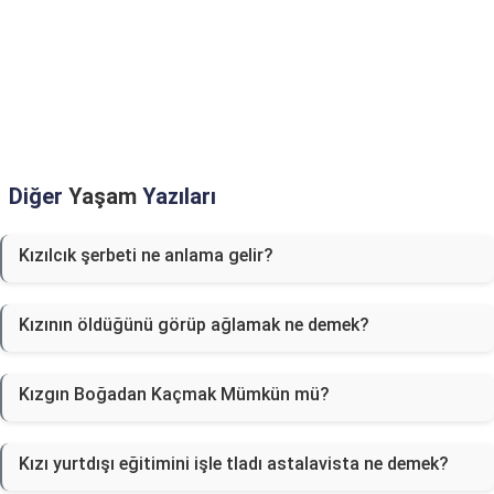
Diğer
Yaşam
Yazıları
Kızılcık şerbeti ne anlama gelir?
Kızının öldüğünü görüp ağlamak ne demek?
Kızgın Boğadan Kaçmak Mümkün mü?
Kızı yurtdışı eğitimini işle tladı astalavista ne demek?