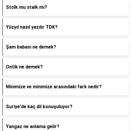
Stolk mu stalk mı?
Yüzyıl nasıl yazılır TDK?
Şam babası ne demek?
Ontik ne demek?
Minimize ve minimize arasındaki fark nedir?
Suriye'de kaç dil konuşuluyor?
Yangaz ne anlama gelir?