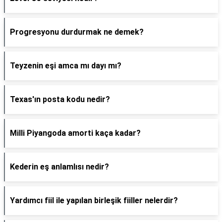
Progresyonu durdurmak ne demek?
Teyzenin eşi amca mı dayı mı?
Texas'ın posta kodu nedir?
Milli Piyangoda amorti kaça kadar?
Kederin eş anlamlısı nedir?
Yardımcı fiil ile yapılan birleşik fiiller nelerdir?