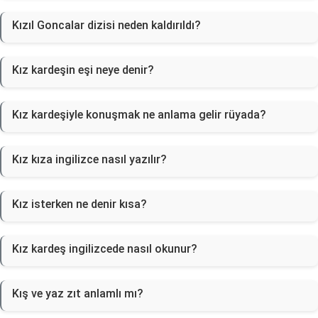
Kızıl Goncalar dizisi neden kaldırıldı?
Kız kardeşin eşi neye denir?
Kız kardeşiyle konuşmak ne anlama gelir rüyada?
Kız kıza ingilizce nasıl yazılır?
Kız isterken ne denir kısa?
Kız kardeş ingilizcede nasıl okunur?
Kış ve yaz zıt anlamlı mı?