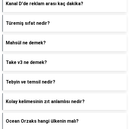
Kanal D'de reklam arası kaç dakika?
Türemiş sıfat nedir?
Mahsül ne demek?
Take v3 ne demek?
Tebyin ve temsil nedir?
Kolay kelimesinin zıt anlamlısı nedir?
Ocean Orzaks hangi ülkenin malı?