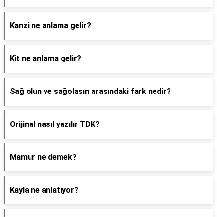
Kanzi ne anlama gelir?
Kit ne anlama gelir?
Sağ olun ve sağolasın arasındaki fark nedir?
Orijinal nasıl yazılır TDK?
Mamur ne demek?
Kayla ne anlatıyor?