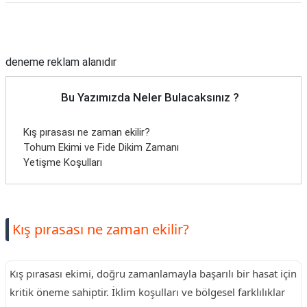
Reklam Alanı
deneme reklam alanıdır
Bu Yazımızda Neler Bulacaksınız ?
Kış pırasası ne zaman ekilir?
Tohum Ekimi ve Fide Dikim Zamanı
Yetişme Koşulları
Kış pırasası ne zaman ekilir?
Kış pırasası ekimi, doğru zamanlamayla başarılı bir hasat için
kritik öneme sahiptir. İklim koşulları ve bölgesel farklılıklar