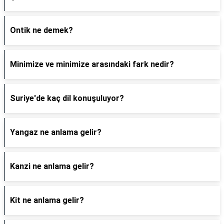
Ontik ne demek?
Minimize ve minimize arasındaki fark nedir?
Suriye'de kaç dil konuşuluyor?
Yangaz ne anlama gelir?
Kanzi ne anlama gelir?
Kit ne anlama gelir?