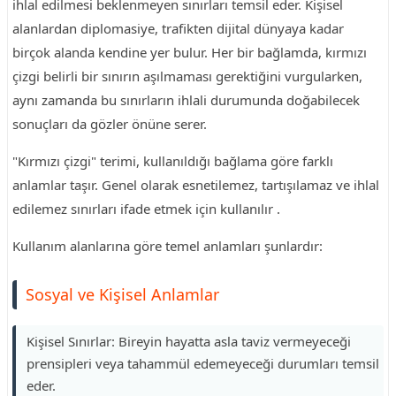
ihlal edilmesi beklenmeyen sınırları temsil eder. Kişisel
alanlardan diplomasiye, trafikten dijital dünyaya kadar
birçok alanda kendine yer bulur. Her bir bağlamda, kırmızı
çizgi belirli bir sınırın aşılmaması gerektiğini vurgularken,
aynı zamanda bu sınırların ihlali durumunda doğabilecek
sonuçları da gözler önüne serer.
"Kırmızı çizgi" terimi, kullanıldığı bağlama göre farklı
anlamlar taşır. Genel olarak esnetilemez, tartışılamaz ve ihlal
edilemez sınırları ifade etmek için kullanılır .
Kullanım alanlarına göre temel anlamları şunlardır:
Sosyal ve Kişisel Anlamlar
Kişisel Sınırlar: Bireyin hayatta asla taviz vermeyeceği
prensipleri veya tahammül edemeyeceği durumları temsil
eder.