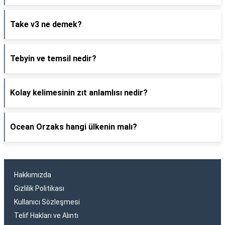
Take v3 ne demek?
Tebyin ve temsil nedir?
Kolay kelimesinin zıt anlamlısı nedir?
Ocean Orzaks hangi ülkenin malı?
Hakkımızda
Gizlilik Politikası
Kullanıcı Sözleşmesi
Telif Hakları ve Alıntı