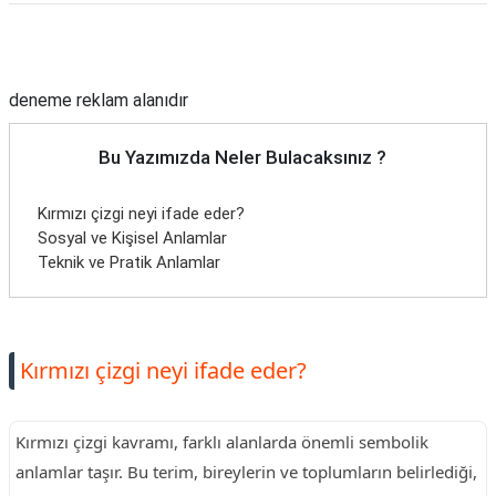
Reklam Alanı
deneme reklam alanıdır
Bu Yazımızda Neler Bulacaksınız ?
Kırmızı çizgi neyi ifade eder?
Sosyal ve Kişisel Anlamlar
Teknik ve Pratik Anlamlar
Kırmızı çizgi neyi ifade eder?
Kırmızı çizgi kavramı, farklı alanlarda önemli sembolik
anlamlar taşır. Bu terim, bireylerin ve toplumların belirlediği,