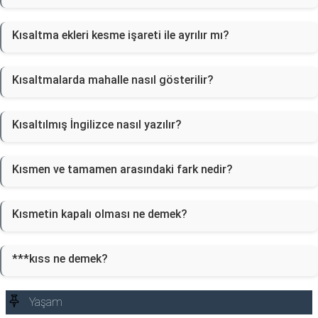
Kısaltma ekleri kesme işareti ile ayrılır mı?
Kısaltmalarda mahalle nasıl gösterilir?
Kısaltılmış İngilizce nasıl yazılır?
Kısmen ve tamamen arasındaki fark nedir?
Kısmetin kapalı olması ne demek?
***kıss ne demek?
Yaşam