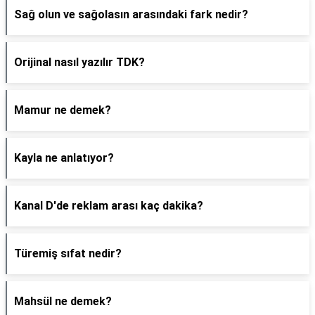
Sağ olun ve sağolasın arasındaki fark nedir?
Orijinal nasıl yazılır TDK?
Mamur ne demek?
Kayla ne anlatıyor?
Kanal D'de reklam arası kaç dakika?
Türemiş sıfat nedir?
Mahsül ne demek?