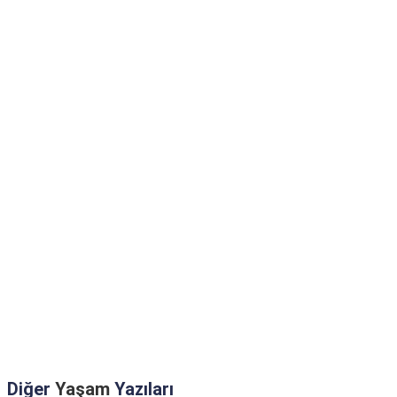
Diğer
Yaşam
Yazıları