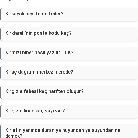
Kırkayak neyi temsil eder?
Kırklareli'nin posta kodu kaç?
Kırmızı biber nasıl yazılır TDK?
Kıraç dağıtım merkezi nerede?
Kırgız alfabesi kaç harften oluşur?
Kırgız dilinde kaç sayı var?
Kır atın yanında duran ya huyundan ya suyundan ne
demek?