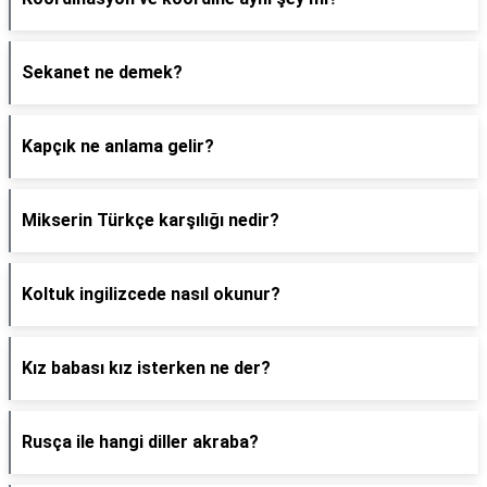
Sekanet ne demek?
Kapçık ne anlama gelir?
Mikserin Türkçe karşılığı nedir?
Koltuk ingilizcede nasıl okunur?
Kız babası kız isterken ne der?
Rusça ile hangi diller akraba?