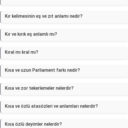
Kır kelimesinin eş ve zıt anlamı nedir?
Kır ve kırık eş anlamlı mı?
Kıral mı kral mı?
Kısa ve uzun Parliament farkı nedir?
Kısa ve zor tekerlemeler nelerdir?
Kısa ve özlü atasözleri ve anlamları nelerdir?
Kısa özlü deyimler nelerdir?