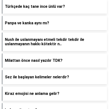
Türkçede kaç tane ince ünlü var?
Panpa ve kanka aynı mı?
Nush ile uslanmayanı etmeli tekdir tekdir ile
uslanmayanın hakkı kötektir n..
Milattan önce nasıl yazılır TDK?
Sez ile başlayan kelimeler nelerdir?
Kiraz emojisi ne anlama gelir?