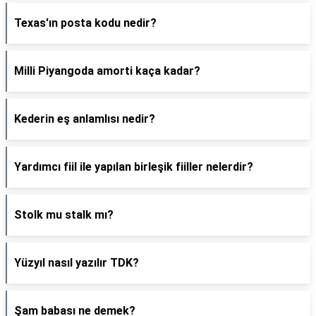
Texas'ın posta kodu nedir?
Milli Piyangoda amorti kaça kadar?
Kederin eş anlamlısı nedir?
Yardımcı fiil ile yapılan birleşik fiiller nelerdir?
Stolk mu stalk mı?
Yüzyıl nasıl yazılır TDK?
Şam babası ne demek?