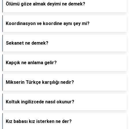
Ölümü göze almak deyimi ne demek?
Koordinasyon ve koordine aynı şey mi?
Sekanet ne demek?
Kapçık ne anlama gelir?
Mikserin Türkçe karşılığı nedir?
Koltuk ingilizcede nasıl okunur?
Kız babası kız isterken ne der?