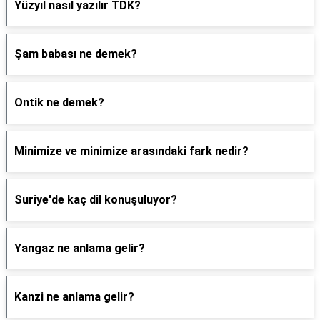
Yüzyıl nasıl yazılır TDK?
Şam babası ne demek?
Ontik ne demek?
Minimize ve minimize arasındaki fark nedir?
Suriye'de kaç dil konuşuluyor?
Yangaz ne anlama gelir?
Kanzi ne anlama gelir?