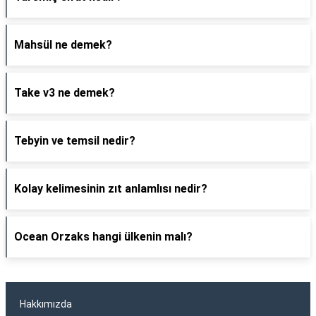
Mahsül ne demek?
Take v3 ne demek?
Tebyin ve temsil nedir?
Kolay kelimesinin zıt anlamlısı nedir?
Ocean Orzaks hangi ülkenin malı?
Hakkımızda