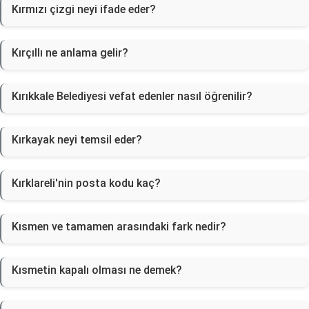
Kırmızı çizgi neyi ifade eder?
Kırçıllı ne anlama gelir?
Kırıkkale Belediyesi vefat edenler nasıl öğrenilir?
Kırkayak neyi temsil eder?
Kırklareli'nin posta kodu kaç?
Kısmen ve tamamen arasındaki fark nedir?
Kısmetin kapalı olması ne demek?