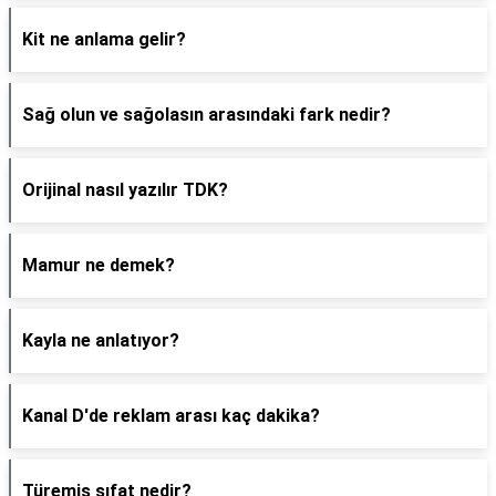
Kit ne anlama gelir?
Sağ olun ve sağolasın arasındaki fark nedir?
Orijinal nasıl yazılır TDK?
Mamur ne demek?
Kayla ne anlatıyor?
Kanal D'de reklam arası kaç dakika?
Türemiş sıfat nedir?