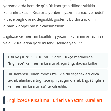
yazışmalarda hem de günlük konuşma dilinde sıklıkla
kullanılmaktadır. Kısaltma yöntemi, yazının amacı ve hedef
kitleye bağlı olarak değişiklik gösterir; bu durum, dilin
dinamik doğasının bir yansımasıdır.
İngilizce kelimesinin kısaltılmış yazımı, kullanım amacınıza
ve dil kurallarına göre iki farklı şekilde yapılır :
TDK'ye (Türk Dil Kurumu) Göre: Türkçe metinlerde
"İngilizce" kelimesini kısaltmak için İng. ifadesi kullanılır.
Uluslararası Kullanımda: Özellikle dil seçenekleri veya
teknik alanlarda İngilizce için yaygın olarak Eng. (English
kelimesinin kısaltması) tercih edilir.
İngilizcede Kısaltma Türleri ve Yazım Kuralları