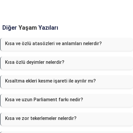
Diğer
Yaşam
Yazıları
Kısa ve özlü atasözleri ve anlamları nelerdir?
Kısa özlü deyimler nelerdir?
Kısaltma ekleri kesme işareti ile ayrılır mı?
Kısa ve uzun Parliament farkı nedir?
Kısa ve zor tekerlemeler nelerdir?