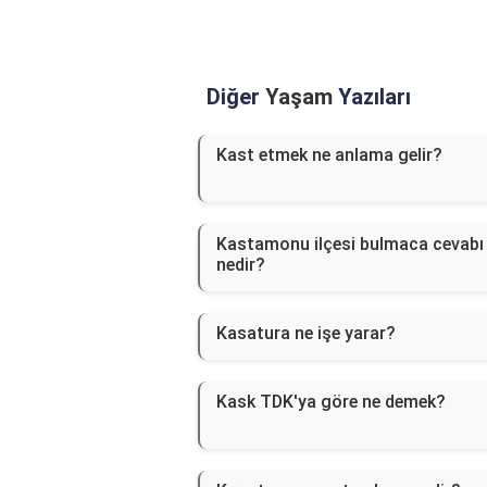
Diğer
Yaşam
Yazıları
Kast etmek ne anlama gelir?
Kastamonu ilçesi bulmaca cevabı
nedir?
Kasatura ne işe yarar?
Kask TDK'ya göre ne demek?