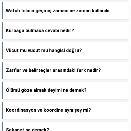
Watch fiilinin geçmiş zamanı ne zaman kullanılır
Kurbağa bulmaca cevabı nedir?
Vücut mu vucut mu hangisi doğru?
Zarflar ve belirteçler arasındaki fark nedir?
Ölümü göze almak deyimi ne demek?
Koordinasyon ve koordine aynı şey mi?
Sekanet ne demek?