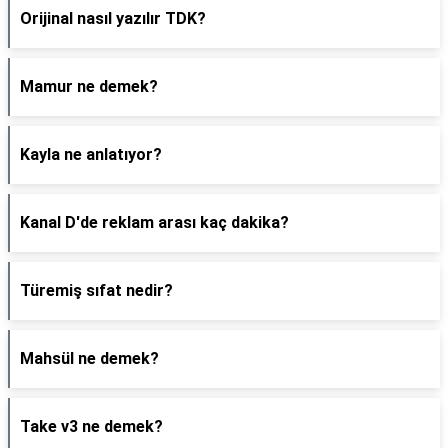
Orijinal nasıl yazılır TDK?
Mamur ne demek?
Kayla ne anlatıyor?
Kanal D'de reklam arası kaç dakika?
Türemiş sıfat nedir?
Mahsül ne demek?
Take v3 ne demek?