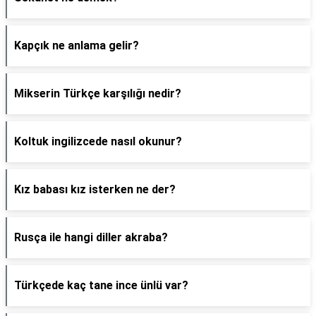
Kapçık ne anlama gelir?
Mikserin Türkçe karşılığı nedir?
Koltuk ingilizcede nasıl okunur?
Kız babası kız isterken ne der?
Rusça ile hangi diller akraba?
Türkçede kaç tane ince ünlü var?