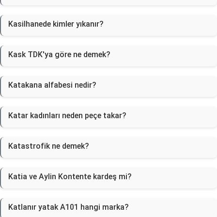
Kasilhanede kimler yıkanır?
Kask TDK'ya göre ne demek?
Katakana alfabesi nedir?
Katar kadınları neden peçe takar?
Katastrofik ne demek?
Katia ve Aylin Kontente kardeş mi?
Katlanır yatak A101 hangi marka?