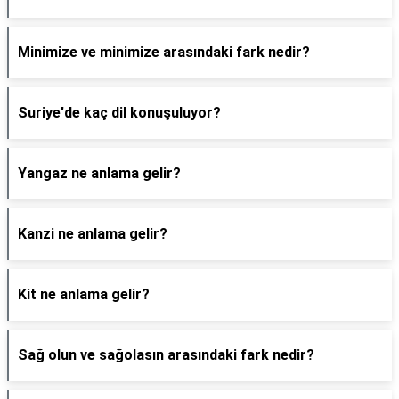
Minimize ve minimize arasındaki fark nedir?
Suriye'de kaç dil konuşuluyor?
Yangaz ne anlama gelir?
Kanzi ne anlama gelir?
Kit ne anlama gelir?
Sağ olun ve sağolasın arasındaki fark nedir?