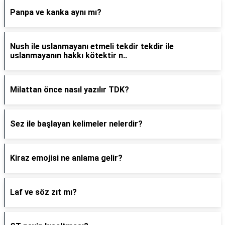
Panpa ve kanka aynı mı?
Nush ile uslanmayanı etmeli tekdir tekdir ile
uslanmayanın hakkı kötektir n..
Milattan önce nasıl yazılır TDK?
Sez ile başlayan kelimeler nelerdir?
Kiraz emojisi ne anlama gelir?
Laf ve söz zıt mı?