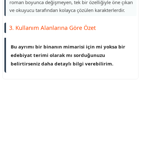
roman boyunca değişmeyen, tek bir özelliğiyle öne çıkan
ve okuyucu tarafından kolayca çözülen karakterlerdir.
3. Kullanım Alanlarına Göre Özet
Bu ayrımı bir binanın mimarisi için mi yoksa bir
edebiyat terimi olarak mı sorduğunuzu
belirtirseniz daha detaylı bilgi verebilirim.
Reklam Alanı