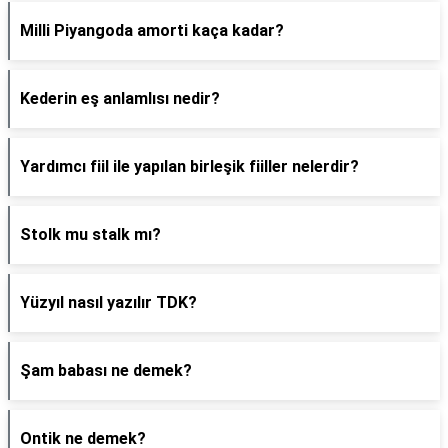
Milli Piyangoda amorti kaça kadar?
Kederin eş anlamlısı nedir?
Yardımcı fiil ile yapılan birleşik fiiller nelerdir?
Stolk mu stalk mı?
Yüzyıl nasıl yazılır TDK?
Şam babası ne demek?
Ontik ne demek?