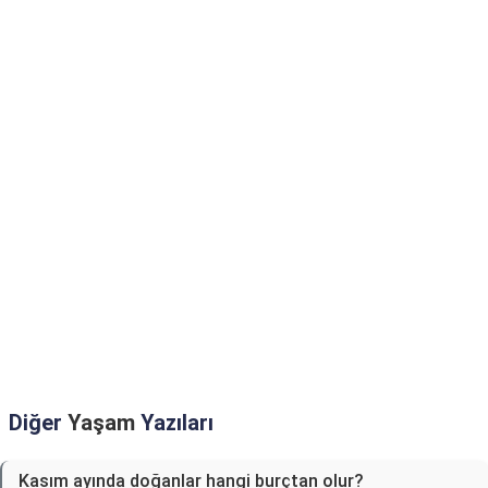
Diğer
Yaşam
Yazıları
Kasım ayında doğanlar hangi burçtan olur?