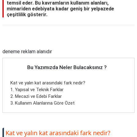
temsil eder. Bu kavramların kullanım alanları,
mimariden edebiyata kadar geniş bir yelpazede
çeşitlilik gösterir.
Reklam Alanı
deneme reklam alanıdır
Bu Yazımızda Neler Bulacaksınız ?
Kat ve yalın kat arasındaki fark nedir?
1. Yapısal ve Teknik Farklar
2. Mecazi ve Edebi Farklar
3. Kullanım Alanlarına Göre Özet
Kat ve yalın kat arasındaki fark nedir?