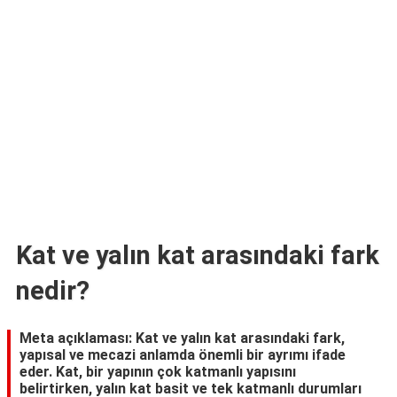
TARİFLERİ
HİKAYELER
Bize
Ulaşın
Kat ve yalın kat arasındaki fark
nedir?
Meta açıklaması: Kat ve yalın kat arasındaki fark,
yapısal ve mecazi anlamda önemli bir ayrımı ifade
eder. Kat, bir yapının çok katmanlı yapısını
belirtirken, yalın kat basit ve tek katmanlı durumları