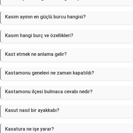
Kasım ayının en güçlü burcu hangisi?
Kasım hangi burç ve özellikleri?
Kast etmek ne anlama gelir?
Kastamonu genelevi ne zaman kapatıldı?
Kastamonu ilçesi bulmaca cevabı nedir?
Kasut nasıl bir ayakkabı?
Kasatura ne işe yarar?