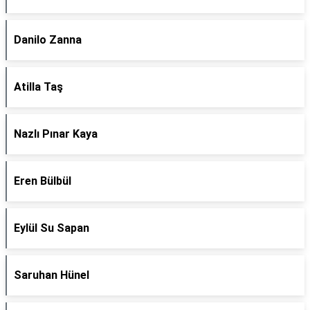
Danilo Zanna
Atilla Taş
Nazlı Pınar Kaya
Eren Bülbül
Eylül Su Sapan
Saruhan Hünel