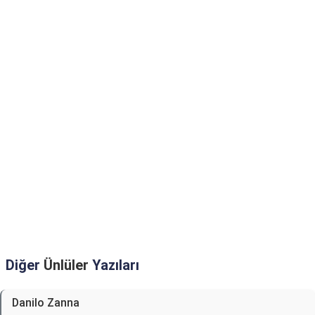
Diğer
Ünlüler
Yazıları
Danilo Zanna