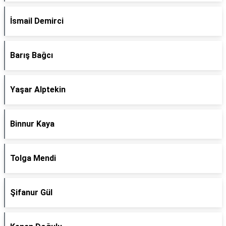
İsmail Demirci
Barış Bağcı
Yaşar Alptekin
Binnur Kaya
Tolga Mendi
Şifanur Gül