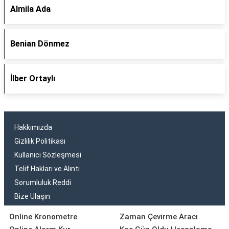
Almila Ada
Benian Dönmez
İlber Ortaylı
Hakkımızda
Gizlilik Politikası
Kullanıcı Sözleşmesi
Telif Hakları ve Alıntı
Sorumluluk Reddi
Bize Ulaşın
Online Kronometre
Zaman Çevirme Aracı