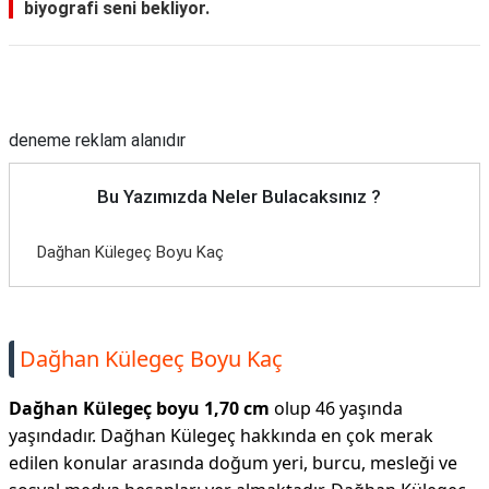
biyografi seni bekliyor.
Reklam Alanı
deneme reklam alanıdır
Bu Yazımızda Neler Bulacaksınız ?
Dağhan Külegeç Boyu Kaç
Dağhan Külegeç Boyu Kaç
Dağhan Külegeç boyu 1,70 cm
olup 46 yaşında
yaşındadır. Dağhan Külegeç hakkında en çok merak
edilen konular arasında doğum yeri, burcu, mesleği ve