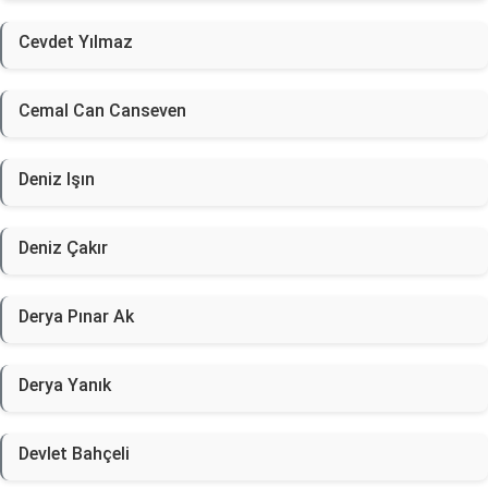
Cevdet Yılmaz
Cemal Can Canseven
Deniz Işın
Deniz Çakır
Derya Pınar Ak
Derya Yanık
Devlet Bahçeli