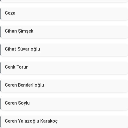
Ceza
Cihan Şimşek
Cihat Süvarioğlu
Cenk Torun
Ceren Benderlioğlu
Ceren Soylu
Ceren Yalazoğlu Karakoç