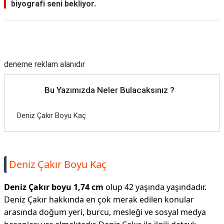
biyografi seni bekliyor.
Reklam Alanı
deneme reklam alanıdır
Bu Yazımızda Neler Bulacaksınız ?
Deniz Çakır Boyu Kaç
Deniz Çakır Boyu Kaç
Deniz Çakır boyu 1,74 cm
olup 42 yaşında yaşındadır.
Deniz Çakır hakkında en çok merak edilen konular
arasında doğum yeri, burcu, mesleği ve sosyal medya