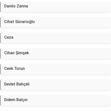
Danilo Zanna
Cihat Süvarioğlu
Ceza
Cihan Şimşek
Cenk Torun
Devlet Bahçeli
Didem Balçın