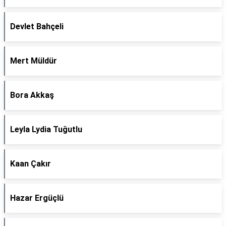
Devlet Bahçeli
Mert Müldür
Bora Akkaş
Leyla Lydia Tuğutlu
Kaan Çakır
Hazar Ergüçlü