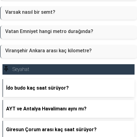
Varsak nasıl bir semt?
Vatan Emniyet hangi metro durağında?
Viranşehir Ankara arası kaç kilometre?
Seyahat
İdo budo kaç saat sürüyor?
AYT ve Antalya Havalimanı aynı mı?
Giresun Çorum arası kaç saat sürüyor?