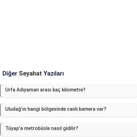
Diğer
Seyahat
Yazıları
Urfa Adıyaman arası kaç kilometre?
Uludağ'ın hangi bölgesinde canlı kamera var?
Tüyap'a metrobüsle nasıl gidilir?