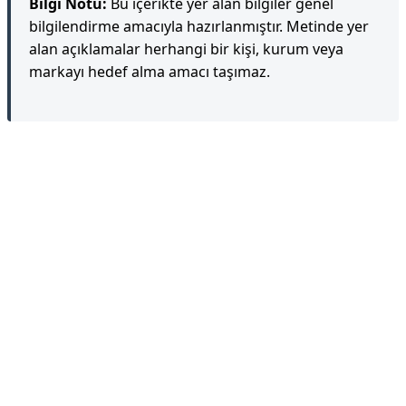
Bilgi Notu:
Bu içerikte yer alan bilgiler genel
bilgilendirme amacıyla hazırlanmıştır. Metinde yer
alan açıklamalar herhangi bir kişi, kurum veya
markayı hedef alma amacı taşımaz.
Reklam Alanı