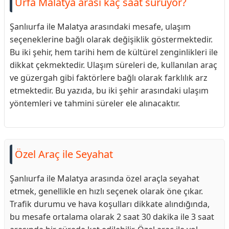
Urfa Malatya arası kaç saat sürüyor?
Şanlıurfa ile Malatya arasındaki mesafe, ulaşım
seçeneklerine bağlı olarak değişiklik göstermektedir.
Bu iki şehir, hem tarihi hem de kültürel zenginlikleri ile
dikkat çekmektedir. Ulaşım süreleri de, kullanılan araç
ve güzergah gibi faktörlere bağlı olarak farklılık arz
etmektedir. Bu yazıda, bu iki şehir arasındaki ulaşım
yöntemleri ve tahmini süreler ele alınacaktır.
Özel Araç ile Seyahat
Şanlıurfa ile Malatya arasında özel araçla seyahat
etmek, genellikle en hızlı seçenek olarak öne çıkar.
Trafik durumu ve hava koşulları dikkate alındığında,
bu mesafe ortalama olarak 2 saat 30 dakika ile 3 saat