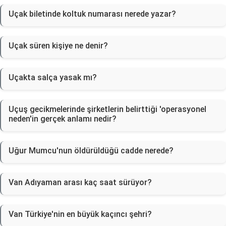
Uçak biletinde koltuk numarası nerede yazar?
Uçak süren kişiye ne denir?
Uçakta salça yasak mı?
Uçuş gecikmelerinde şirketlerin belirttiği 'operasyonel
neden'in gerçek anlamı nedir?
Uğur Mumcu'nun öldürüldüğü cadde nerede?
Van Adıyaman arası kaç saat sürüyor?
Van Türkiye'nin en büyük kaçıncı şehri?