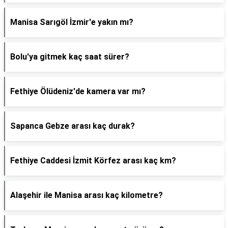
Manisa Sarıgöl İzmir'e yakın mı?
Bolu'ya gitmek kaç saat sürer?
Fethiye Ölüdeniz'de kamera var mı?
Sapanca Gebze arası kaç durak?
Fethiye Caddesi İzmit Körfez arası kaç km?
Alaşehir ile Manisa arası kaç kilometre?