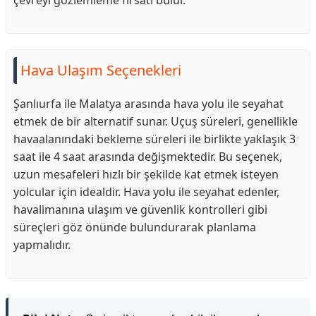
çevreyi gözlemleme fırsatı bulur.
Hava Ulaşım Seçenekleri
Şanlıurfa ile Malatya arasında hava yolu ile seyahat
etmek de bir alternatif sunar. Uçuş süreleri, genellikle
havaalanındaki bekleme süreleri ile birlikte yaklaşık 3
saat ile 4 saat arasında değişmektedir. Bu seçenek,
uzun mesafeleri hızlı bir şekilde kat etmek isteyen
yolcular için idealdir. Hava yolu ile seyahat edenler,
havalimanına ulaşım ve güvenlik kontrolleri gibi
süreçleri göz önünde bulundurarak planlama
yapmalıdır.