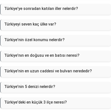
Türkiye'ye sonradan katılan iller nelerdir?
Türkiyeyi seven kaç ülke var?
Türkiye'nin özel konumu nelerdir?
Türkiye'nın en doğusu ve en batısı neresi?
Türkiye'nin en uzun caddesi ve bulvarı nerededir?
Türkiye'nin 5 denizi nelerdir?
Türkiye'deki en küçük 3 ilçe neresi?