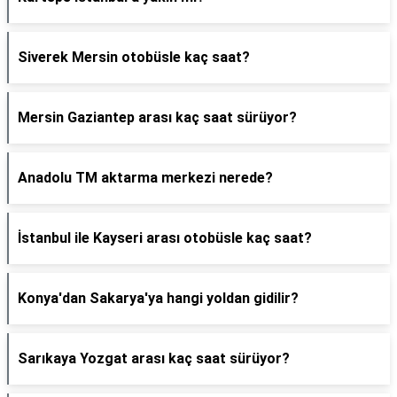
Siverek Mersin otobüsle kaç saat?
Mersin Gaziantep arası kaç saat sürüyor?
Anadolu TM aktarma merkezi nerede?
İstanbul ile Kayseri arası otobüsle kaç saat?
Konya'dan Sakarya'ya hangi yoldan gidilir?
Sarıkaya Yozgat arası kaç saat sürüyor?