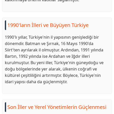
1990'ların İlleri ve Büyüyen Türkiye
1990'lı yıllar, Türkiye'nin il yapısının genişlediği bir
dönemdir. Batman ve Şırnak, 16 Mayıs 1990'da
Siirt'ten ayrılarak il olmuştur. Ardından, 1991 yılında
Bartın, 1992 yılında ise Ardahan ve Iğdır illeri
kurulmuştur. Bu yeni iller, Türkiye'nin güneydoğu ve
doğu bölgelerinde yer alarak, ülkenin coğrafi ve
kültürel çeşitliliğini artırmıştır. Böylece, Türkiye'nin
idari yapısı daha da güçlenmiştir.
Son İller ve Yerel Yönetimlerin Güçlenmesi