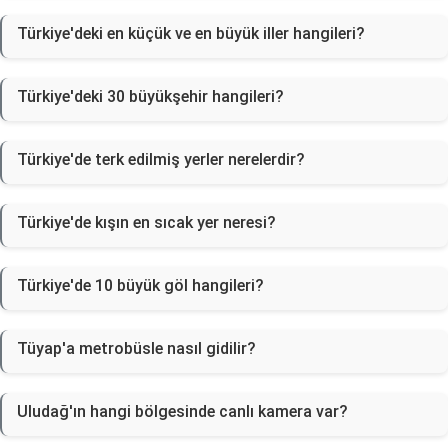
Türkiye'deki en küçük ve en büyük iller hangileri?
Türkiye'deki 30 büyükşehir hangileri?
Türkiye'de terk edilmiş yerler nerelerdir?
Türkiye'de kışın en sıcak yer neresi?
Türkiye'de 10 büyük göl hangileri?
Tüyap'a metrobüsle nasıl gidilir?
Uludağ'ın hangi bölgesinde canlı kamera var?