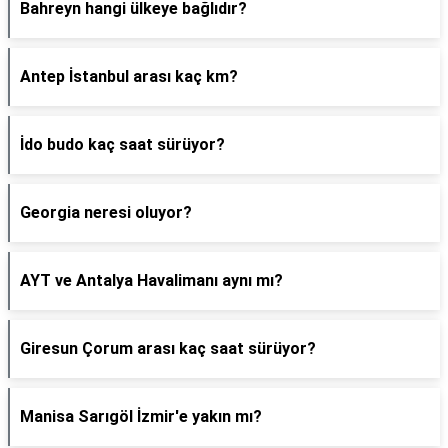
Bahreyn hangi ülkeye bağlıdır?
Antep İstanbul arası kaç km?
İdo budo kaç saat sürüyor?
Georgia neresi oluyor?
AYT ve Antalya Havalimanı aynı mı?
Giresun Çorum arası kaç saat sürüyor?
Manisa Sarıgöl İzmir'e yakın mı?