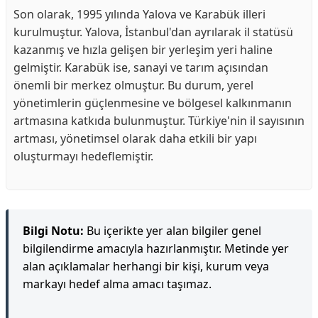
Son olarak, 1995 yılında Yalova ve Karabük illeri
kurulmuştur. Yalova, İstanbul'dan ayrılarak il statüsü
kazanmış ve hızla gelişen bir yerleşim yeri haline
gelmiştir. Karabük ise, sanayi ve tarım açısından
önemli bir merkez olmuştur. Bu durum, yerel
yönetimlerin güçlenmesine ve bölgesel kalkınmanın
artmasına katkıda bulunmuştur. Türkiye'nin il sayısının
artması, yönetimsel olarak daha etkili bir yapı
oluşturmayı hedeflemiştir.
Bilgi Notu:
Bu içerikte yer alan bilgiler genel
bilgilendirme amacıyla hazırlanmıştır. Metinde yer
alan açıklamalar herhangi bir kişi, kurum veya
markayı hedef alma amacı taşımaz.