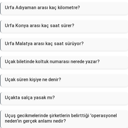
Urfa Adıyaman arası kaç kilometre?
Urfa Konya arası kaç saat sürer?
Urfa Malatya arası kaç saat sürüyor?
Uçak biletinde koltuk numarası nerede yazar?
Uçak süren kişiye ne denir?
Uçakta salça yasak mı?
Uçuş gecikmelerinde şirketlerin belirttiği 'operasyonel
neden'in gerçek anlamı nedir?