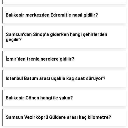
Balıkesir merkezden Edremit'e nasıl gidilir?
Samsun'dan Sinop'a giderken hangi şehirlerden
geçilir?
İzmir'den trenle nerelere gidilir?
İstanbul Batum arası uçakla kaç saat sürüyor?
Balıkesir Gönen hangi ile yakın?
Samsun Vezirköprü Güldere arası kaç kilometre?