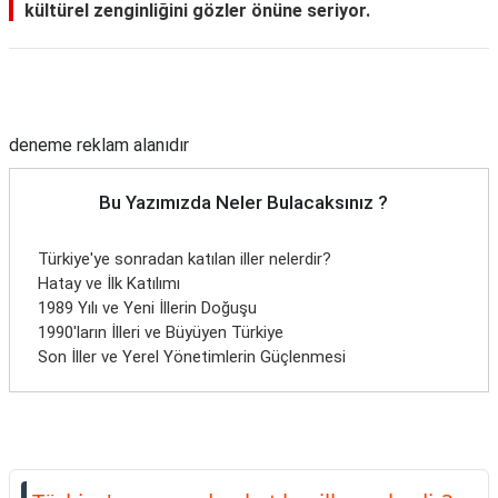
kültürel zenginliğini gözler önüne seriyor.
Reklam Alanı
deneme reklam alanıdır
Bu Yazımızda Neler Bulacaksınız ?
Türkiye'ye sonradan katılan iller nelerdir?
Hatay ve İlk Katılımı
1989 Yılı ve Yeni İllerin Doğuşu
1990'ların İlleri ve Büyüyen Türkiye
Son İller ve Yerel Yönetimlerin Güçlenmesi