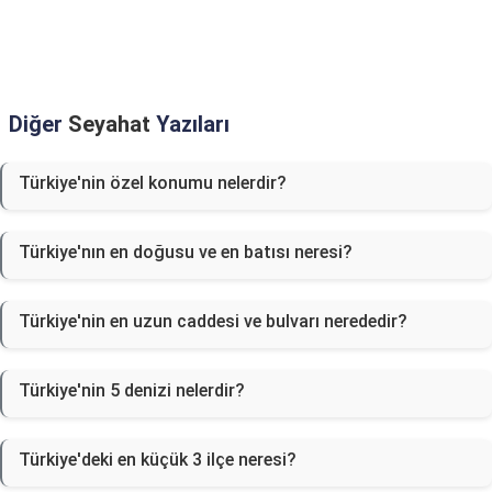
Diğer
Seyahat
Yazıları
Türkiye'nin özel konumu nelerdir?
Türkiye'nın en doğusu ve en batısı neresi?
Türkiye'nin en uzun caddesi ve bulvarı nerededir?
Türkiye'nin 5 denizi nelerdir?
Türkiye'deki en küçük 3 ilçe neresi?