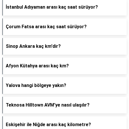
İstanbul Adıyaman arası kaç saat sürüyor?
Çorum Fatsa arası kaç saat sürüyor?
Sinop Ankara kaç km'dir?
Afyon Kütahya arası kaç km?
Yalova hangi bölgeye yakın?
Teknosa Hilltown AVM'ye nasıl ulaşılır?
Eskişehir ile Niğde arası kaç kilometre?