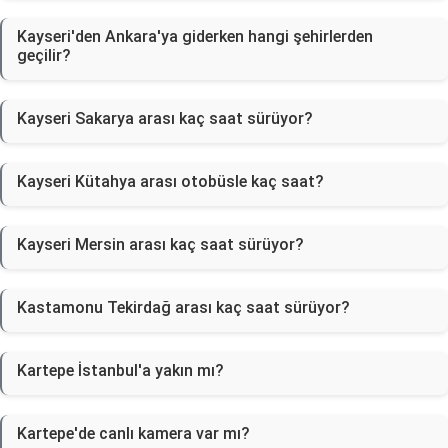
Kayseri'den Ankara'ya giderken hangi şehirlerden
geçilir?
Kayseri Sakarya arası kaç saat sürüyor?
Kayseri Kütahya arası otobüsle kaç saat?
Kayseri Mersin arası kaç saat sürüyor?
Kastamonu Tekirdağ arası kaç saat sürüyor?
Kartepe İstanbul'a yakın mı?
Kartepe'de canlı kamera var mı?