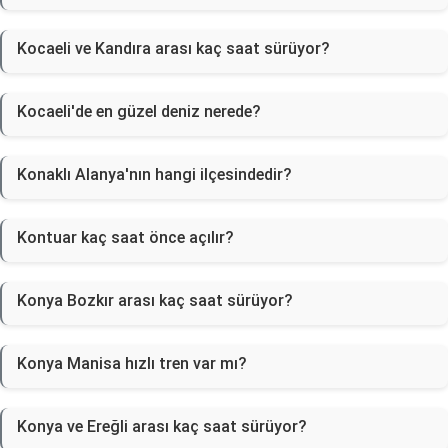
Kocaeli ve Kandıra arası kaç saat sürüyor?
Kocaeli'de en güzel deniz nerede?
Konaklı Alanya'nın hangi ilçesindedir?
Kontuar kaç saat önce açılır?
Konya Bozkır arası kaç saat sürüyor?
Konya Manisa hızlı tren var mı?
Konya ve Ereğli arası kaç saat sürüyor?