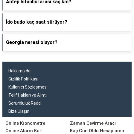
Antep İstanbul arası kaç km?
İdo budo kaç saat sürüyor?
Georgia neresi oluyor?
Hakkımızda
Gizlilik Politikası
Kullanıcı Sözleşmesi
Telif Hakları ve Alıntı
Sorumluluk Reddi
Bize Ulaşın
Online Kronometre
Zaman Çevirme Aracı
Online Alarm Kur
Kaç Gün Oldu Hesaplama