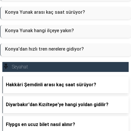
Konya Yunak arası kaç saat sürüyor?
Konya Yunak hangi ilçeye yakın?
Konya'dan hızlı tren nerelere gidiyor?
Seyahat
Hakkâri Şemdinli arası kaç saat sürüyor?
Diyarbakır'dan Kızıltepe'ye hangi yoldan gidilir?
Flypgs en ucuz bilet nasıl alınır?