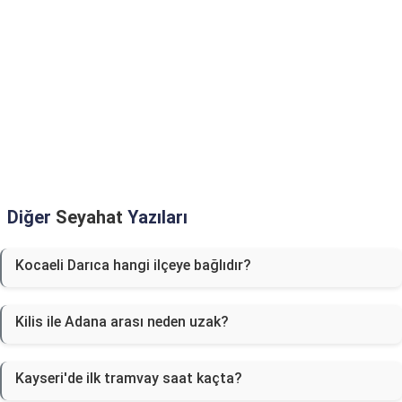
Diğer
Seyahat
Yazıları
Kocaeli Darıca hangi ilçeye bağlıdır?
Kilis ile Adana arası neden uzak?
Kayseri'de ilk tramvay saat kaçta?