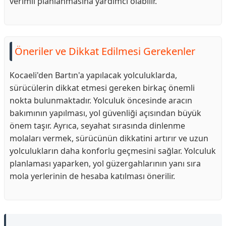
verimli planlanmasına yardımcı olabilir.
Öneriler ve Dikkat Edilmesi Gerekenler
Kocaeli'den Bartın'a yapılacak yolculuklarda,
sürücülerin dikkat etmesi gereken birkaç önemli
nokta bulunmaktadır. Yolculuk öncesinde aracın
bakımının yapılması, yol güvenliği açısından büyük
önem taşır. Ayrıca, seyahat sırasında dinlenme
molaları vermek, sürücünün dikkatini artırır ve uzun
yolculukların daha konforlu geçmesini sağlar. Yolculuk
planlaması yaparken, yol güzergahlarının yanı sıra
mola yerlerinin de hesaba katılması önerilir.