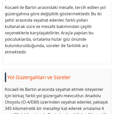
Kocaeli ile Bartın arasındaki mesafe, tercih edilen yol
güzergahına göre değişiklik göstermektedir. Bu iki
şehir arasında seyahat edenler, farklı yolları
kullanarak süre ve mesafe bakımından çeşitli
seçeneklerle karşılaşabilirler. Araçla yapılan bu
yolculuklarda, ortalama hızlar göz önünde
bulundurulduğunda, süreler de farklılık arz
etmektedir.
Yol Güzergahları ve Süreler
Kocaeli ile Bartın arasında seyahat etmek isteyenler
için birkaç farklı yol güzergahı mevcuttur. Anadolu
Otoyolu (O-4/E80) üzerinden seyahat edenler, yaklaşık
345 kilometrelik bir mesafeyi kat ederek ortalama 4