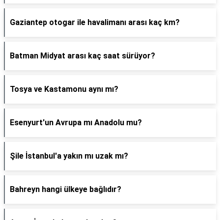
Gaziantep otogar ile havalimanı arası kaç km?
Batman Midyat arası kaç saat sürüyor?
Tosya ve Kastamonu aynı mı?
Esenyurt'un Avrupa mı Anadolu mu?
Şile İstanbul'a yakın mı uzak mı?
Bahreyn hangi ülkeye bağlıdır?