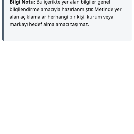
Bilgi Notu:
Bu içerikte yer alan bilgiler genel
bilgilendirme amacıyla hazırlanmıştır. Metinde yer
alan açıklamalar herhangi bir kişi, kurum veya
markayı hedef alma amacı taşımaz.
Reklam Alanı