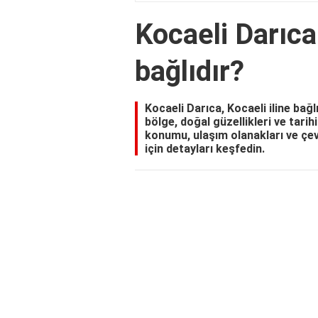
Kocaeli Darıca
bağlıdır?
Kocaeli Darıca, Kocaeli iline bağl
bölge, doğal güzellikleri ve tarihi
konumu, ulaşım olanakları ve çev
için detayları keşfedin.