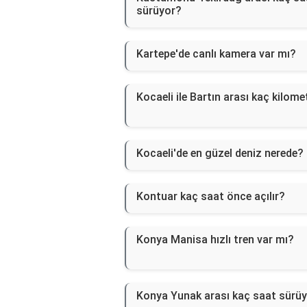
sürüyor?
Kartepe'de canlı kamera var mı?
Kocaeli ile Bartın arası kaç kilome
Kocaeli'de en güzel deniz nerede?
Kontuar kaç saat önce açılır?
Konya Manisa hızlı tren var mı?
Konya Yunak arası kaç saat sürü