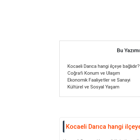
Bu Yazımı
Kocaeli Darıca hangi ilçeye bağlıdır?
Coğrafi Konum ve Ulaşım
Ekonomik Faaliyetler ve Sanayi
Kültürel ve Sosyal Yaşam
Kocaeli Darıca hangi ilçey