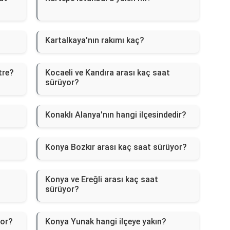
Kartalkaya'nın rakımı kaç?
tre?
Kocaeli ve Kandıra arası kaç saat
sürüyor?
Konaklı Alanya'nın hangi ilçesindedir?
Konya Bozkır arası kaç saat sürüyor?
Konya ve Ereğli arası kaç saat
sürüyor?
yor?
Konya Yunak hangi ilçeye yakın?