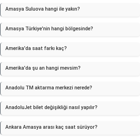
Amasya Suluova hangi ile yakın?
Amasya Türkiye'nin hangi bölgesinde?
Amerika'da saat farkı kaç?
Amerika'da şu an hangi mevsim?
Anadolu TM aktarma merkezi nerede?
AnadoluJet bilet değişikliği nasıl yapılır?
Ankara Amasya arası kaç saat sürüyor?