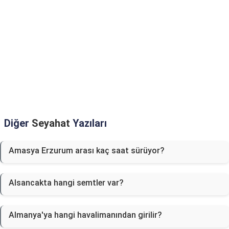
Diğer
Seyahat
Yazıları
Amasya Erzurum arası kaç saat sürüyor?
Alsancakta hangi semtler var?
Almanya'ya hangi havalimanından girilir?