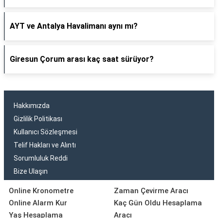
AYT ve Antalya Havalimanı aynı mı?
Giresun Çorum arası kaç saat sürüyor?
Hakkımızda
Gizlilik Politikası
Kullanıcı Sözleşmesi
Telif Hakları ve Alıntı
Sorumluluk Reddi
Bize Ulaşın
Online Kronometre
Zaman Çevirme Aracı
Online Alarm Kur
Kaç Gün Oldu Hesaplama
Yaş Hesaplama
Aracı