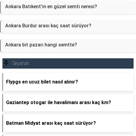
Ankara Batıkent'in en güzel semti neresi?
Ankara Burdur arası kaç saat sürüyor?
Ankara bit pazarı hangi semtte?
Seyahat
Flypgs en ucuz bilet nasıl alınır?
Gaziantep otogar ile havalimanı arası kaç km?
Batman Midyat arası kaç saat sürüyor?