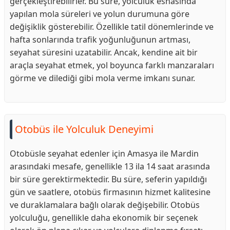
gerçekleştirebilirler. Bu süre, yolculuk esnasında
yapılan mola süreleri ve yolun durumuna göre
değişiklik gösterebilir. Özellikle tatil dönemlerinde ve
hafta sonlarında trafik yoğunluğunun artması,
seyahat süresini uzatabilir. Ancak, kendine ait bir
araçla seyahat etmek, yol boyunca farklı manzaraları
görme ve dilediği gibi mola verme imkanı sunar.
Otobüs ile Yolculuk Deneyimi
Otobüsle seyahat edenler için Amasya ile Mardin
arasındaki mesafe, genellikle 13 ila 14 saat arasında
bir süre gerektirmektedir. Bu süre, seferin yapıldığı
gün ve saatlere, otobüs firmasının hizmet kalitesine
ve duraklamalara bağlı olarak değişebilir. Otobüs
yolculuğu, genellikle daha ekonomik bir seçenek