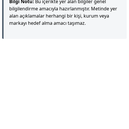
Bilgi Notu:
Bu içerikte yer alan bilgiler genel
bilgilendirme amacıyla hazırlanmıştır. Metinde yer
alan açıklamalar herhangi bir kişi, kurum veya
markayı hedef alma amacı taşımaz.
Reklam Alanı