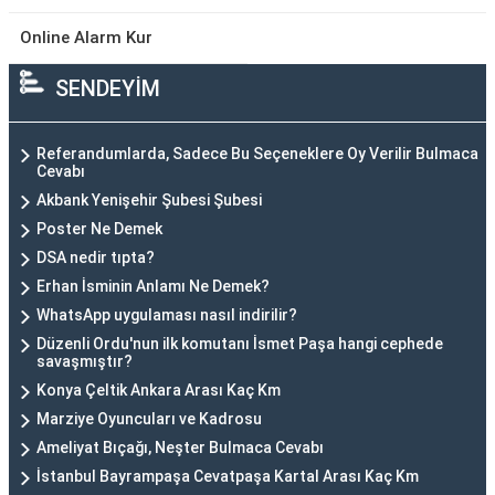
Online Alarm Kur
SENDEYİM
Referandumlarda, Sadece Bu Seçeneklere Oy Verilir Bulmaca
Cevabı
Akbank Yenişehir Şubesi Şubesi
Poster Ne Demek
DSA nedir tıpta?
Erhan İsminin Anlamı Ne Demek?
WhatsApp uygulaması nasıl indirilir?
Düzenli Ordu'nun ilk komutanı İsmet Paşa hangi cephede
savaşmıştır?
Konya Çeltik Ankara Arası Kaç Km
Marziye Oyuncuları ve Kadrosu
Ameliyat Bıçağı, Neşter Bulmaca Cevabı
İstanbul Bayrampaşa Cevatpaşa Kartal Arası Kaç Km