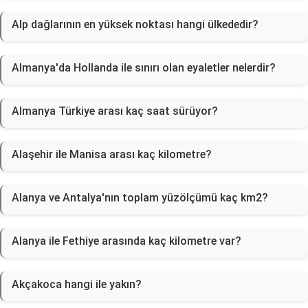
Alp dağlarının en yüksek noktası hangi ülkededir?
Almanya'da Hollanda ile sınırı olan eyaletler nelerdir?
Almanya Türkiye arası kaç saat sürüyor?
Alaşehir ile Manisa arası kaç kilometre?
Alanya ve Antalya'nın toplam yüzölçümü kaç km2?
Alanya ile Fethiye arasında kaç kilometre var?
Akçakoca hangi ile yakın?