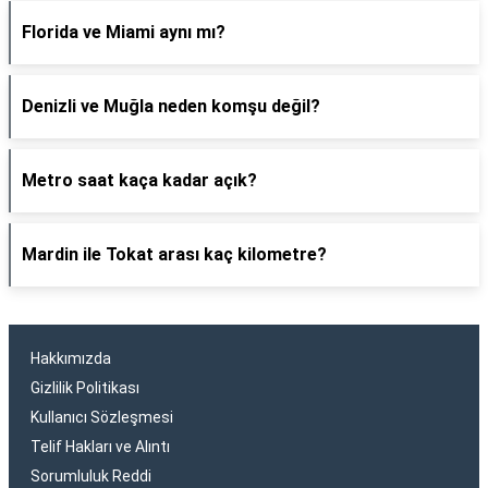
Florida ve Miami aynı mı?
Denizli ve Muğla neden komşu değil?
Metro saat kaça kadar açık?
Mardin ile Tokat arası kaç kilometre?
Hakkımızda
Gizlilik Politikası
Kullanıcı Sözleşmesi
Telif Hakları ve Alıntı
Sorumluluk Reddi