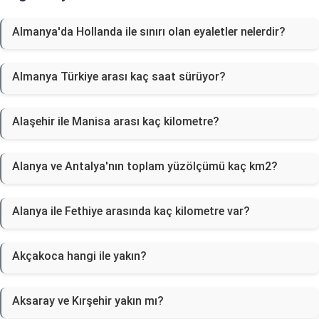
Almanya'da Hollanda ile sınırı olan eyaletler nelerdir?
Almanya Türkiye arası kaç saat sürüyor?
Alaşehir ile Manisa arası kaç kilometre?
Alanya ve Antalya'nın toplam yüzölçümü kaç km2?
Alanya ile Fethiye arasında kaç kilometre var?
Akçakoca hangi ile yakın?
Aksaray ve Kırşehir yakın mı?