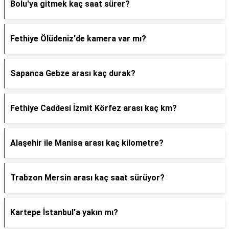
Bolu'ya gitmek kaç saat sürer?
Fethiye Ölüdeniz'de kamera var mı?
Sapanca Gebze arası kaç durak?
Fethiye Caddesi İzmit Körfez arası kaç km?
Alaşehir ile Manisa arası kaç kilometre?
Trabzon Mersin arası kaç saat sürüyor?
Kartepe İstanbul'a yakın mı?