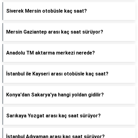
Siverek Mersin otobüsle kaç saat?
Mersin Gaziantep arası kaç saat sürüyor?
Anadolu TM aktarma merkezi nerede?
İstanbul ile Kayseri arası otobüsle kaç saat?
Konya'dan Sakarya'ya hangi yoldan gidilir?
Sarıkaya Yozgat arası kaç saat sürüyor?
İstanbul Adıyaman arası kaç saat sürüyor?