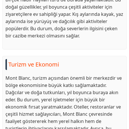
doğal güzellikler, yıl boyunca çeşitli aktiviteler için
ziyaretçilere ev sahipliği yapar. Kış aylarında kayak, yaz
aylarında ise yürüyüş ve dağcılık gibi aktiviteler
popülerdir. Bu durum, doğa severlerin ilgisini çeken
bir cazibe merkezi olmasını sağlar.
Turizm ve Ekonomi
Mont Blanc, turizm açısından önemli bir merkezdir ve
bölge ekonomisine büyük katkı sağlamaktadır.
Dağcılar ve doğa tutkunları, yıl boyunca buraya akın
eder. Bu durum, yerel işletmeler için büyük bir
ekonomik fırsat yaratmaktadır. Oteller, restoranlar ve
çeşitli hizmet sağlayıcıları, Mont Blanc çevresinde
faaliyet göstererek hem yerel halkın hem de
turistlerin ihtiyaçlarını karşılamaktadır. Ayrıca, bu