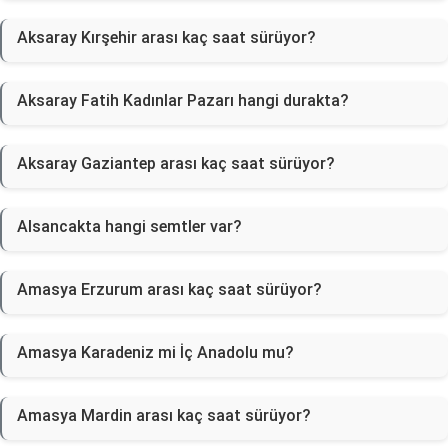
Aksaray Kırşehir arası kaç saat sürüyor?
Aksaray Fatih Kadınlar Pazarı hangi durakta?
Aksaray Gaziantep arası kaç saat sürüyor?
Alsancakta hangi semtler var?
Amasya Erzurum arası kaç saat sürüyor?
Amasya Karadeniz mi İç Anadolu mu?
Amasya Mardin arası kaç saat sürüyor?