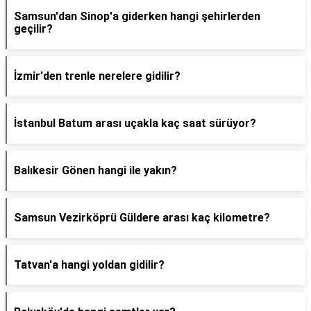
Samsun'dan Sinop'a giderken hangi şehirlerden
geçilir?
İzmir'den trenle nerelere gidilir?
İstanbul Batum arası uçakla kaç saat sürüyor?
Balıkesir Gönen hangi ile yakın?
Samsun Vezirköprü Güldere arası kaç kilometre?
Tatvan'a hangi yoldan gidilir?