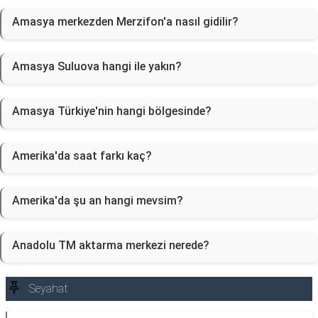
Amasya merkezden Merzifon'a nasıl gidilir?
Amasya Suluova hangi ile yakın?
Amasya Türkiye'nin hangi bölgesinde?
Amerika'da saat farkı kaç?
Amerika'da şu an hangi mevsim?
Anadolu TM aktarma merkezi nerede?
Seyahat