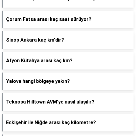
Çorum Fatsa arası kaç saat sürüyor?
Sinop Ankara kaç km'dir?
Afyon Kütahya arası kaç km?
Yalova hangi bölgeye yakın?
Teknosa Hilltown AVM'ye nasıl ulaşılır?
Eskişehir ile Niğde arası kaç kilometre?