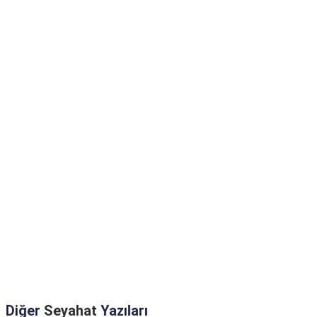
Diğer
Seyahat
Yazıları