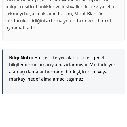
bölge, çeşitli etkinlikler ve festivaller ile de ziyaretçi
çekmeyi başarmaktadır. Turizm, Mont Blanc'ın
sürdürülebilirliğini artırma yolunda önemli bir rol
oynamaktadır.
Bilgi Notu:
Bu içerikte yer alan bilgiler genel
bilgilendirme amacıyla hazırlanmıştır. Metinde yer
alan açıklamalar herhangi bir kişi, kurum veya
markayı hedef alma amacı taşımaz.
Reklam Alanı