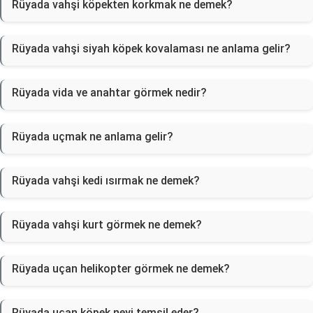
Rüyada vahşi köpekten korkmak ne demek?
Rüyada vahşi siyah köpek kovalaması ne anlama gelir?
Rüyada vida ve anahtar görmek nedir?
Rüyada uçmak ne anlama gelir?
Rüyada vahşi kedi ısırmak ne demek?
Rüyada vahşi kurt görmek ne demek?
Rüyada uçan helikopter görmek ne demek?
Rüyada uçan köpek neyi temsil eder?