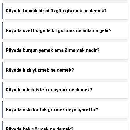
Rüyada tanıdık birini üzgün görmek ne demek?
Rüyada özel bölgede kıl görmek ne anlama gelir?
Rüyada kurşun yemek ama ölmemek nedir?
Rüyada hızlı yüzmek ne demek?
Rüyada minibüste konuşmak ne demek?
Rüyada eski koltuk görmek neye işarettir?
Rüyada kek görmek ne demek?