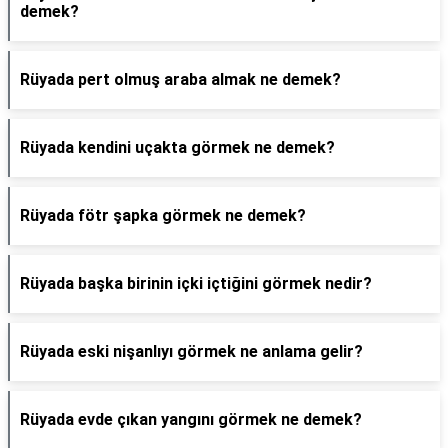
demek?
Rüyada pert olmuş araba almak ne demek?
Rüyada kendini uçakta görmek ne demek?
Rüyada fötr şapka görmek ne demek?
Rüyada başka birinin içki içtiğini görmek nedir?
Rüyada eski nişanlıyı görmek ne anlama gelir?
Rüyada evde çıkan yangını görmek ne demek?