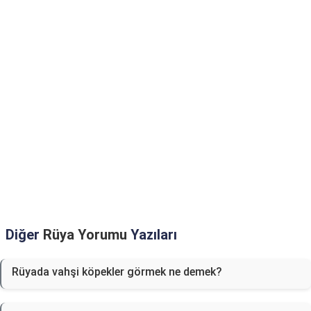
Diğer
Rüya Yorumu
Yazıları
Rüyada vahşi köpekler görmek ne demek?