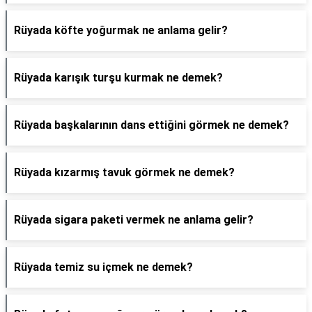
Rüyada köfte yoğurmak ne anlama gelir?
Rüyada karışık turşu kurmak ne demek?
Rüyada başkalarının dans ettiğini görmek ne demek?
Rüyada kızarmış tavuk görmek ne demek?
Rüyada sigara paketi vermek ne anlama gelir?
Rüyada temiz su içmek ne demek?