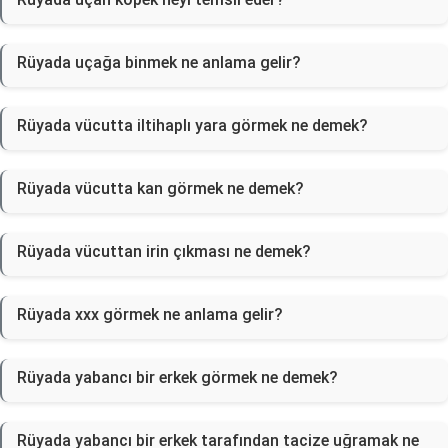
Rüyada uçağa binmek ne anlama gelir?
Rüyada vücutta iltihaplı yara görmek ne demek?
Rüyada vücutta kan görmek ne demek?
Rüyada vücuttan irin çıkması ne demek?
Rüyada xxx görmek ne anlama gelir?
Rüyada yabancı bir erkek görmek ne demek?
Rüyada yabancı bir erkek tarafından tacize uğramak ne