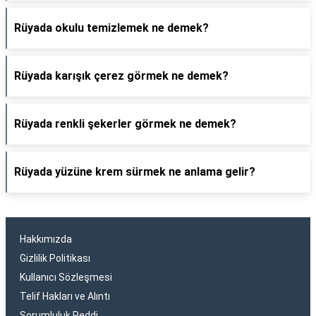
Rüyada okulu temizlemek ne demek?
Rüyada karışık çerez görmek ne demek?
Rüyada renkli şekerler görmek ne demek?
Rüyada yüzüne krem sürmek ne anlama gelir?
Hakkımızda
Gizlilik Politikası
Kullanıcı Sözleşmesi
Telif Hakları ve Alıntı
Sorumluluk Reddi