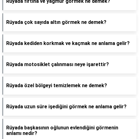
Rüyada fırtına ve yağmur görmek ne demek?
Rüyada çok sayıda altın görmek ne demek?
Rüyada kediden korkmak ve kaçmak ne anlama gelir?
Rüyada motosiklet çalınması neye işarettir?
Rüyada özel bölgeyi temizlemek ne demek?
Rüyada uzun süre işediğini görmek ne anlama gelir?
Rüyada başkasının oğlunun evlendiğini görmenin
anlamı nedir?