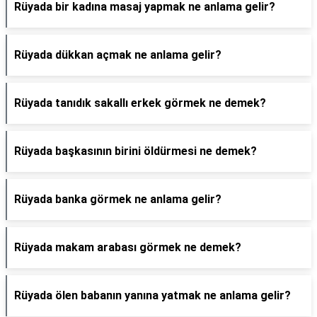
Rüyada bir kadına masaj yapmak ne anlama gelir?
Rüyada dükkan açmak ne anlama gelir?
Rüyada tanıdık sakallı erkek görmek ne demek?
Rüyada başkasının birini öldürmesi ne demek?
Rüyada banka görmek ne anlama gelir?
Rüyada makam arabası görmek ne demek?
Rüyada ölen babanın yanına yatmak ne anlama gelir?