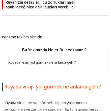
Rüyanızın detayları, bu zorlukları nasıl
aşabileceğinize dair ipuçları verebilir.
Reklam Alanı
deneme reklam alanıdır
Bu Yazımızda Neler Bulacaksınız ?
Rüyada virajlı yol görmek ne anlama gelir?
Rüyada virajlı yol görmek ne anlama gelir?
Rüyada virajlı bir yol görmek, kişinin yaşamındaki
belirsizlikleri ve zorlukları simgeler. Bu tür rüyalar, bireyin