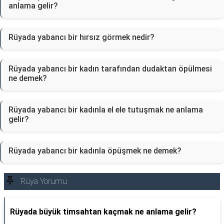
anlama gelir?
Rüyada yabancı bir hırsız görmek nedir?
Rüyada yabancı bir kadın tarafından dudaktan öpülmesi
ne demek?
Rüyada yabancı bir kadınla el ele tutuşmak ne anlama
gelir?
Rüyada yabancı bir kadınla öpüşmek ne demek?
Rüya Yorumu
Rüyada büyük timsahtan kaçmak ne anlama gelir?