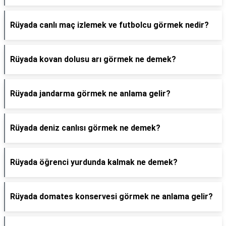
Rüyada canlı maç izlemek ve futbolcu görmek nedir?
Rüyada kovan dolusu arı görmek ne demek?
Rüyada jandarma görmek ne anlama gelir?
Rüyada deniz canlısı görmek ne demek?
Rüyada öğrenci yurdunda kalmak ne demek?
Rüyada domates konservesi görmek ne anlama gelir?