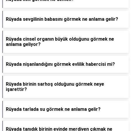
Rüyada sevgilinin babasını görmek ne anlama gelir?
Rüyada cinsel organın büyük olduğunu görmek ne
anlama geliyor?
Rüyada nişanlandığını görmek evlilik habercisi mi?
Rüyada birinin sarhoş olduğunu görmek neye
işarettir?
Rüyada tarlada su görmek ne anlama gelir?
Rüyada tanıdık birinin evinde merdiven çıkmak ne