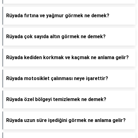
Rüyada fırtına ve yağmur görmek ne demek?
Rüyada çok sayıda altın görmek ne demek?
Rüyada kediden korkmak ve kaçmak ne anlama gelir?
Rüyada motosiklet çalınması neye işarettir?
Rüyada özel bölgeyi temizlemek ne demek?
Rüyada uzun süre işediğini görmek ne anlama gelir?