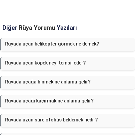
Diğer
Rüya Yorumu
Yazıları
Rüyada uçan helikopter görmek ne demek?
Rüyada uçan köpek neyi temsil eder?
Rüyada uçağa binmek ne anlama gelir?
Rüyada uçağı kaçırmak ne anlama gelir?
Rüyada uzun süre otobüs beklemek nedir?