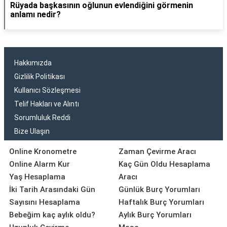
Rüyada başkasının oğlunun evlendiğini görmenin
anlamı nedir?
Hakkımızda
Gizlilik Politikası
Kullanıcı Sözleşmesi
Telif Hakları ve Alıntı
Sorumluluk Reddi
Bize Ulaşın
Online Kronometre
Zaman Çevirme Aracı
Online Alarm Kur
Kaç Gün Oldu Hesaplama
Yaş Hesaplama
Aracı
İki Tarih Arasındaki Gün
Günlük Burç Yorumları
Sayısını Hesaplama
Haftalık Burç Yorumları
Bebeğim kaç aylık oldu?
Aylık Burç Yorumları