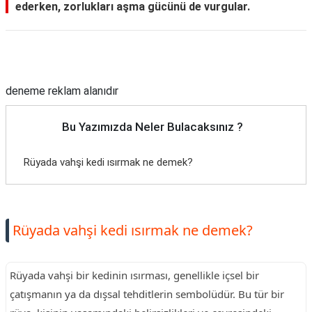
ederken, zorlukları aşma gücünü de vurgular.
Reklam Alanı
deneme reklam alanıdır
Bu Yazımızda Neler Bulacaksınız ?
Rüyada vahşi kedi ısırmak ne demek?
Rüyada vahşi kedi ısırmak ne demek?
Rüyada vahşi bir kedinin ısırması, genellikle içsel bir
çatışmanın ya da dışsal tehditlerin sembolüdür. Bu tür bir