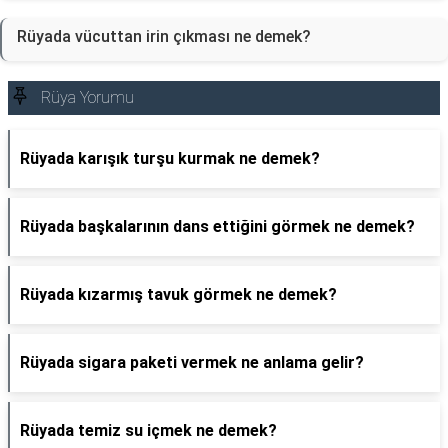
Rüyada vücuttan irin çıkması ne demek?
Rüya Yorumu
Rüyada karışık turşu kurmak ne demek?
Rüyada başkalarının dans ettiğini görmek ne demek?
Rüyada kızarmış tavuk görmek ne demek?
Rüyada sigara paketi vermek ne anlama gelir?
Rüyada temiz su içmek ne demek?