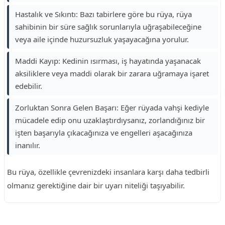
Hastalık ve Sıkıntı: Bazı tabirlere göre bu rüya, rüya
sahibinin bir süre sağlık sorunlarıyla uğraşabileceğine
veya aile içinde huzursuzluk yaşayacağına yorulur.
Maddi Kayıp: Kedinin ısırması, iş hayatında yaşanacak
aksiliklere veya maddi olarak bir zarara uğramaya işaret
edebilir.
Zorluktan Sonra Gelen Başarı: Eğer rüyada vahşi kediyle
mücadele edip onu uzaklaştırdıysanız, zorlandığınız bir
işten başarıyla çıkacağınıza ve engelleri aşacağınıza
inanılır.
Bu rüya, özellikle çevrenizdeki insanlara karşı daha tedbirli
olmanız gerektiğine dair bir uyarı niteliği taşıyabilir.