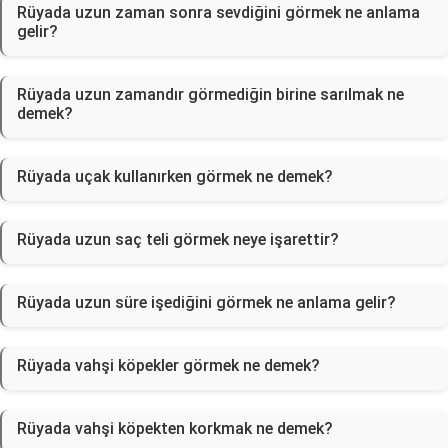
Rüyada uzun zaman sonra sevdiğini görmek ne anlama
gelir?
Rüyada uzun zamandır görmediğin birine sarılmak ne
demek?
Rüyada uçak kullanırken görmek ne demek?
Rüyada uzun saç teli görmek neye işarettir?
Rüyada uzun süre işediğini görmek ne anlama gelir?
Rüyada vahşi köpekler görmek ne demek?
Rüyada vahşi köpekten korkmak ne demek?