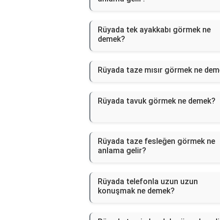
Rüyada tek ayakkabı görmek ne
demek?
Rüyada taze mısır görmek ne dem
Rüyada tavuk görmek ne demek?
Rüyada taze fesleğen görmek ne
anlama gelir?
Rüyada telefonla uzun uzun
konuşmak ne demek?