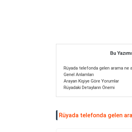
Bu Yazımı
Rüyada telefonda gelen arama ne a
Genel Anlamları
Arayan Kişiye Göre Yorumlar
Rüyadaki Detayların Önemi
Rüyada telefonda gelen ar