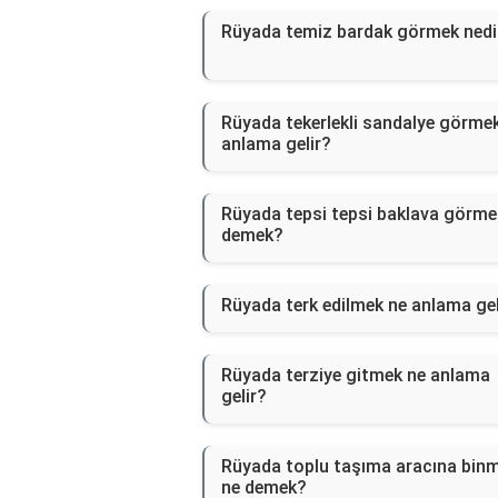
Rüyada temiz bardak görmek nedi
Rüyada tekerlekli sandalye görme
anlama gelir?
Rüyada tepsi tepsi baklava görme
demek?
Rüyada terk edilmek ne anlama gel
Rüyada terziye gitmek ne anlama
gelir?
Rüyada toplu taşıma aracına bin
ne demek?