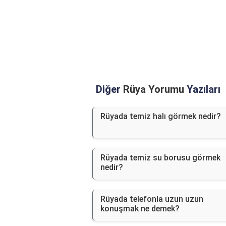
Diğer
Rüya Yorumu
Yazıları
Rüyada temiz halı görmek nedir?
Rüyada temiz su borusu görmek
nedir?
Rüyada telefonla uzun uzun
konuşmak ne demek?