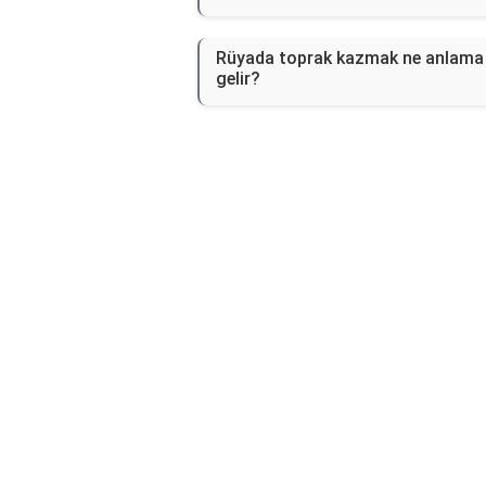
Rüyada toprak kazmak ne anlama
gelir?