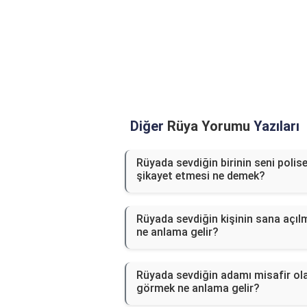
Diğer
Rüya Yorumu
Yazıları
Rüyada sevdiğin birinin seni polis
şikayet etmesi ne demek?
Rüyada sevdiğin kişinin sana açıl
ne anlama gelir?
Rüyada sevdiğin adamı misafir ol
görmek ne anlama gelir?