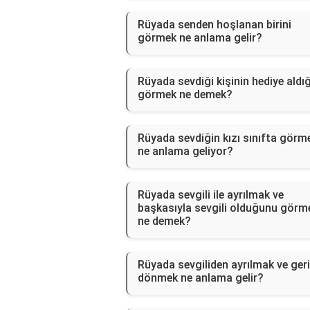
Rüyada senden hoşlanan birini
görmek ne anlama gelir?
Rüyada sevdiği kişinin hediye aldığ
görmek ne demek?
Rüyada sevdiğin kızı sınıfta görm
ne anlama geliyor?
Rüyada sevgili ile ayrılmak ve
başkasıyla sevgili olduğunu görm
ne demek?
Rüyada sevgiliden ayrılmak ve geri
dönmek ne anlama gelir?