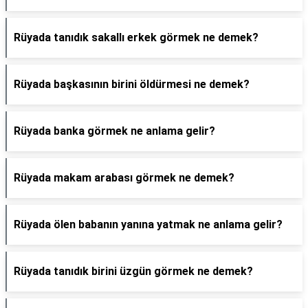
Rüyada tanıdık sakallı erkek görmek ne demek?
Rüyada başkasının birini öldürmesi ne demek?
Rüyada banka görmek ne anlama gelir?
Rüyada makam arabası görmek ne demek?
Rüyada ölen babanın yanına yatmak ne anlama gelir?
Rüyada tanıdık birini üzgün görmek ne demek?