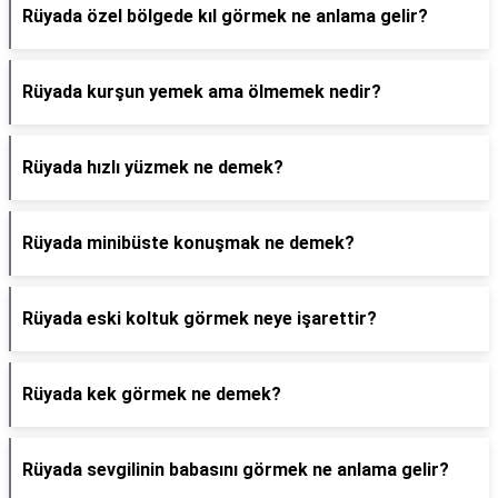
Rüyada özel bölgede kıl görmek ne anlama gelir?
Rüyada kurşun yemek ama ölmemek nedir?
Rüyada hızlı yüzmek ne demek?
Rüyada minibüste konuşmak ne demek?
Rüyada eski koltuk görmek neye işarettir?
Rüyada kek görmek ne demek?
Rüyada sevgilinin babasını görmek ne anlama gelir?