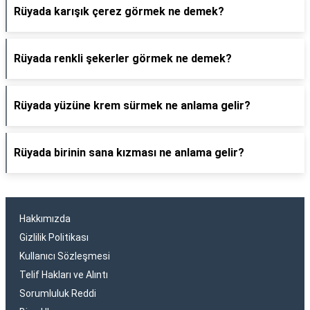
Rüyada karışık çerez görmek ne demek?
Rüyada renkli şekerler görmek ne demek?
Rüyada yüzüne krem sürmek ne anlama gelir?
Rüyada birinin sana kızması ne anlama gelir?
Hakkımızda
Gizlilik Politikası
Kullanıcı Sözleşmesi
Telif Hakları ve Alıntı
Sorumluluk Reddi