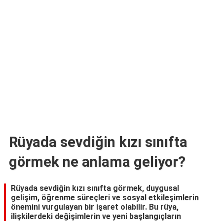
TARİFLERİ
HİKAYELER
Bize
Ulaşın
Rüyada sevdiğin kızı sınıfta
görmek ne anlama geliyor?
Rüyada sevdiğin kızı sınıfta görmek, duygusal
gelişim, öğrenme süreçleri ve sosyal etkileşimlerin
önemini vurgulayan bir işaret olabilir. Bu rüya,
ilişkilerdeki değişimlerin ve yeni başlangıçların