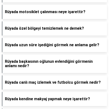
Rüyada motosiklet çalınması neye işarettir?
Rüyada özel bölgeyi temizlemek ne demek?
Rüyada uzun süre işediğini görmek ne anlama gelir?
Rüyada başkasının oğlunun evlendiğini görmenin
anlamı nedir?
Rüyada canlı maç izlemek ve futbolcu görmek nedir?
Rüyada kendine makyaj yapmak neye işarettir?