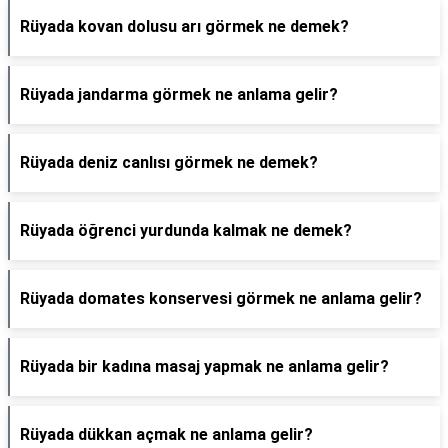
Rüyada kovan dolusu arı görmek ne demek?
Rüyada jandarma görmek ne anlama gelir?
Rüyada deniz canlısı görmek ne demek?
Rüyada öğrenci yurdunda kalmak ne demek?
Rüyada domates konservesi görmek ne anlama gelir?
Rüyada bir kadına masaj yapmak ne anlama gelir?
Rüyada dükkan açmak ne anlama gelir?