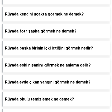
Rüyada kendini uçakta görmek ne demek?
Rüyada fötr şapka görmek ne demek?
Rüyada başka birinin içki içtiğini görmek nedir?
Rüyada eski nişanlıyı görmek ne anlama gelir?
Rüyada evde çıkan yangını görmek ne demek?
Rüyada okulu temizlemek ne demek?