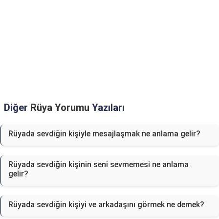
Diğer
Rüya Yorumu
Yazıları
Rüyada sevdiğin kişiyle mesajlaşmak ne anlama gelir?
Rüyada sevdiğin kişinin seni sevmemesi ne anlama
gelir?
Rüyada sevdiğin kişiyi ve arkadaşını görmek ne demek?