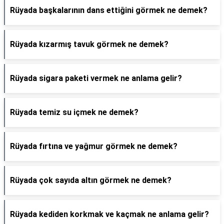
Rüyada başkalarının dans ettiğini görmek ne demek?
Rüyada kızarmış tavuk görmek ne demek?
Rüyada sigara paketi vermek ne anlama gelir?
Rüyada temiz su içmek ne demek?
Rüyada fırtına ve yağmur görmek ne demek?
Rüyada çok sayıda altın görmek ne demek?
Rüyada kediden korkmak ve kaçmak ne anlama gelir?