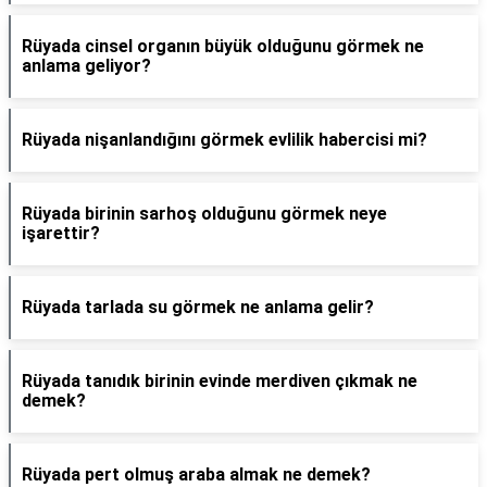
Rüyada cinsel organın büyük olduğunu görmek ne
anlama geliyor?
Rüyada nişanlandığını görmek evlilik habercisi mi?
Rüyada birinin sarhoş olduğunu görmek neye
işarettir?
Rüyada tarlada su görmek ne anlama gelir?
Rüyada tanıdık birinin evinde merdiven çıkmak ne
demek?
Rüyada pert olmuş araba almak ne demek?