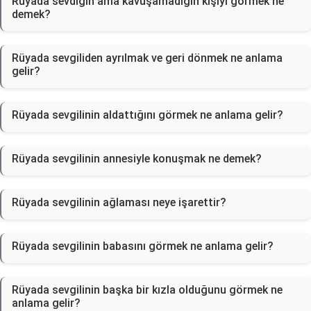
Rüyada sevdiğin ama kavuşamadığın kişiyi görmek ne
demek?
Rüyada sevgiliden ayrılmak ve geri dönmek ne anlama
gelir?
Rüyada sevgilinin aldattığını görmek ne anlama gelir?
Rüyada sevgilinin annesiyle konuşmak ne demek?
Rüyada sevgilinin ağlaması neye işarettir?
Rüyada sevgilinin babasını görmek ne anlama gelir?
Rüyada sevgilinin başka bir kızla olduğunu görmek ne
anlama gelir?