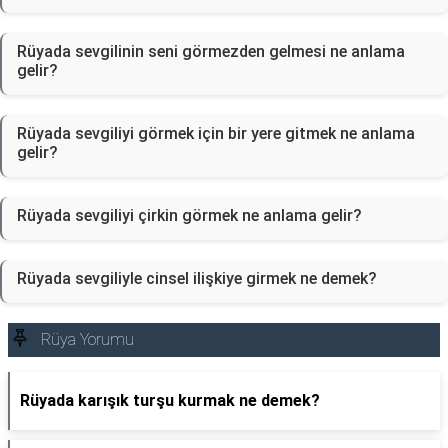
Rüyada sevgilinin seni görmezden gelmesi ne anlama
gelir?
Rüyada sevgiliyi görmek için bir yere gitmek ne anlama
gelir?
Rüyada sevgiliyi çirkin görmek ne anlama gelir?
Rüyada sevgiliyle cinsel ilişkiye girmek ne demek?
Rüya Yorumu
Rüyada karışık turşu kurmak ne demek?