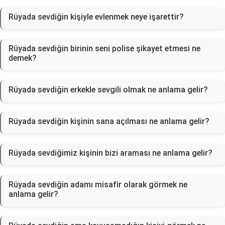
Rüyada sevdiğin kişiyle evlenmek neye işarettir?
Rüyada sevdiğin birinin seni polise şikayet etmesi ne
demek?
Rüyada sevdiğin erkekle sevgili olmak ne anlama gelir?
Rüyada sevdiğin kişinin sana açılması ne anlama gelir?
Rüyada sevdiğimiz kişinin bizi araması ne anlama gelir?
Rüyada sevdiğin adamı misafir olarak görmek ne
anlama gelir?