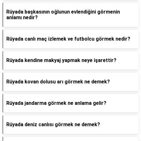
Rüyada başkasının oğlunun evlendiğini görmenin
anlamı nedir?
Rüyada canlı maç izlemek ve futbolcu görmek nedir?
Rüyada kendine makyaj yapmak neye işarettir?
Rüyada kovan dolusu arı görmek ne demek?
Rüyada jandarma görmek ne anlama gelir?
Rüyada deniz canlısı görmek ne demek?