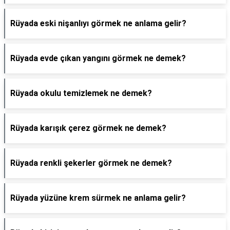
Rüyada eski nişanlıyı görmek ne anlama gelir?
Rüyada evde çıkan yangını görmek ne demek?
Rüyada okulu temizlemek ne demek?
Rüyada karışık çerez görmek ne demek?
Rüyada renkli şekerler görmek ne demek?
Rüyada yüzüne krem sürmek ne anlama gelir?