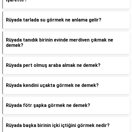
Rüyada tarlada su görmek ne anlama gelir?
Rüyada tanıdık birinin evinde merdiven çıkmak ne
demek?
Rüyada pert olmuş araba almak ne demek?
Rüyada kendini uçakta görmek ne demek?
Rüyada fötr şapka görmek ne demek?
Rüyada başka birinin içki içtiğini görmek nedir?