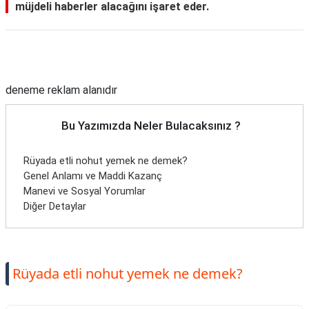
müjdeli haberler alacağını işaret eder.
Reklam Alanı
deneme reklam alanıdır
Bu Yazımızda Neler Bulacaksınız ?
Rüyada etli nohut yemek ne demek?
Genel Anlamı ve Maddi Kazanç
Manevi ve Sosyal Yorumlar
Diğer Detaylar
Rüyada etli nohut yemek ne demek?