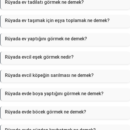
Rüyada ev tadilatı görmek ne demek?
Rüyada ev taşımak için eşya toplamak ne demek?
Rüyada ev yaptığını görmek ne demek?
Rüyada evcil eşek görmek nedir?
Rüyada evcil köpeğin sarılması ne demek?
Rüyada evde boya yaptığını görmek ne demek?
Rüyada evde böcek görmek ne demek?