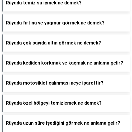
Rüyada temiz su içmek ne demek?
Rüyada fırtına ve yağmur görmek ne demek?
Rüyada çok sayıda altın görmek ne demek?
Rüyada kediden korkmak ve kaçmak ne anlama gelir?
Rüyada motosiklet çalınması neye işarettir?
Rüyada özel bölgeyi temizlemek ne demek?
Rüyada uzun süre işediğini görmek ne anlama gelir?