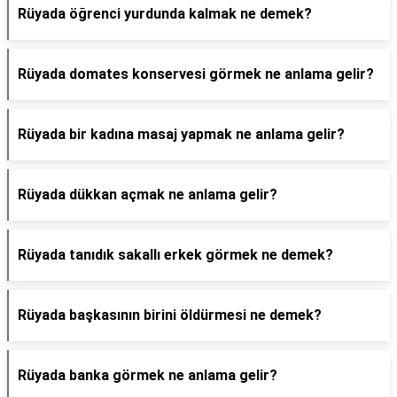
Rüyada öğrenci yurdunda kalmak ne demek?
Rüyada domates konservesi görmek ne anlama gelir?
Rüyada bir kadına masaj yapmak ne anlama gelir?
Rüyada dükkan açmak ne anlama gelir?
Rüyada tanıdık sakallı erkek görmek ne demek?
Rüyada başkasının birini öldürmesi ne demek?
Rüyada banka görmek ne anlama gelir?