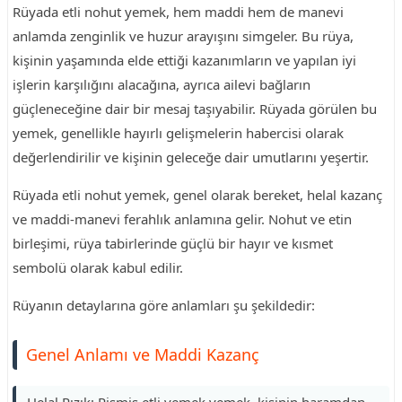
Rüyada etli nohut yemek, hem maddi hem de manevi
anlamda zenginlik ve huzur arayışını simgeler. Bu rüya,
kişinin yaşamında elde ettiği kazanımların ve yapılan iyi
işlerin karşılığını alacağına, ayrıca ailevi bağların
güçleneceğine dair bir mesaj taşıyabilir. Rüyada görülen bu
yemek, genellikle hayırlı gelişmelerin habercisi olarak
değerlendirilir ve kişinin geleceğe dair umutlarını yeşertir.
Rüyada etli nohut yemek, genel olarak bereket, helal kazanç
ve maddi-manevi ferahlık anlamına gelir. Nohut ve etin
birleşimi, rüya tabirlerinde güçlü bir hayır ve kısmet
sembolü olarak kabul edilir.
Rüyanın detaylarına göre anlamları şu şekildedir:
Genel Anlamı ve Maddi Kazanç