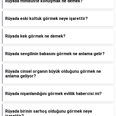
Rüyada minibüste konuşmak ne demek?
Rüyada eski koltuk görmek neye işarettir?
Rüyada kek görmek ne demek?
Rüyada sevgilinin babasını görmek ne anlama gelir?
Rüyada cinsel organın büyük olduğunu görmek ne
anlama geliyor?
Rüyada nişanlandığını görmek evlilik habercisi mi?
Rüyada birinin sarhoş olduğunu görmek neye
işarettir?