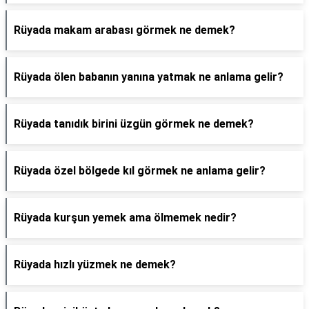
Rüyada makam arabası görmek ne demek?
Rüyada ölen babanın yanına yatmak ne anlama gelir?
Rüyada tanıdık birini üzgün görmek ne demek?
Rüyada özel bölgede kıl görmek ne anlama gelir?
Rüyada kurşun yemek ama ölmemek nedir?
Rüyada hızlı yüzmek ne demek?