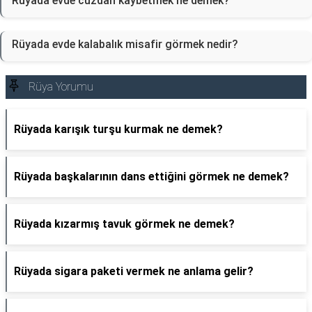
Rüyada evde cüzdan kaybetmek ne demek?
Rüyada evde kalabalık misafir görmek nedir?
Rüya Yorumu
Rüyada karışık turşu kurmak ne demek?
Rüyada başkalarının dans ettiğini görmek ne demek?
Rüyada kızarmış tavuk görmek ne demek?
Rüyada sigara paketi vermek ne anlama gelir?