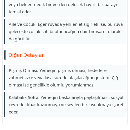
veya beklenmedik bir yerden gelecek hayırlı bir parayı
temsil eder.
Aile ve Çocuk: Eğer rüyada yenilen et sığır eti ise, bu rüya
gelecekte çocuk sahibi olunacağına dair bir işaret olarak
da görülür.
Diğer Detaylar
Pişmiş Olması: Yemeğin pişmiş olması, hedeflere
zahmetsizce veya kısa sürede ulaşılacağını gösterir. Çiğ
olması ise genellikle olumlu yorumlanmaz.
Kalabalık Sofra: Yemeğin başkalarıyla paylaşılması, sosyal
çevrede itibar kazanmaya ve sevilen bir kişi olmaya işaret
eder.