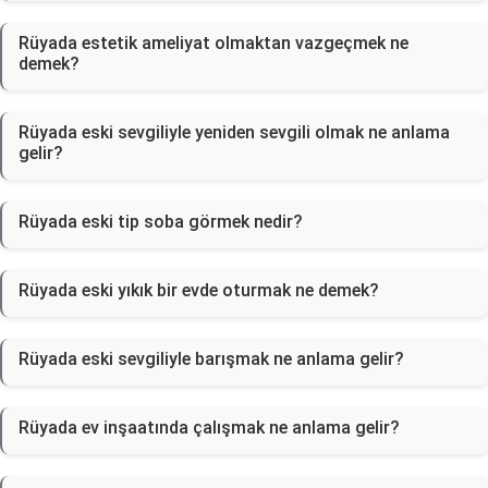
Rüyada estetik ameliyat olmaktan vazgeçmek ne
demek?
Rüyada eski sevgiliyle yeniden sevgili olmak ne anlama
gelir?
Rüyada eski tip soba görmek nedir?
Rüyada eski yıkık bir evde oturmak ne demek?
Rüyada eski sevgiliyle barışmak ne anlama gelir?
Rüyada ev inşaatında çalışmak ne anlama gelir?