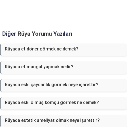
Diğer
Rüya Yorumu
Yazıları
Rüyada et döner görmek ne demek?
Rüyada et mangal yapmak nedir?
Rüyada eski çaydanlık görmek neye işarettir?
Rüyada eski ölmüş komşu görmek ne demek?
Rüyada estetik ameliyat olmak neye işarettir?