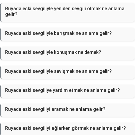
Rüyada eski sevgiliyle yeniden sevgili olmak ne anlama
gelir?
Rüyada eski sevgiliyle barışmak ne anlama gelir?
Rüyada eski sevgiliyle konuşmak ne demek?
Rüyada eski sevgiliyle sevişmek ne anlama gelir?
Rüyada eski sevgiliye yardım etmek ne anlama gelir?
Rüyada eski sevgiliyi aramak ne anlama gelir?
Rüyada eski sevgiliyi ağlarken görmek ne anlama gelir?