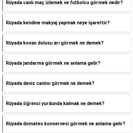
Rüyada canlı maç izlemek ve futbolcu görmek nedir?
Rüyada kendine makyaj yapmak neye işarettir?
Rüyada kovan dolusu arı görmek ne demek?
Rüyada jandarma görmek ne anlama gelir?
Rüyada deniz canlısı görmek ne demek?
Rüyada öğrenci yurdunda kalmak ne demek?
Rüyada domates konservesi görmek ne anlama gelir?