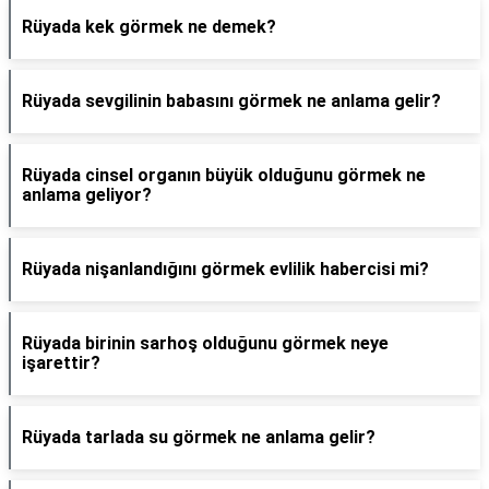
Rüyada kek görmek ne demek?
Rüyada sevgilinin babasını görmek ne anlama gelir?
Rüyada cinsel organın büyük olduğunu görmek ne
anlama geliyor?
Rüyada nişanlandığını görmek evlilik habercisi mi?
Rüyada birinin sarhoş olduğunu görmek neye
işarettir?
Rüyada tarlada su görmek ne anlama gelir?