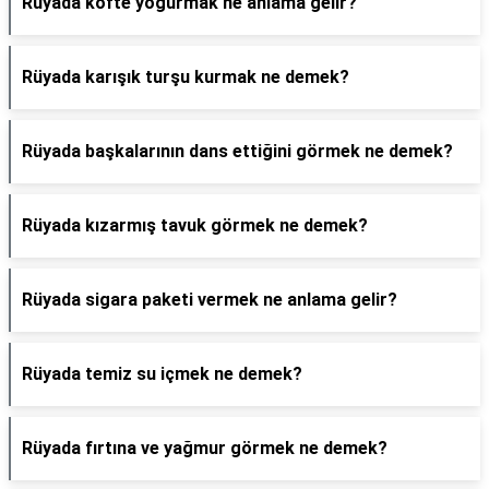
Rüyada köfte yoğurmak ne anlama gelir?
Rüyada karışık turşu kurmak ne demek?
Rüyada başkalarının dans ettiğini görmek ne demek?
Rüyada kızarmış tavuk görmek ne demek?
Rüyada sigara paketi vermek ne anlama gelir?
Rüyada temiz su içmek ne demek?
Rüyada fırtına ve yağmur görmek ne demek?