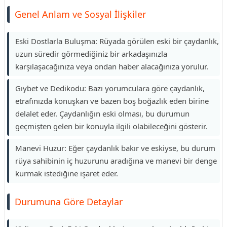
Genel Anlam ve Sosyal İlişkiler
Eski Dostlarla Buluşma: Rüyada görülen eski bir çaydanlık,
uzun süredir görmediğiniz bir arkadaşınızla
karşılaşacağınıza veya ondan haber alacağınıza yorulur.
Gıybet ve Dedikodu: Bazı yorumculara göre çaydanlık,
etrafınızda konuşkan ve bazen boş boğazlık eden birine
delalet eder. Çaydanlığın eski olması, bu durumun
geçmişten gelen bir konuyla ilgili olabileceğini gösterir.
Manevi Huzur: Eğer çaydanlık bakır ve eskiyse, bu durum
rüya sahibinin iç huzurunu aradığına ve manevi bir denge
kurmak istediğine işaret eder.
Durumuna Göre Detaylar