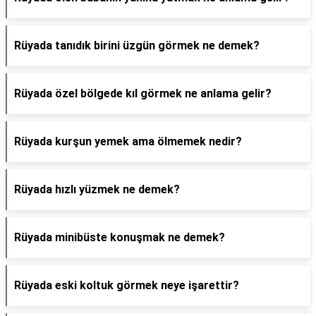
Rüyada tanıdık birini üzgün görmek ne demek?
Rüyada özel bölgede kıl görmek ne anlama gelir?
Rüyada kurşun yemek ama ölmemek nedir?
Rüyada hızlı yüzmek ne demek?
Rüyada minibüste konuşmak ne demek?
Rüyada eski koltuk görmek neye işarettir?