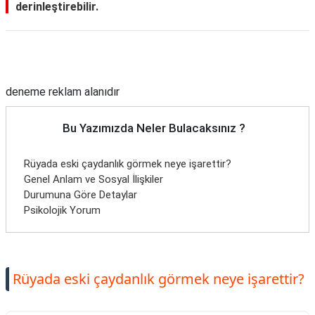
derinleştirebilir.
Reklam Alanı
deneme reklam alanıdır
Bu Yazımızda Neler Bulacaksınız ?
Rüyada eski çaydanlık görmek neye işarettir?
Genel Anlam ve Sosyal İlişkiler
Durumuna Göre Detaylar
Psikolojik Yorum
Rüyada eski çaydanlık görmek neye işarettir?