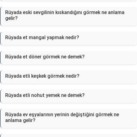
Rüyada eski sevgilinin kıskandığını görmek ne anlama
gelir?
Rüyada et mangal yapmak nedir?
Rüyada et döner görmek ne demek?
Rüyada etli keşkek görmek nedir?
Rüyada etli nohut yemek ne demek?
Rüyada ev eşyalarının yerinin değiştiğini görmek ne
anlama gelir?