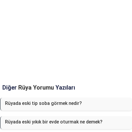
Diğer
Rüya Yorumu
Yazıları
Rüyada eski tip soba görmek nedir?
Rüyada eski yıkık bir evde oturmak ne demek?