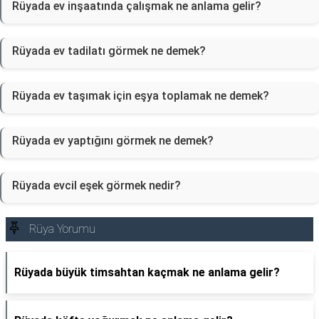
Rüyada ev inşaatında çalışmak ne anlama gelir?
Rüyada ev tadilatı görmek ne demek?
Rüyada ev taşımak için eşya toplamak ne demek?
Rüyada ev yaptığını görmek ne demek?
Rüyada evcil eşek görmek nedir?
Rüya Yorumu
Rüyada büyük timsahtan kaçmak ne anlama gelir?