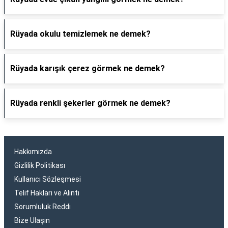
Rüyada okulu temizlemek ne demek?
Rüyada karışık çerez görmek ne demek?
Rüyada renkli şekerler görmek ne demek?
Hakkımızda
Gizlilik Politikası
Kullanıcı Sözleşmesi
Telif Hakları ve Alıntı
Sorumluluk Reddi
Bize Ulaşın