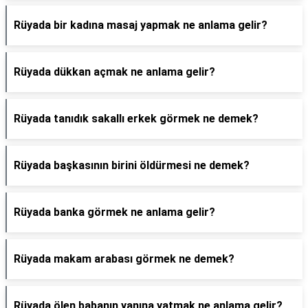
Rüyada bir kadına masaj yapmak ne anlama gelir?
Rüyada dükkan açmak ne anlama gelir?
Rüyada tanıdık sakallı erkek görmek ne demek?
Rüyada başkasının birini öldürmesi ne demek?
Rüyada banka görmek ne anlama gelir?
Rüyada makam arabası görmek ne demek?
Rüyada ölen babanın yanına yatmak ne anlama gelir?