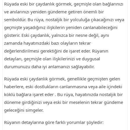
Rüyada eski bir çaydanlık görmek, geçmişle olan bağlarınızı
ve anılarınızı yeniden gündeme getiren önemli bir
semboldür. Bu rüya, nostaljik bir yolculuğa çıkacağınızı veya
geçmişte yaşadığınız ilişkilerin yeniden canlanabileceğini
gösterir. Eski çaydanlık, yalnızca bir nesne değil, aynı
zamanda hayatınızdaki bazı olayların tekrar
değerlendirilmesi gerektiğini de işaret eder. Rüyanın
detayları, geçmişle olan ilişkilerinizi ve duygusal
durumunuzu daha iyi anlamanızı sağlayabilir.
Rüyada eski çaydanlık görmek, genellikle geçmişten gelen
haberlere, eski dostlukların canlanmasına veya aile içindeki
köklü bağlara işaret eder . Bu rüya, hayatınızda nostaljik bir
döneme girdiğinizi veya eski bir meselenin tekrar gündeme
geleceğini simgeler.
Rüyanın detaylarına göre farklı yorumlar şöyledir: