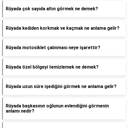
Rüyada çok sayıda altın görmek ne demek?
Rüyada kediden korkmak ve kaçmak ne anlama gelir?
Rüyada motosiklet çalınması neye işarettir?
Rüyada özel bölgeyi temizlemek ne demek?
Rüyada uzun süre işediğini görmek ne anlama gelir?
Rüyada başkasının oğlunun evlendiğini görmenin
anlamı nedir?