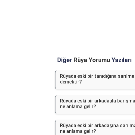
Diğer
Rüya Yorumu
Yazıları
Rüyada eski bir tanıdığına sarılma
demektir?
Rüyada eski bir arkadaşla barışm
ne anlama gelir?
Rüyada eski bir arkadaşına sarılm
ne anlama gelir?