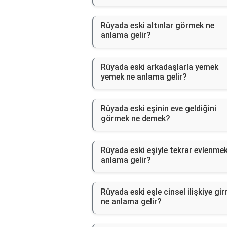
Rüyada eski altınlar görmek ne
anlama gelir?
Rüyada eski arkadaşlarla yemek
yemek ne anlama gelir?
Rüyada eski eşinin eve geldiğini
görmek ne demek?
Rüyada eski eşiyle tekrar evlenme
anlama gelir?
Rüyada eski eşle cinsel ilişkiye gi
ne anlama gelir?