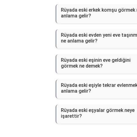
Rüyada eski erkek komşu görmek 
anlama gelir?
Rüyada eski evden yeni eve taşın
ne anlama gelir?
Rüyada eski eşinin eve geldiğini
görmek ne demek?
Rüyada eski eşiyle tekrar evlenme
anlama gelir?
Rüyada eski eşyalar görmek neye
işarettir?