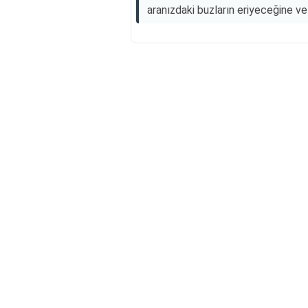
aranızdaki buzların eriyeceğine ve 