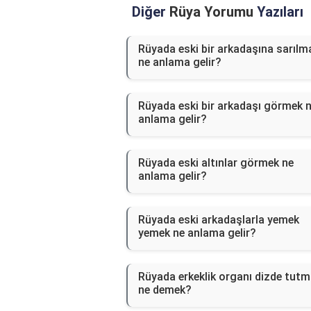
Diğer
Rüya Yorumu
Yazıları
Rüyada eski bir arkadaşına sarılm
ne anlama gelir?
Rüyada eski bir arkadaşı görmek 
anlama gelir?
Rüyada eski altınlar görmek ne
anlama gelir?
Rüyada eski arkadaşlarla yemek
yemek ne anlama gelir?
Rüyada erkeklik organı dizde tut
ne demek?