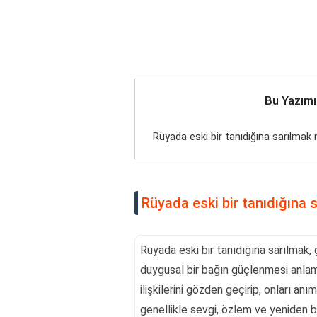
Bu Yazımı
Rüyada eski bir tanıdığına sarılmak
Rüyada eski bir tanıdığına 
Rüyada eski bir tanıdığına sarılmak
duygusal bir bağın güçlenmesi anlamın
ilişkilerini gözden geçirip, onları anı
genellikle sevgi, özlem ve yeniden b