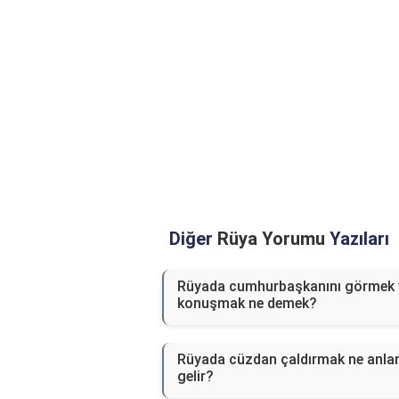
Diğer
Rüya Yorumu
Yazıları
Rüyada cumhurbaşkanını görmek 
konuşmak ne demek?
Rüyada cüzdan çaldırmak ne anl
gelir?