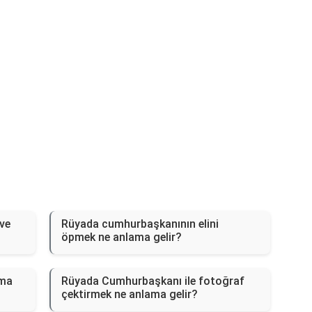
ve
Rüyada cumhurbaşkanının elini
öpmek ne anlama gelir?
ama
Rüyada Cumhurbaşkanı ile fotoğraf
çektirmek ne anlama gelir?