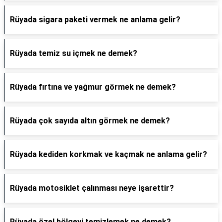
Rüyada sigara paketi vermek ne anlama gelir?
Rüyada temiz su içmek ne demek?
Rüyada fırtına ve yağmur görmek ne demek?
Rüyada çok sayıda altın görmek ne demek?
Rüyada kediden korkmak ve kaçmak ne anlama gelir?
Rüyada motosiklet çalınması neye işarettir?
Rüyada özel bölgeyi temizlemek ne demek?