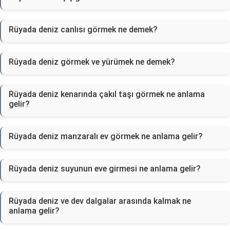
Rüyada deniz canlısı görmek ne demek?
Rüyada deniz görmek ve yürümek ne demek?
Rüyada deniz kenarında çakıl taşı görmek ne anlama
gelir?
Rüyada deniz manzaralı ev görmek ne anlama gelir?
Rüyada deniz suyunun eve girmesi ne anlama gelir?
Rüyada deniz ve dev dalgalar arasında kalmak ne
anlama gelir?