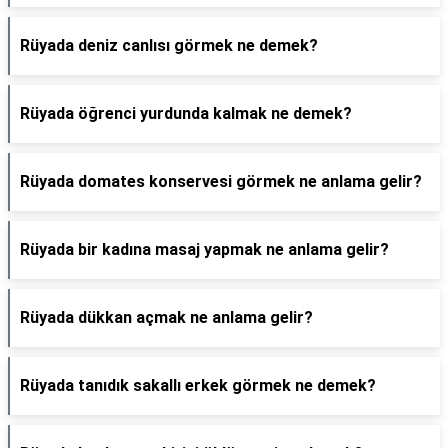
Rüyada deniz canlısı görmek ne demek?
Rüyada öğrenci yurdunda kalmak ne demek?
Rüyada domates konservesi görmek ne anlama gelir?
Rüyada bir kadına masaj yapmak ne anlama gelir?
Rüyada dükkan açmak ne anlama gelir?
Rüyada tanıdık sakallı erkek görmek ne demek?