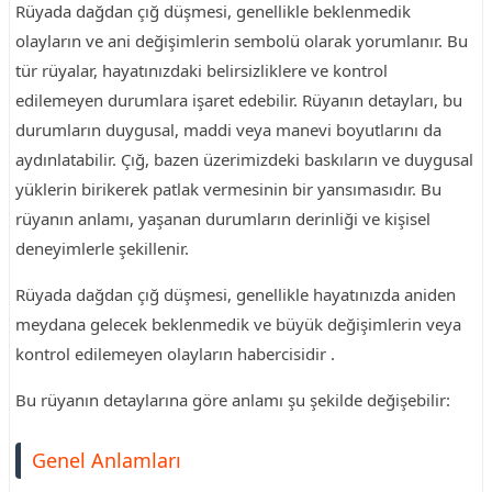
Rüyada dağdan çığ düşmesi, genellikle beklenmedik
olayların ve ani değişimlerin sembolü olarak yorumlanır. Bu
tür rüyalar, hayatınızdaki belirsizliklere ve kontrol
edilemeyen durumlara işaret edebilir. Rüyanın detayları, bu
durumların duygusal, maddi veya manevi boyutlarını da
aydınlatabilir. Çığ, bazen üzerimizdeki baskıların ve duygusal
yüklerin birikerek patlak vermesinin bir yansımasıdır. Bu
rüyanın anlamı, yaşanan durumların derinliği ve kişisel
deneyimlerle şekillenir.
Rüyada dağdan çığ düşmesi, genellikle hayatınızda aniden
meydana gelecek beklenmedik ve büyük değişimlerin veya
kontrol edilemeyen olayların habercisidir .
Bu rüyanın detaylarına göre anlamı şu şekilde değişebilir:
Genel Anlamları