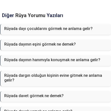
Diğer
Rüya Yorumu
Yazıları
Rüyada dayı çocuklarını görmek ne anlama gelir?
Rüyada dayının eşini görmek ne demek?
Rüyada dayının hanımıyla konuşmak ne anlama gelir?
Rüyada dargın olduğun kişinin evine gitmek ne anlama
gelir?
Rüyada davet görmek ne demek?