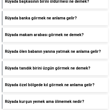
Rüyada başkasının birini öldürmesi ne demek?
Rüyada banka görmek ne anlama gelir?
Rüyada makam arabası görmek ne demek?
Rüyada ölen babanın yanına yatmak ne anlama gelir?
Rüyada tanıdık birini üzgün görmek ne demek?
Rüyada özel bölgede kıl görmek ne anlama gelir?
Rüyada kurşun yemek ama ölmemek nedir?