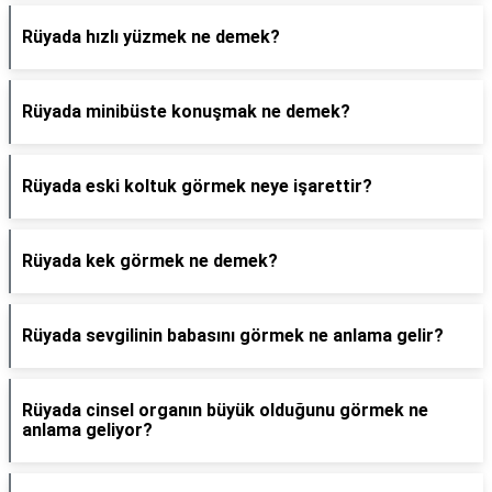
Rüyada hızlı yüzmek ne demek?
Rüyada minibüste konuşmak ne demek?
Rüyada eski koltuk görmek neye işarettir?
Rüyada kek görmek ne demek?
Rüyada sevgilinin babasını görmek ne anlama gelir?
Rüyada cinsel organın büyük olduğunu görmek ne
anlama geliyor?