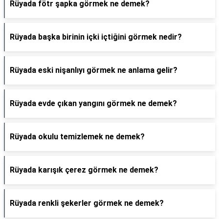
Rüyada fötr şapka görmek ne demek?
Rüyada başka birinin içki içtiğini görmek nedir?
Rüyada eski nişanlıyı görmek ne anlama gelir?
Rüyada evde çıkan yangını görmek ne demek?
Rüyada okulu temizlemek ne demek?
Rüyada karışık çerez görmek ne demek?
Rüyada renkli şekerler görmek ne demek?