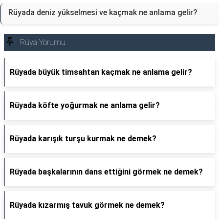
Rüyada deniz yükselmesi ve kaçmak ne anlama gelir?
Rüya Yorumu
Rüyada büyük timsahtan kaçmak ne anlama gelir?
Rüyada köfte yoğurmak ne anlama gelir?
Rüyada karışık turşu kurmak ne demek?
Rüyada başkalarının dans ettiğini görmek ne demek?
Rüyada kızarmış tavuk görmek ne demek?