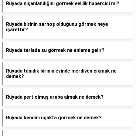
Rüyada nişanlandığını görmek evlilik habercisi mi?
Rüyada birinin sarhoş olduğunu görmek neye
işarettir?
Rüyada tarlada su görmek ne anlama gelir?
Rüyada tanıdık birinin evinde merdiven çıkmak ne
demek?
Rüyada pert olmuş araba almak ne demek?
Rüyada kendini uçakta görmek ne demek?