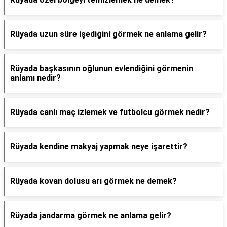
Rüyada uzun süre işediğini görmek ne anlama gelir?
Rüyada başkasının oğlunun evlendiğini görmenin
anlamı nedir?
Rüyada canlı maç izlemek ve futbolcu görmek nedir?
Rüyada kendine makyaj yapmak neye işarettir?
Rüyada kovan dolusu arı görmek ne demek?
Rüyada jandarma görmek ne anlama gelir?