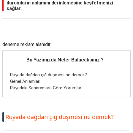
durumların anlamını derinlemesine keşfetmenizi
sağlar.
Reklam Alanı
deneme reklam alanıdır
Bu Yazımızda Neler Bulacaksınız ?
Rüyada dağdan çığ düşmesi ne demek?
Genel Anlamları
Rüyadaki Senaryolara Göre Yorumlar
Rüyada dağdan çığ düşmesi ne demek?