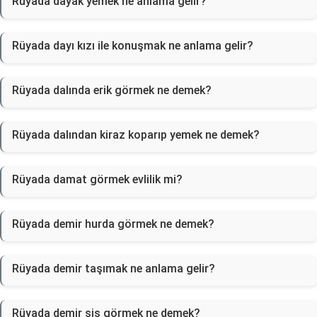
Rüyada dayak yemek ne anlama gelir?
Rüyada dayı kızı ile konuşmak ne anlama gelir?
Rüyada dalında erik görmek ne demek?
Rüyada dalından kiraz koparıp yemek ne demek?
Rüyada damat görmek evlilik mi?
Rüyada demir hurda görmek ne demek?
Rüyada demir taşımak ne anlama gelir?
Rüyada demir şiş görmek ne demek?