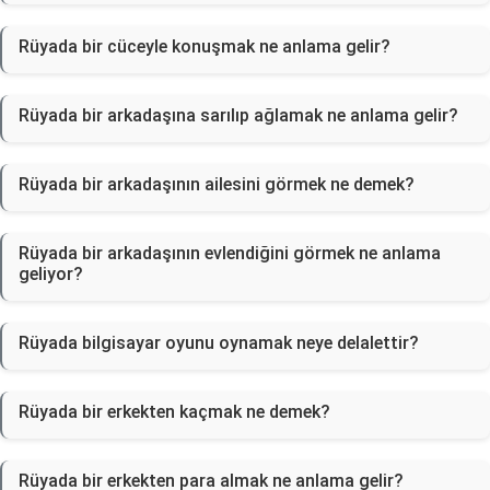
Rüyada bir cüceyle konuşmak ne anlama gelir?
Rüyada bir arkadaşına sarılıp ağlamak ne anlama gelir?
Rüyada bir arkadaşının ailesini görmek ne demek?
Rüyada bir arkadaşının evlendiğini görmek ne anlama
geliyor?
Rüyada bilgisayar oyunu oynamak neye delalettir?
Rüyada bir erkekten kaçmak ne demek?
Rüyada bir erkekten para almak ne anlama gelir?