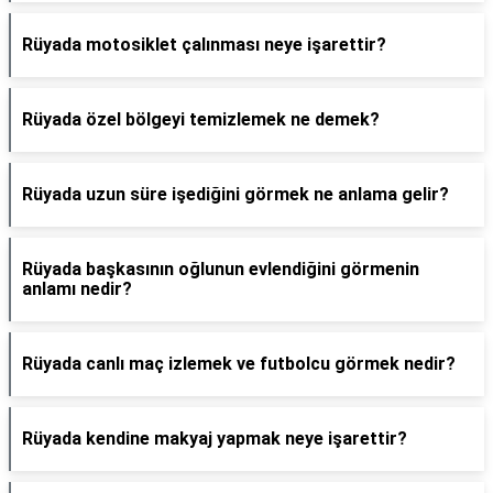
Rüyada motosiklet çalınması neye işarettir?
Rüyada özel bölgeyi temizlemek ne demek?
Rüyada uzun süre işediğini görmek ne anlama gelir?
Rüyada başkasının oğlunun evlendiğini görmenin
anlamı nedir?
Rüyada canlı maç izlemek ve futbolcu görmek nedir?
Rüyada kendine makyaj yapmak neye işarettir?