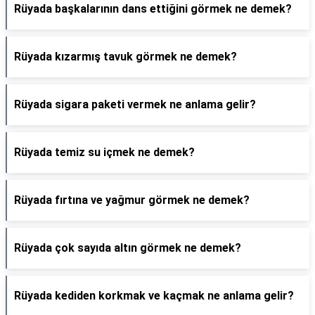
Rüyada başkalarının dans ettiğini görmek ne demek?
Rüyada kızarmış tavuk görmek ne demek?
Rüyada sigara paketi vermek ne anlama gelir?
Rüyada temiz su içmek ne demek?
Rüyada fırtına ve yağmur görmek ne demek?
Rüyada çok sayıda altın görmek ne demek?
Rüyada kediden korkmak ve kaçmak ne anlama gelir?