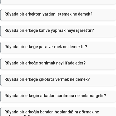
Rüyada bir erkekten yardım istemek ne demek?
Rüyada bir erkeğe kahve yapmak neye işarettir?
Rüyada bir erkeğe para vermek ne demektir?
Rüyada bir erkeğe sarılmak neyi ifade eder?
Rüyada bir erkeğe çikolata vermek ne demek?
Rüyada bir erkeğin arkadan sarılması ne anlama gelir?
Rüyada bir erkeğin benden hoşlandığını görmek ne