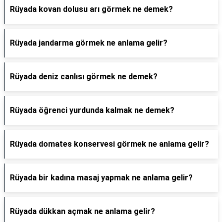
Rüyada kovan dolusu arı görmek ne demek?
Rüyada jandarma görmek ne anlama gelir?
Rüyada deniz canlısı görmek ne demek?
Rüyada öğrenci yurdunda kalmak ne demek?
Rüyada domates konservesi görmek ne anlama gelir?
Rüyada bir kadına masaj yapmak ne anlama gelir?
Rüyada dükkan açmak ne anlama gelir?