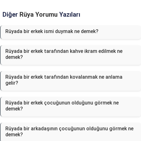
Diğer
Rüya Yorumu
Yazıları
Rüyada bir erkek ismi duymak ne demek?
Rüyada bir erkek tarafından kahve ikram edilmek ne
demek?
Rüyada bir erkek tarafından kovalanmak ne anlama
gelir?
Rüyada bir erkek çocuğunun olduğunu görmek ne
demek?
Rüyada bir arkadaşının çocuğunun olduğunu görmek ne
demek?