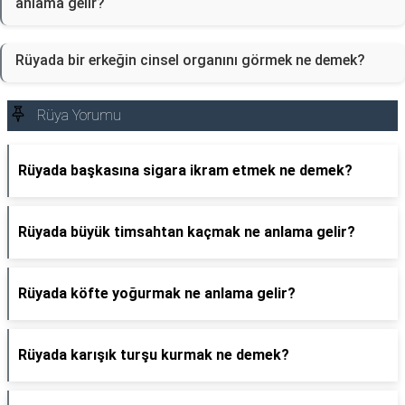
anlama gelir?
Rüyada bir erkeğin cinsel organını görmek ne demek?
Rüya Yorumu
Rüyada başkasına sigara ikram etmek ne demek?
Rüyada büyük timsahtan kaçmak ne anlama gelir?
Rüyada köfte yoğurmak ne anlama gelir?
Rüyada karışık turşu kurmak ne demek?