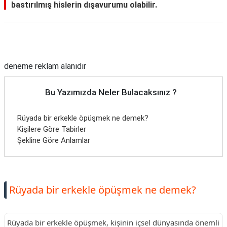
bastırılmış hislerin dışavurumu olabilir.
Reklam Alanı
deneme reklam alanıdır
Bu Yazımızda Neler Bulacaksınız ?
Rüyada bir erkekle öpüşmek ne demek?
Kişilere Göre Tabirler
Şekline Göre Anlamlar
Rüyada bir erkekle öpüşmek ne demek?
Rüyada bir erkekle öpüşmek, kişinin içsel dünyasında önemli