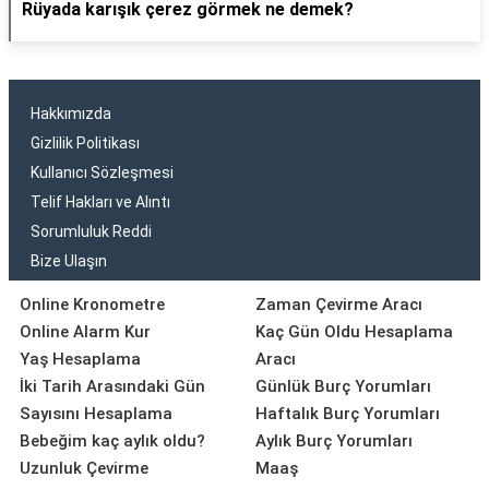
Rüyada karışık çerez görmek ne demek?
Hakkımızda
Gizlilik Politikası
Kullanıcı Sözleşmesi
Telif Hakları ve Alıntı
Sorumluluk Reddi
Bize Ulaşın
Online Kronometre
Zaman Çevirme Aracı
Online Alarm Kur
Kaç Gün Oldu Hesaplama
Yaş Hesaplama
Aracı
İki Tarih Arasındaki Gün
Günlük Burç Yorumları
Sayısını Hesaplama
Haftalık Burç Yorumları
Bebeğim kaç aylık oldu?
Aylık Burç Yorumları
Uzunluk Çevirme
Maaş