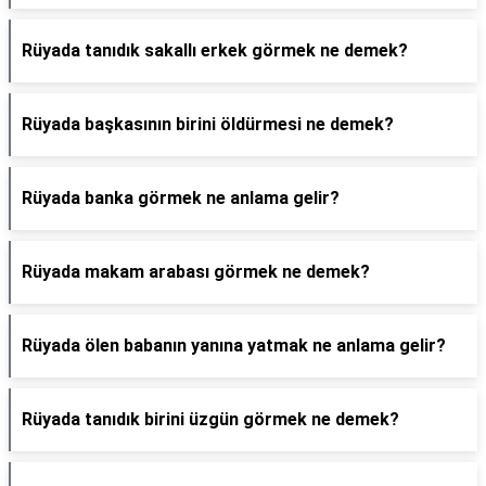
Rüyada tanıdık sakallı erkek görmek ne demek?
Rüyada başkasının birini öldürmesi ne demek?
Rüyada banka görmek ne anlama gelir?
Rüyada makam arabası görmek ne demek?
Rüyada ölen babanın yanına yatmak ne anlama gelir?
Rüyada tanıdık birini üzgün görmek ne demek?