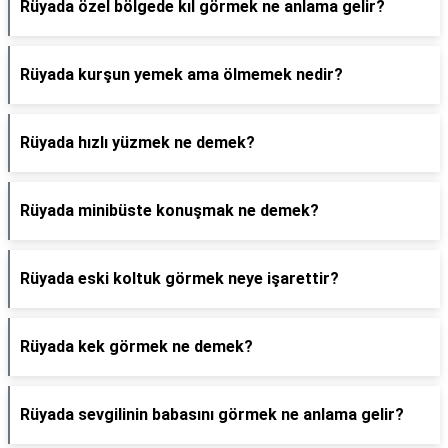
Rüyada özel bölgede kıl görmek ne anlama gelir?
Rüyada kurşun yemek ama ölmemek nedir?
Rüyada hızlı yüzmek ne demek?
Rüyada minibüste konuşmak ne demek?
Rüyada eski koltuk görmek neye işarettir?
Rüyada kek görmek ne demek?
Rüyada sevgilinin babasını görmek ne anlama gelir?