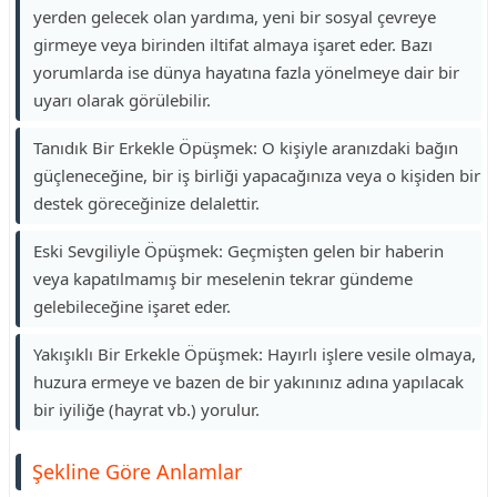
yerden gelecek olan yardıma, yeni bir sosyal çevreye
girmeye veya birinden iltifat almaya işaret eder. Bazı
yorumlarda ise dünya hayatına fazla yönelmeye dair bir
uyarı olarak görülebilir.
Tanıdık Bir Erkekle Öpüşmek: O kişiyle aranızdaki bağın
güçleneceğine, bir iş birliği yapacağınıza veya o kişiden bir
destek göreceğinize delalettir.
Eski Sevgiliyle Öpüşmek: Geçmişten gelen bir haberin
veya kapatılmamış bir meselenin tekrar gündeme
gelebileceğine işaret eder.
Yakışıklı Bir Erkekle Öpüşmek: Hayırlı işlere vesile olmaya,
huzura ermeye ve bazen de bir yakınınız adına yapılacak
bir iyiliğe (hayrat vb.) yorulur.
Şekline Göre Anlamlar