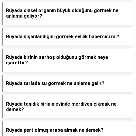
Rüyada cinsel organın büyük olduğunu görmek ne
anlama geliyor?
Rüyada nişanlandığını görmek evlilik habercisi mi?
Rüyada birinin sarhoş olduğunu görmek neye
işarettir?
Rüyada tarlada su görmek ne anlama gelir?
Rüyada tanıdık birinin evinde merdiven çıkmak ne
demek?
Rüyada pert olmuş araba almak ne demek?