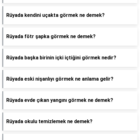
Rüyada kendini uçakta görmek ne demek?
Rüyada fötr şapka görmek ne demek?
Rüyada başka birinin içki içtiğini görmek nedir?
Rüyada eski nişanlıyı görmek ne anlama gelir?
Rüyada evde çıkan yangını görmek ne demek?
Rüyada okulu temizlemek ne demek?