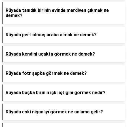
Rüyada tanıdık birinin evinde merdiven çıkmak ne
demek?
Rüyada pert olmuş araba almak ne demek?
Rüyada kendini uçakta görmek ne demek?
Rüyada fötr şapka görmek ne demek?
Rüyada başka birinin içki içtiğini görmek nedir?
Rüyada eski nişanlıyı görmek ne anlama gelir?