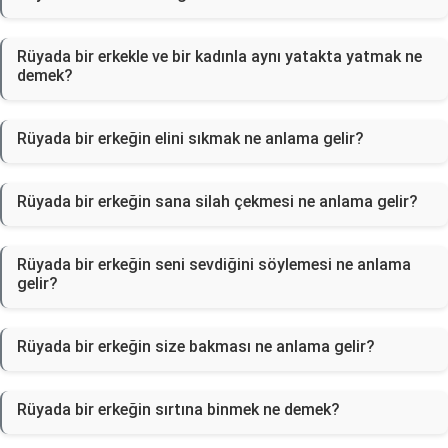
Rüyada bir erkekle ve bir kadınla aynı yatakta yatmak ne
demek?
Rüyada bir erkeğin elini sıkmak ne anlama gelir?
Rüyada bir erkeğin sana silah çekmesi ne anlama gelir?
Rüyada bir erkeğin seni sevdiğini söylemesi ne anlama
gelir?
Rüyada bir erkeğin size bakması ne anlama gelir?
Rüyada bir erkeğin sırtına binmek ne demek?