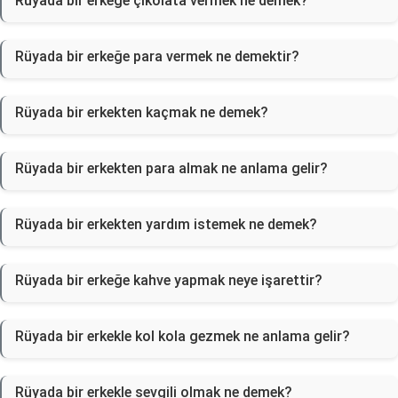
Rüyada bir erkeğe çikolata vermek ne demek?
Rüyada bir erkeğe para vermek ne demektir?
Rüyada bir erkekten kaçmak ne demek?
Rüyada bir erkekten para almak ne anlama gelir?
Rüyada bir erkekten yardım istemek ne demek?
Rüyada bir erkeğe kahve yapmak neye işarettir?
Rüyada bir erkekle kol kola gezmek ne anlama gelir?
Rüyada bir erkekle sevgili olmak ne demek?