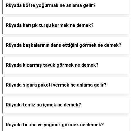
Rüyada köfte yoğurmak ne anlama gelir?
Rüyada karışık turşu kurmak ne demek?
Rüyada başkalarının dans ettiğini görmek ne demek?
Rüyada kızarmış tavuk görmek ne demek?
Rüyada sigara paketi vermek ne anlama gelir?
Rüyada temiz su içmek ne demek?
Rüyada fırtına ve yağmur görmek ne demek?