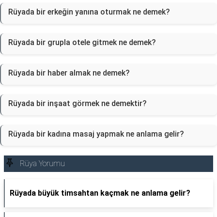
Rüyada bir erkeğin yanına oturmak ne demek?
Rüyada bir grupla otele gitmek ne demek?
Rüyada bir haber almak ne demek?
Rüyada bir inşaat görmek ne demektir?
Rüyada bir kadına masaj yapmak ne anlama gelir?
Rüya Yorumu
Rüyada büyük timsahtan kaçmak ne anlama gelir?