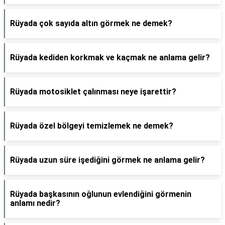
Rüyada çok sayıda altın görmek ne demek?
Rüyada kediden korkmak ve kaçmak ne anlama gelir?
Rüyada motosiklet çalınması neye işarettir?
Rüyada özel bölgeyi temizlemek ne demek?
Rüyada uzun süre işediğini görmek ne anlama gelir?
Rüyada başkasının oğlunun evlendiğini görmenin
anlamı nedir?