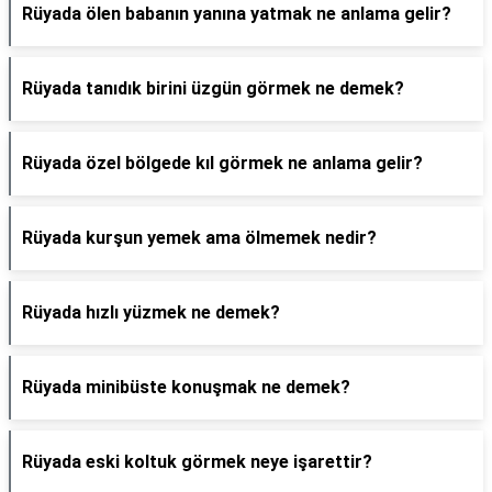
Rüyada ölen babanın yanına yatmak ne anlama gelir?
Rüyada tanıdık birini üzgün görmek ne demek?
Rüyada özel bölgede kıl görmek ne anlama gelir?
Rüyada kurşun yemek ama ölmemek nedir?
Rüyada hızlı yüzmek ne demek?
Rüyada minibüste konuşmak ne demek?
Rüyada eski koltuk görmek neye işarettir?