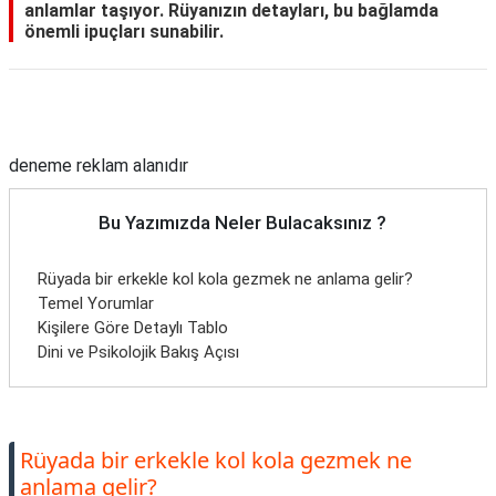
anlamlar taşıyor. Rüyanızın detayları, bu bağlamda
önemli ipuçları sunabilir.
Reklam Alanı
deneme reklam alanıdır
Bu Yazımızda Neler Bulacaksınız ?
Rüyada bir erkekle kol kola gezmek ne anlama gelir?
Temel Yorumlar
Kişilere Göre Detaylı Tablo
Dini ve Psikolojik Bakış Açısı
Rüyada bir erkekle kol kola gezmek ne
anlama gelir?