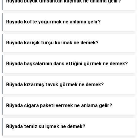
Rüyada büyük timsahtan kaçmak ne anlama gelir?
Rüyada köfte yoğurmak ne anlama gelir?
Rüyada karışık turşu kurmak ne demek?
Rüyada başkalarının dans ettiğini görmek ne demek?
Rüyada kızarmış tavuk görmek ne demek?
Rüyada sigara paketi vermek ne anlama gelir?
Rüyada temiz su içmek ne demek?