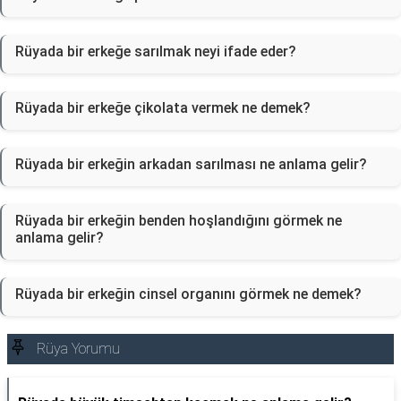
Rüyada bir erkeğe sarılmak neyi ifade eder?
Rüyada bir erkeğe çikolata vermek ne demek?
Rüyada bir erkeğin arkadan sarılması ne anlama gelir?
Rüyada bir erkeğin benden hoşlandığını görmek ne
anlama gelir?
Rüyada bir erkeğin cinsel organını görmek ne demek?
Rüya Yorumu