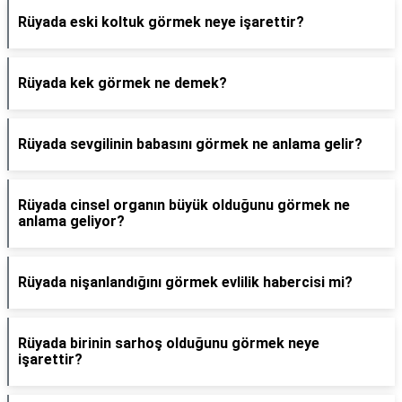
Rüyada eski koltuk görmek neye işarettir?
Rüyada kek görmek ne demek?
Rüyada sevgilinin babasını görmek ne anlama gelir?
Rüyada cinsel organın büyük olduğunu görmek ne
anlama geliyor?
Rüyada nişanlandığını görmek evlilik habercisi mi?
Rüyada birinin sarhoş olduğunu görmek neye
işarettir?