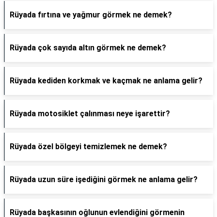
Rüyada fırtına ve yağmur görmek ne demek?
Rüyada çok sayıda altın görmek ne demek?
Rüyada kediden korkmak ve kaçmak ne anlama gelir?
Rüyada motosiklet çalınması neye işarettir?
Rüyada özel bölgeyi temizlemek ne demek?
Rüyada uzun süre işediğini görmek ne anlama gelir?
Rüyada başkasının oğlunun evlendiğini görmenin