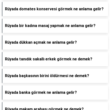
Rüyada domates konservesi görmek ne anlama gelir?
Rüyada bir kadına masaj yapmak ne anlama gelir?
Rüyada dükkan açmak ne anlama gelir?
Rüyada tanıdık sakallı erkek görmek ne demek?
Rüyada başkasının birini öldürmesi ne demek?
Rüyada banka görmek ne anlama gelir?
Rüyada makam arabası görmek ne demek?