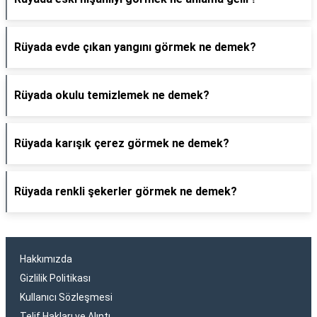
Rüyada evde çıkan yangını görmek ne demek?
Rüyada okulu temizlemek ne demek?
Rüyada karışık çerez görmek ne demek?
Rüyada renkli şekerler görmek ne demek?
Hakkımızda
Gizlilik Politikası
Kullanıcı Sözleşmesi
Telif Hakları ve Alıntı