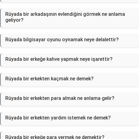
Rüyada bir arkadaşının evlendiğini görmek ne anlama
geliyor?
Rüyada bilgisayar oyunu oynamak neye delalettir?
Rüyada bir erkeğe kahve yapmak neye işarettir?
Rüyada bir erkekten kaçmak ne demek?
Rüyada bir erkekten para almak ne anlama gelir?
Rüyada bir erkekten yardım istemek ne demek?
Rüyada bir erkeğe para vermek ne demektir?