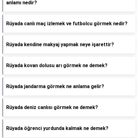
anlamı nedir?
Rüyada canlı maç izlemek ve futbolcu görmek nedir?
Rüyada kendine makyaj yapmak neye işarettir?
Rüyada kovan dolusu arı görmek ne demek?
Rüyada jandarma görmek ne anlama gelir?
Rüyada deniz canlısı görmek ne demek?
Rüyada öğrenci yurdunda kalmak ne demek?