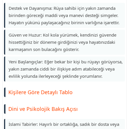
Destek ve Dayanışma: Rüya sahibi için yakın zamanda
birinden göreceği maddi veya manevi desteği simgeler.
Hayatın yükünü paylaşacağınız birinin varlığına işarettir.
Güven ve Huzur: Kol kola yürümek, kendinizi güvende
hissettiğiniz bir döneme girdiğinizi veya hayatınızdaki
karmaşanın son bulacağını gösterir.
Yeni Başlangıçlar: Eğer bekar bir kişi bu rüyayı görüyorsa,
yakın zamanda ciddi bir ilişkiye adım atabileceği veya
evlilik yolunda ilerleyeceği şeklinde yorumlanır.
Kişilere Göre Detaylı Tablo
Dini ve Psikolojik Bakış Açısı
İslami Tabirler: Hayırlı bir ortaklığa, sadık bir dosta veya