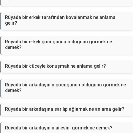
Rüyada bir erkek tarafından kovalanmak ne anlama
gelir?
Rüyada bir erkek çocuğunun olduğunu görmek ne
demek?
Rüyada bir cüceyle konuşmak ne anlama gelir?
Rüyada bir arkadaşının çocuğunun olduğunu görmek ne
demek?
Rüyada bir arkadaşına sarılıp ağlamak ne anlama gelir?
Rüyada bir arkadaşının ailesini görmek ne demek?