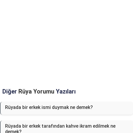
Diğer
Rüya Yorumu
Yazıları
Rüyada bir erkek ismi duymak ne demek?
Rüyada bir erkek tarafından kahve ikram edilmek ne
demek?