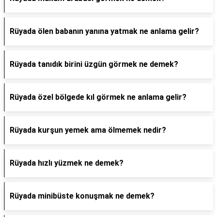
Rüyada ölen babanın yanına yatmak ne anlama gelir?
Rüyada tanıdık birini üzgün görmek ne demek?
Rüyada özel bölgede kıl görmek ne anlama gelir?
Rüyada kurşun yemek ama ölmemek nedir?
Rüyada hızlı yüzmek ne demek?
Rüyada minibüste konuşmak ne demek?