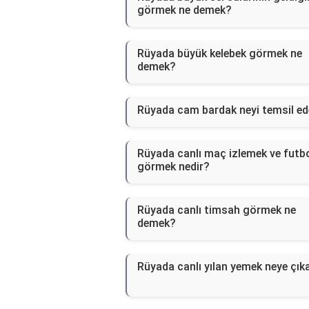
görmek ne demek?
Rüyada büyük kelebek görmek ne
demek?
Rüyada cam bardak neyi temsil ed
Rüyada canlı maç izlemek ve futb
görmek nedir?
Rüyada canlı timsah görmek ne
demek?
Rüyada canlı yılan yemek neye çık