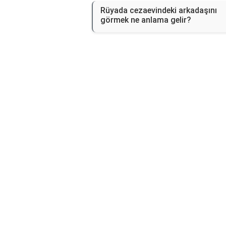
Rüyada cezaevindeki arkadaşını
görmek ne anlama gelir?