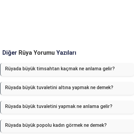
Diğer
Rüya Yorumu
Yazıları
Rüyada büyük timsahtan kaçmak ne anlama gelir?
Rüyada büyük tuvaletini altına yapmak ne demek?
Rüyada büyük tuvaletini yapmak ne anlama gelir?
Rüyada büyük popolu kadın görmek ne demek?