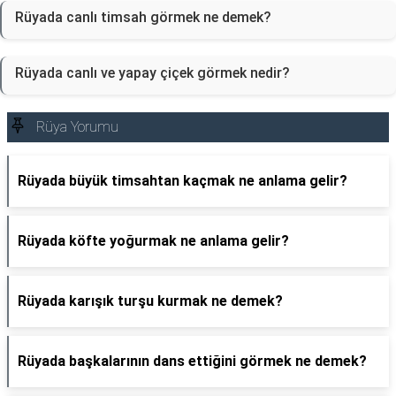
Rüyada canlı timsah görmek ne demek?
Rüyada canlı ve yapay çiçek görmek nedir?
Rüya Yorumu
Rüyada büyük timsahtan kaçmak ne anlama gelir?
Rüyada köfte yoğurmak ne anlama gelir?
Rüyada karışık turşu kurmak ne demek?
Rüyada başkalarının dans ettiğini görmek ne demek?