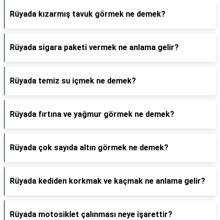
Rüyada kızarmış tavuk görmek ne demek?
Rüyada sigara paketi vermek ne anlama gelir?
Rüyada temiz su içmek ne demek?
Rüyada fırtına ve yağmur görmek ne demek?
Rüyada çok sayıda altın görmek ne demek?
Rüyada kediden korkmak ve kaçmak ne anlama gelir?
Rüyada motosiklet çalınması neye işarettir?