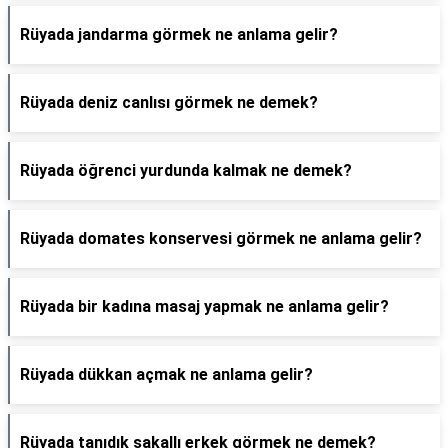
Rüyada jandarma görmek ne anlama gelir?
Rüyada deniz canlısı görmek ne demek?
Rüyada öğrenci yurdunda kalmak ne demek?
Rüyada domates konservesi görmek ne anlama gelir?
Rüyada bir kadına masaj yapmak ne anlama gelir?
Rüyada dükkan açmak ne anlama gelir?
Rüyada tanıdık sakallı erkek görmek ne demek?