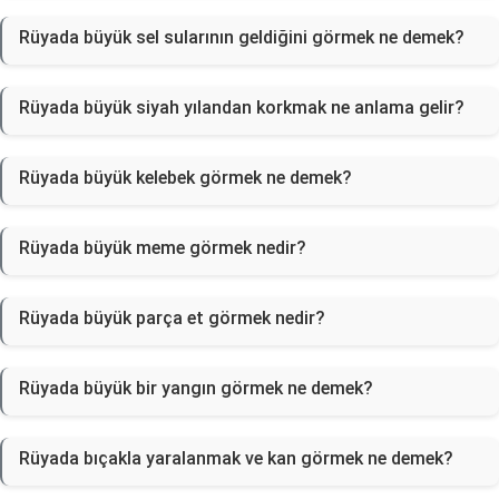
Rüyada büyük sel sularının geldiğini görmek ne demek?
Rüyada büyük siyah yılandan korkmak ne anlama gelir?
Rüyada büyük kelebek görmek ne demek?
Rüyada büyük meme görmek nedir?
Rüyada büyük parça et görmek nedir?
Rüyada büyük bir yangın görmek ne demek?
Rüyada bıçakla yaralanmak ve kan görmek ne demek?