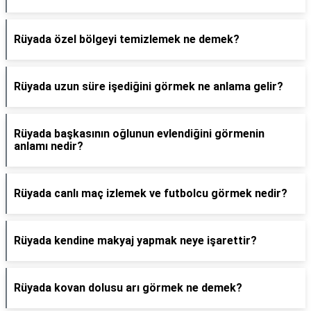
Rüyada özel bölgeyi temizlemek ne demek?
Rüyada uzun süre işediğini görmek ne anlama gelir?
Rüyada başkasının oğlunun evlendiğini görmenin
anlamı nedir?
Rüyada canlı maç izlemek ve futbolcu görmek nedir?
Rüyada kendine makyaj yapmak neye işarettir?
Rüyada kovan dolusu arı görmek ne demek?