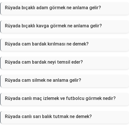
Rüyada bıçaklı adam görmek ne anlama gelir?
Rüyada bıçaklı kavga görmek ne anlama gelir?
Rüyada cam bardak kırılması ne demek?
Rüyada cam bardak neyi temsil eder?
Rüyada cam silmek ne anlama gelir?
Rüyada canlı maç izlemek ve futbolcu görmek nedir?
Rüyada canlı sarı balık tutmak ne demek?