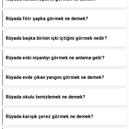
Rüyada fötr şapka görmek ne demek?
Rüyada başka birinin içki içtiğini görmek nedir?
Rüyada eski nişanlıyı görmek ne anlama gelir?
Rüyada evde çıkan yangını görmek ne demek?
Rüyada okulu temizlemek ne demek?
Rüyada karışık çerez görmek ne demek?