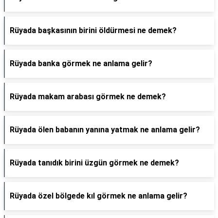
Rüyada başkasının birini öldürmesi ne demek?
Rüyada banka görmek ne anlama gelir?
Rüyada makam arabası görmek ne demek?
Rüyada ölen babanın yanına yatmak ne anlama gelir?
Rüyada tanıdık birini üzgün görmek ne demek?
Rüyada özel bölgede kıl görmek ne anlama gelir?