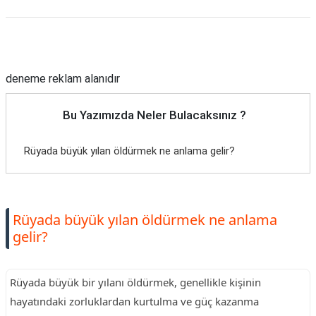
Reklam Alanı
deneme reklam alanıdır
Bu Yazımızda Neler Bulacaksınız ?
Rüyada büyük yılan öldürmek ne anlama gelir?
Rüyada büyük yılan öldürmek ne anlama
gelir?
Rüyada büyük bir yılanı öldürmek, genellikle kişinin
hayatındaki zorluklardan kurtulma ve güç kazanma