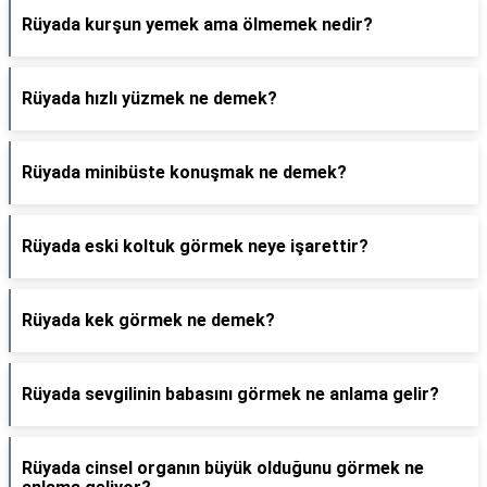
Rüyada kurşun yemek ama ölmemek nedir?
Rüyada hızlı yüzmek ne demek?
Rüyada minibüste konuşmak ne demek?
Rüyada eski koltuk görmek neye işarettir?
Rüyada kek görmek ne demek?
Rüyada sevgilinin babasını görmek ne anlama gelir?
Rüyada cinsel organın büyük olduğunu görmek ne