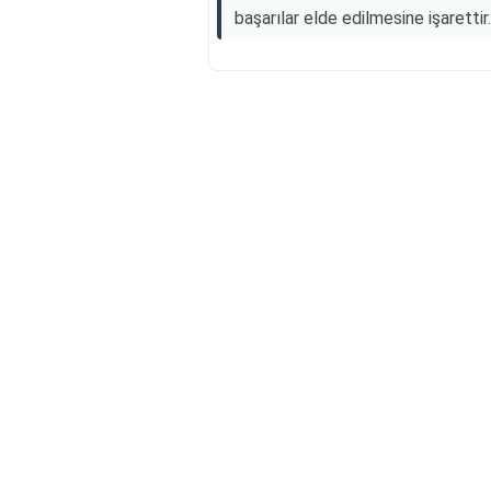
başarılar elde edilmesine işarettir.