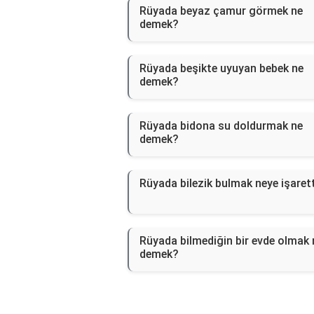
Rüyada beyaz çamur görmek ne
demek?
Rüyada beşikte uyuyan bebek ne
demek?
Rüyada bidona su doldurmak ne
demek?
Rüyada bilezik bulmak neye işaret
Rüyada bilmediğin bir evde olmak 
demek?