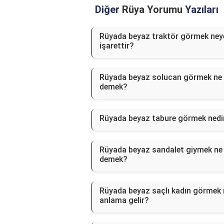
Diğer
Rüya Yorumu
Yazıları
Rüyada beyaz traktör görmek ney
işarettir?
Rüyada beyaz solucan görmek ne
demek?
Rüyada beyaz tabure görmek nedi
Rüyada beyaz sandalet giymek ne
demek?
Rüyada beyaz saçlı kadın görmek 
anlama gelir?